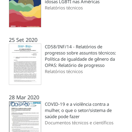
idosas LGBTI nas Américas
Relatórios técnicos
25 Set 2020
CD58/INF/14 - Relatórios de
progresso sobre assuntos técnicos:
Política de igualdade de gênero da
OPAS: Relatório de progresso
Relatórios técnicos
28 Mar 2020
COVID-19 e a violência contra a
mulher, o que o setor/sistema de
saúde pode fazer
Documentos técnicos e científicos