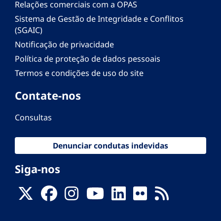
Relações comerciais com a OPAS
Sistema de Gestão de Integridade e Conflitos
(SGAIC)
Notificação de privacidade
Política de proteção de dados pessoais
Termos e condições de uso do site
Contate-nos
Consultas
Denunciar condutas indevidas
Siga-nos