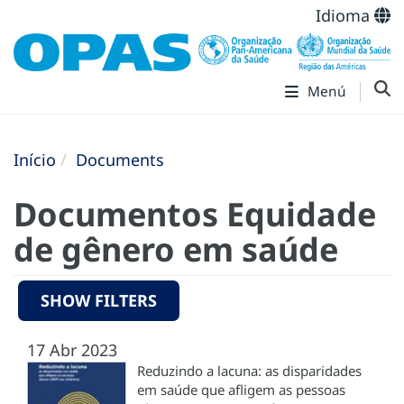
Idioma
Menú
Início
Documents
Documentos Equidade
de gênero em saúde
SHOW FILTERS
17 Abr 2023
Reduzindo a lacuna: as disparidades
em saúde que afligem as pessoas