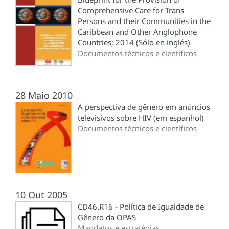
Comprehensive Care for Trans
Persons and their Communities in the
Caribbean and Other Anglophone
Countries; 2014 (Sólo en inglés)
Documentos técnicos e científicos
28 Maio 2010
A perspectiva de gênero em anúncios
televisivos sobre HIV (em espanhol)
Documentos técnicos e científicos
10 Out 2005
CD46.R16 - Política de Igualdade de
Gênero da OPAS
Mandatos e estratégias