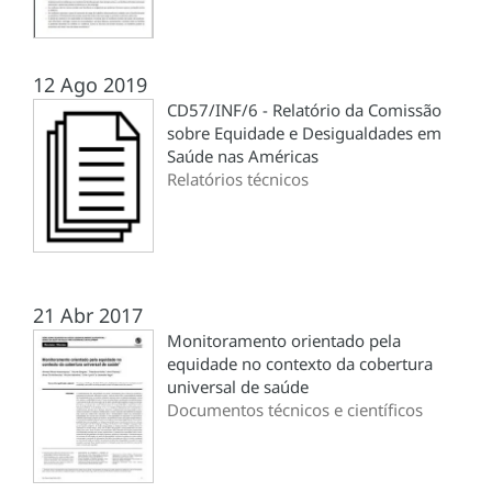
12 Ago 2019
CD57/INF/6 - Relatório da Comissão
sobre Equidade e Desigualdades em
Saúde nas Américas
Relatórios técnicos
21 Abr 2017
Monitoramento orientado pela
equidade no contexto da cobertura
universal de saúde
Documentos técnicos e científicos