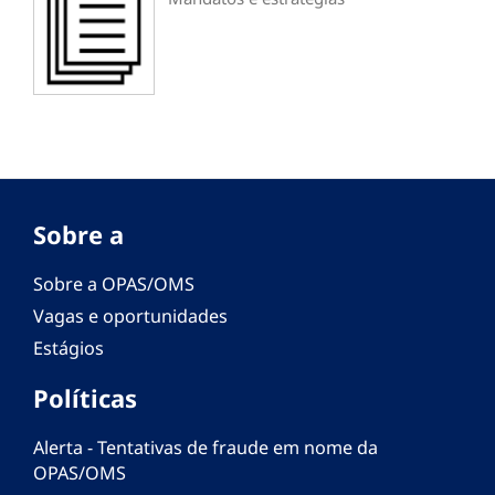
Sobre a
Sobre a OPAS/OMS
Vagas e oportunidades
Estágios
Políticas
Alerta - Tentativas de fraude em nome da
OPAS/OMS