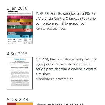
3 Jan 2016
INSPIRE: Sete Estratégias para Pôr Fim
à Violência Contra Crianças (Relatório
completo e sumário executivo)
Relatórios técnicos
4 Set 2015
CD54/9, Rev. 2 - Estratégia e plano de
ação para o reforço do sistema de
saúde para abordar a violência contra
a mulher
Mandatos e estratégias
5 Dez 2014
Blueprint for the Provision of