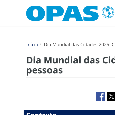
Início
Dia Mundial das Cidades 2025: C
Dia Mundial das Ci
pessoas