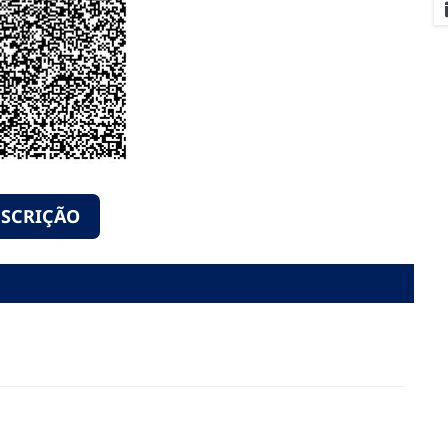
NSCRIÇÃO