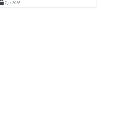
7 Jul 2026