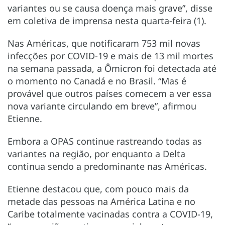
variantes ou se causa doença mais grave”, disse
em coletiva de imprensa nesta quarta-feira (1).
Nas Américas, que notificaram 753 mil novas
infecções por COVID-19 e mais de 13 mil mortes
na semana passada, a Ômicron foi detectada até
o momento no Canadá e no Brasil. “Mas é
provável que outros países comecem a ver essa
nova variante circulando em breve”, afirmou
Etienne.
Embora a OPAS continue rastreando todas as
variantes na região, por enquanto a Delta
continua sendo a predominante nas Américas.
Etienne destacou que, com pouco mais da
metade das pessoas na América Latina e no
Caribe totalmente vacinadas contra a COVID-19,