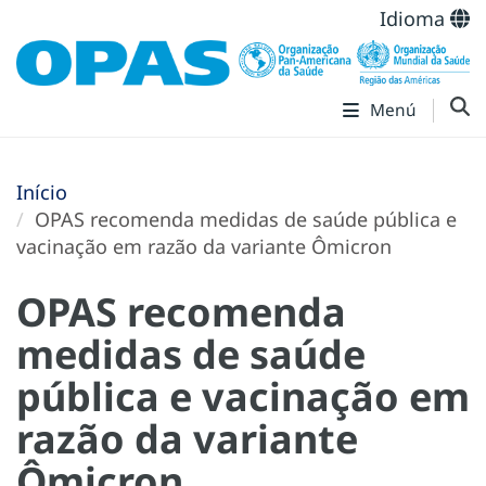
Idioma
Menú
Início
OPAS recomenda medidas de saúde pública e
vacinação em razão da variante Ômicron
OPAS recomenda
medidas de saúde
pública e vacinação em
razão da variante
Ômicron