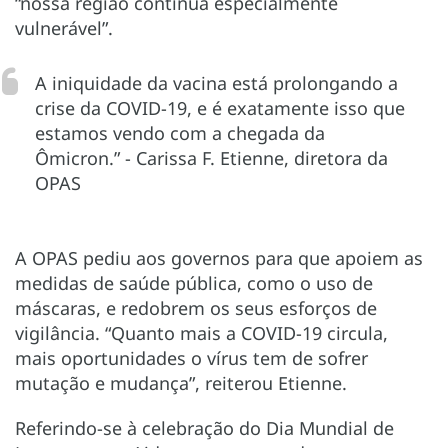
“nossa região continua especialmente
vulnerável”.
A iniquidade da vacina está prolongando a
crise da COVID-19, e é exatamente isso que
estamos vendo com a chegada da
Ômicron.” - Carissa F. Etienne, diretora da
OPAS
A OPAS pediu aos governos para que apoiem as
medidas de saúde pública, como o uso de
máscaras, e redobrem os seus esforços de
vigilância. “Quanto mais a COVID-19 circula,
mais oportunidades o vírus tem de sofrer
mutação e mudança”, reiterou Etienne.
Referindo-se à celebração do Dia Mundial de