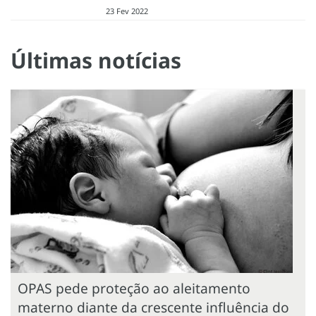
23 Fev 2022
Últimas notícias
OPAS pede proteção ao aleitamento
materno diante da crescente influência do