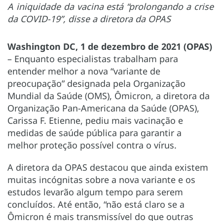
A iniquidade da vacina está “prolongando a crise
da COVID-19”, disse a diretora da OPAS
Washington DC, 1 de dezembro de 2021 (OPAS)
– Enquanto especialistas trabalham para
entender melhor a nova “variante de
preocupação” designada pela Organização
Mundial da Saúde (OMS), Ômicron, a diretora da
Organização Pan-Americana da Saúde (OPAS),
Carissa F. Etienne, pediu mais vacinação e
medidas de saúde pública para garantir a
melhor proteção possível contra o vírus.
A diretora da OPAS destacou que ainda existem
muitas incógnitas sobre a nova variante e os
estudos levarão algum tempo para serem
concluídos. Até então, “não está claro se a
Ômicron é mais transmissível do que outras