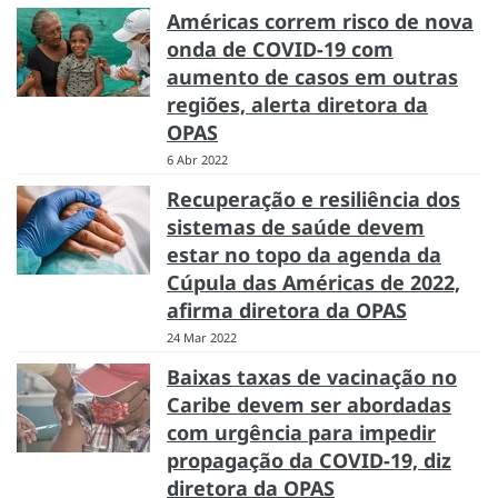
Américas correm risco de nova
onda de COVID-19 com
aumento de casos em outras
regiões, alerta diretora da
OPAS
6 Abr 2022
Recuperação e resiliência dos
sistemas de saúde devem
estar no topo da agenda da
Cúpula das Américas de 2022,
afirma diretora da OPAS
24 Mar 2022
Baixas taxas de vacinação no
Caribe devem ser abordadas
com urgência para impedir
propagação da COVID-19, diz
diretora da OPAS