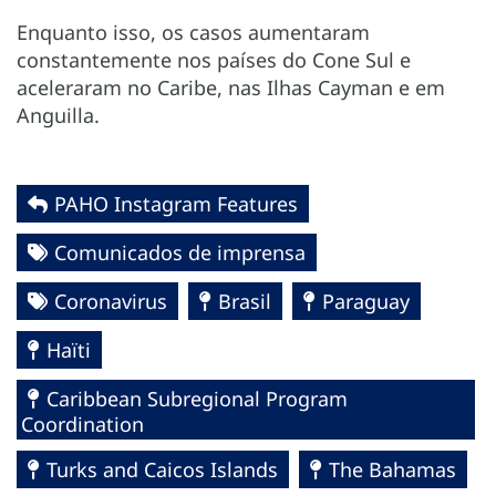
Enquanto isso, os casos aumentaram
constantemente nos países do Cone Sul e
aceleraram no Caribe, nas Ilhas Cayman e em
Anguilla.
PAHO Instagram Features
Comunicados de imprensa
Coronavirus
Brasil
Paraguay
Haïti
Caribbean Subregional Program
Coordination
Turks and Caicos Islands
The Bahamas