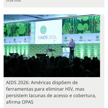
29 Jul 2026
AIDS 2026: Américas dispõem de
ferramentas para eliminar HIV, mas
persistem lacunas de acesso e cobertura,
afirma OPAS