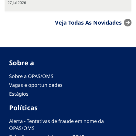
27 Jul 2026
Veja Todas As Novidades
Sobre a
Sobre a OPAS/OMS
Vagas e oportunidades
Estágios
Políticas
Alerta - Tentativas de fraude em nome da
OPAS/OMS