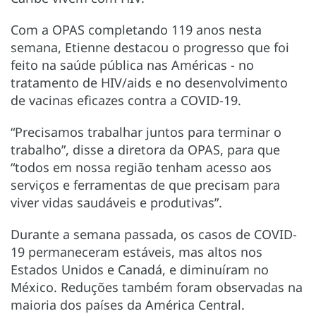
Com a OPAS completando 119 anos nesta
semana, Etienne destacou o progresso que foi
feito na saúde pública nas Américas - no
tratamento de HIV/aids e no desenvolvimento
de vacinas eficazes contra a COVID-19.
“Precisamos trabalhar juntos para terminar o
trabalho”, disse a diretora da OPAS, para que
“todos em nossa região tenham acesso aos
serviços e ferramentas de que precisam para
viver vidas saudáveis e produtivas”.
Durante a semana passada, os casos de COVID-
19 permaneceram estáveis, mas altos nos
Estados Unidos e Canadá, e diminuíram no
México. Reduções também foram observadas na
maioria dos países da América Central.