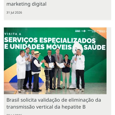
marketing digital
31 Jul 2026
Brasil solicita validação de eliminação da
transmissão vertical da hepatite B