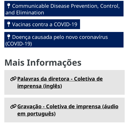
Communicable Disease Prevention, Control,
and Elimination
Vacinas contra a COVID-19
Doença causada pelo novo coronavírus
(COVID-19)
Mais Informações
Palavras da diretora - Coletiva de
imprensa (inglês)
Gravação - Coletiva de imprensa (áudio
em português)