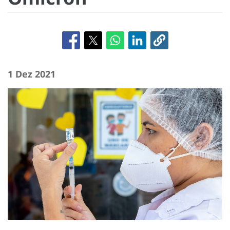
1 Dez 2021