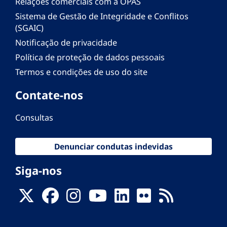
Relações comerciais com a OPAS
Sistema de Gestão de Integridade e Conflitos
(SGAIC)
Notificação de privacidade
Política de proteção de dados pessoais
Termos e condições de uso do site
Contate-nos
Consultas
Denunciar condutas indevidas
Siga-nos