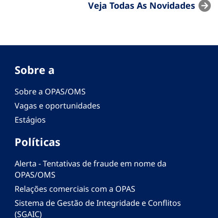
Veja Todas As Novidades
Sobre a
Sobre a OPAS/OMS
Vagas e oportunidades
Estágios
Políticas
Alerta - Tentativas de fraude em nome da
OPAS/OMS
Relações comerciais com a OPAS
Sistema de Gestão de Integridade e Conflitos
(SGAIC)