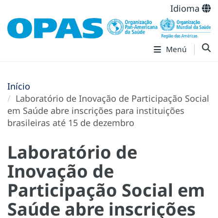
Idioma
Menú
Início
Laboratório de Inovação de Participação Social
em Saúde abre inscrições para instituições
brasileiras até 15 de dezembro
Laboratório de
Inovação de
Participação Social em
Saúde abre inscrições