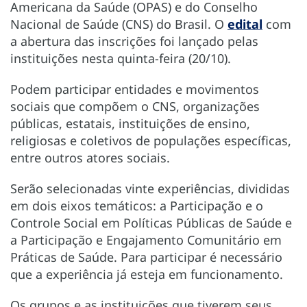
Americana da Saúde (OPAS) e do Conselho
Nacional de Saúde (CNS) do Brasil. O
edital
com
a abertura das inscrições foi lançado pelas
instituições nesta quinta-feira (20/10).
Podem participar entidades e movimentos
sociais que compõem o CNS, organizações
públicas, estatais, instituições de ensino,
religiosas e coletivos de populações específicas,
entre outros atores sociais.
Serão selecionadas vinte experiências, divididas
em dois eixos temáticos: a Participação e o
Controle Social em Políticas Públicas de Saúde e
a Participação e Engajamento Comunitário em
Práticas de Saúde. Para participar é necessário
que a experiência já esteja em funcionamento.
Os grupos e as instituições que tiverem seus