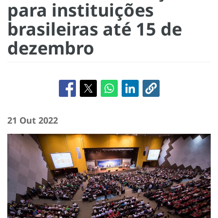
para instituições
brasileiras até 15 de
dezembro
21 Out 2022