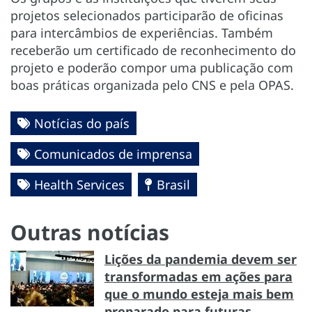
projetos selecionados participarão de oficinas
para intercâmbios de experiências. Também
receberão um certificado de reconhecimento do
projeto e poderão compor uma publicação com
boas práticas organizada pelo CNS e pela OPAS.
Notícias do país
Comunicados de imprensa
Health Services
Brasil
Outras notícias
Lições da pandemia devem ser
transformadas em ações para
que o mundo esteja mais bem
preparado para futuras