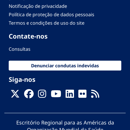
Notificação de privacidade
Política de proteção de dados pessoais
Termos e condições de uso do site
Contate-nos
Consultas
Denunciar condutas indevidas
Siga-nos
Escritório Regional para as Américas da
Organização Mundial da Saúde