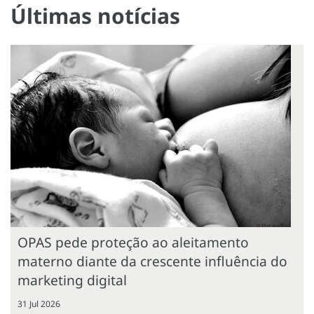
Últimas notícias
OPAS pede proteção ao aleitamento
materno diante da crescente influência do
marketing digital
31 Jul 2026