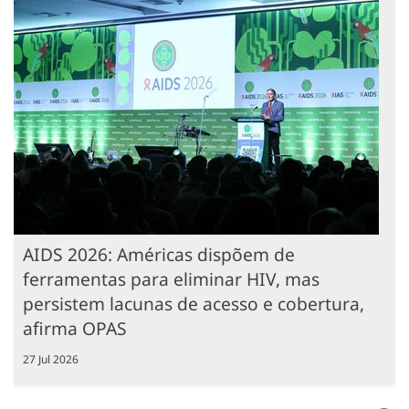
AIDS 2026: Américas dispõem de
ferramentas para eliminar HIV, mas
persistem lacunas de acesso e cobertura,
afirma OPAS
27 Jul 2026