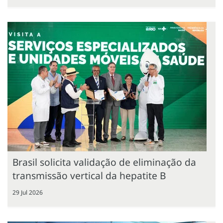
Brasil solicita validação de eliminação da
transmissão vertical da hepatite B
29 Jul 2026