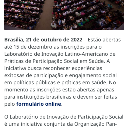
Brasília, 21 de outubro de 2022
– Estão abertas
até 15 de dezembro as inscrições para o
Laboratório de Inovação Latino-Americano de
Práticas de Participação Social em Saúde. A
iniciativa busca reconhecer experiências
exitosas de participação e engajamento social
em políticas públicas e práticas em saúde. No
momento as inscrições estão abertas apenas
para instituições brasileiras e devem ser feitas
pelo
formulário online
.
O Laboratório de Inovação de Participação Social
é uma iniciativa conjunta da Organização Pan-