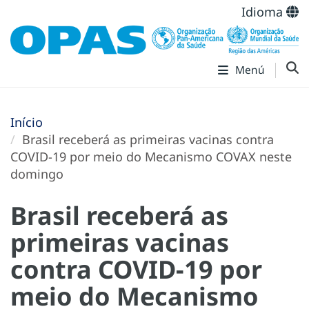
Idioma
Menú
Início
Brasil receberá as primeiras vacinas contra
COVID-19 por meio do Mecanismo COVAX neste
domingo
Brasil receberá as
primeiras vacinas
contra COVID-19 por
meio do Mecanismo