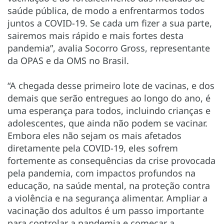
saúde pública, de modo a enfrentarmos todos
juntos a COVID-19. Se cada um fizer a sua parte,
sairemos mais rápido e mais fortes desta
pandemia”, avalia Socorro Gross, representante
da OPAS e da OMS no Brasil.
“A chegada desse primeiro lote de vacinas, e dos
demais que serão entregues ao longo do ano, é
uma esperança para todos, incluindo crianças e
adolescentes, que ainda não podem se vacinar.
Embora eles não sejam os mais afetados
diretamente pela COVID-19, eles sofrem
fortemente as consequências da crise provocada
pela pandemia, com impactos profundos na
educação, na saúde mental, na proteção contra
a violência e na segurança alimentar. Ampliar a
vacinação dos adultos é um passo importante
para controlar a pandemia e começar a