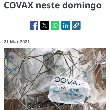
COVAX neste domingo
21 Mar 2021