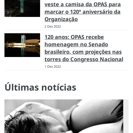
veste a camisa da OPAS para
marcar o 120º aniversário da
Organização
2 Dez 2022
120 anos: OPAS recebe
homenagem no Senado
brasileiro, com projeções nas
torres do Congresso Nacional
1 Dez 2022
Últimas notícias