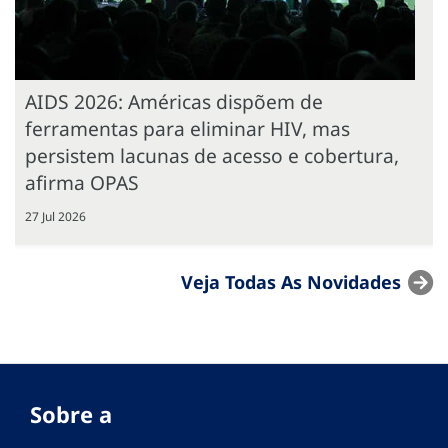
AIDS 2026: Américas dispõem de
ferramentas para eliminar HIV, mas
persistem lacunas de acesso e cobertura,
afirma OPAS
27 Jul 2026
Veja Todas As Novidades
Sobre a