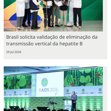
Brasil solicita validação de eliminação da
transmissão vertical da hepatite B
29 Jul 2026