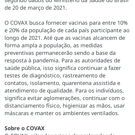
de 20 de março de 2021.
O COVAX busca fornecer vacinas para entre 10%
e 20% da população de cada país participante ao
longo de 2021. Até que as vacinas alcancem de
forma ampla a população, as medidas
preventivas permanecerão sendo a base da
resposta à pandemia. Para as autoridades de
saúde pública, isso significa continuar a fazer
testes de diagnóstico, rastreamento de
contatos, isolamento, quarentena assistida e
atendimento de qualidade. Para os indivíduos,
significa evitar aglomerações, continuar com o
distanciamento físico, higienizar as mãos, usar
máscaras e manter os ambientes ventilados.
Sobre o COVAX