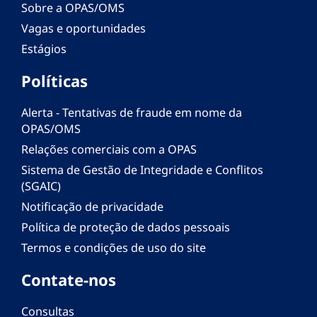
Sobre a OPAS/OMS
Vagas e oportunidades
Estágios
Políticas
Alerta - Tentativas de fraude em nome da
OPAS/OMS
Relações comerciais com a OPAS
Sistema de Gestão de Integridade e Conflitos
(SGAIC)
Notificação de privacidade
Política de proteção de dados pessoais
Termos e condições de uso do site
Contate-nos
Consultas