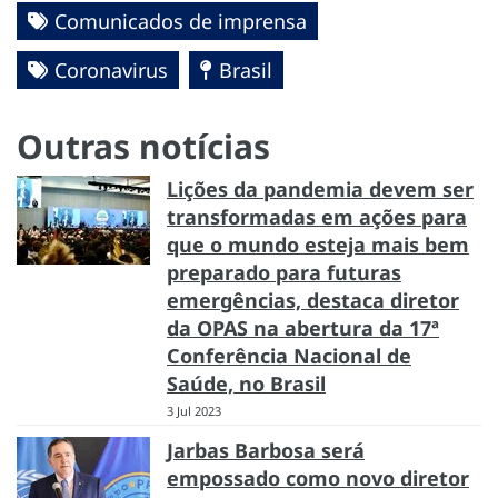
Comunicados de imprensa
Coronavirus
Brasil
Outras notícias
Lições da pandemia devem ser
transformadas em ações para
que o mundo esteja mais bem
preparado para futuras
emergências, destaca diretor
da OPAS na abertura da 17ª
Conferência Nacional de
Saúde, no Brasil
3 Jul 2023
Jarbas Barbosa será
empossado como novo diretor