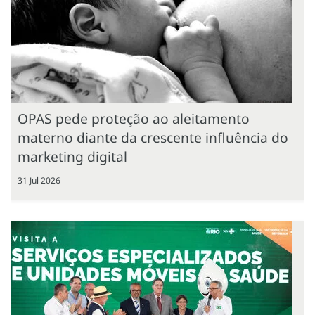
OPAS pede proteção ao aleitamento
materno diante da crescente influência do
marketing digital
31 Jul 2026