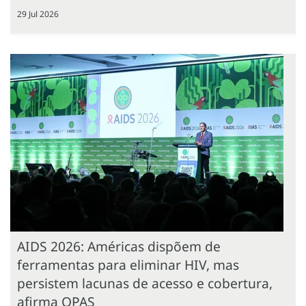
29 Jul 2026
AIDS 2026: Américas dispõem de
ferramentas para eliminar HIV, mas
persistem lacunas de acesso e cobertura,
afirma OPAS