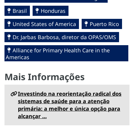
Brasil
Honduras
United States of America
Puerto Rico
Dr. Jarbas Barbosa, diretor da OPAS/OMS
Alliance for Primary Health Care in the
Americas
Mais Informações
Investindo na reorientação radical dos
sistemas de saúde para a atenção
primária: a melhor e única opção para
alcançar …