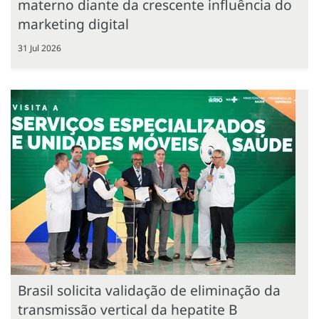
materno diante da crescente influência do
marketing digital
31 Jul 2026
Brasil solicita validação de eliminação da
transmissão vertical da hepatite B