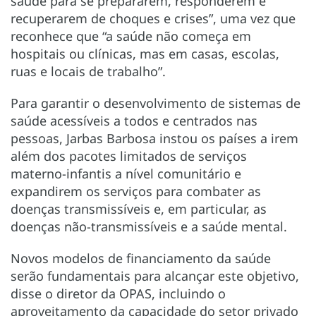
saúde para se prepararem, responderem e
recuperarem de choques e crises”, uma vez que
reconhece que “a saúde não começa em
hospitais ou clínicas, mas em casas, escolas,
ruas e locais de trabalho”.
Para garantir o desenvolvimento de sistemas de
saúde acessíveis a todos e centrados nas
pessoas, Jarbas Barbosa instou os países a irem
além dos pacotes limitados de serviços
materno-infantis a nível comunitário e
expandirem os serviços para combater as
doenças transmissíveis e, em particular, as
doenças não-transmissíveis e a saúde mental.
Novos modelos de financiamento da saúde
serão fundamentais para alcançar este objetivo,
disse o diretor da OPAS, incluindo o
aproveitamento da capacidade do setor privado