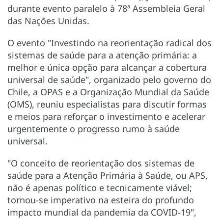
durante evento paralelo à 78ª Assembleia Geral
das Nações Unidas.
O evento "Investindo na reorientação radical dos
sistemas de saúde para a atenção primária: a
melhor e única opção para alcançar a cobertura
universal de saúde", organizado pelo governo do
Chile, a OPAS e a Organização Mundial da Saúde
(OMS), reuniu especialistas para discutir formas
e meios para reforçar o investimento e acelerar
urgentemente o progresso rumo à saúde
universal.
"O conceito de reorientação dos sistemas de
saúde para a Atenção Primária à Saúde, ou APS,
não é apenas político e tecnicamente viável;
tornou-se imperativo na esteira do profundo
impacto mundial da pandemia da COVID-19",