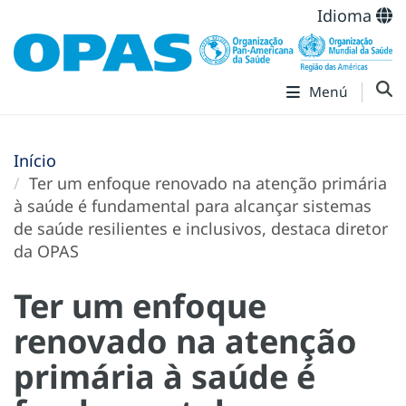
Idioma
Menú
Início
Ter um enfoque renovado na atenção primária
à saúde é fundamental para alcançar sistemas
de saúde resilientes e inclusivos, destaca diretor
da OPAS
Ter um enfoque
renovado na atenção
primária à saúde é