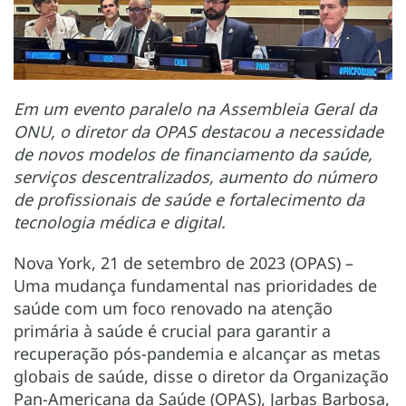
Em um evento paralelo na Assembleia Geral da
ONU, o diretor da OPAS destacou a necessidade
de novos modelos de financiamento da saúde,
serviços descentralizados, aumento do número
de profissionais de saúde e fortalecimento da
tecnologia médica e digital.
Nova York, 21 de setembro de 2023 (OPAS) –
Uma mudança fundamental nas prioridades de
saúde com um foco renovado na atenção
primária à saúde é crucial para garantir a
recuperação pós-pandemia e alcançar as metas
globais de saúde, disse o diretor da Organização
Pan-Americana da Saúde (OPAS), Jarbas Barbosa,