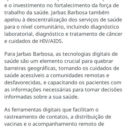
e o investimento no fortalecimento da força de
trabalho da saúde. Jarbas Barbosa também
apelou à descentralização dos serviços de saúde
para o nível comunitário, incluindo diagnóstico
laboratorial, diagnóstico e tratamento de câncer
e cuidados de HIV/AIDS.
Para Jarbas Barbosa, as tecnologias digitais de
saúde são um elemento crucial para quebrar
barreiras geográficas, tornando os cuidados de
saúde acessíveis a comunidades remotas e
desfavorecidas, e capacitando os pacientes com
as informações necessárias para tomar decisões
informadas sobre a sua saúde.
As ferramentas digitais que facilitam o
rastreamento de contatos, a distribuição de
vacinas e o acompanhamento remoto de