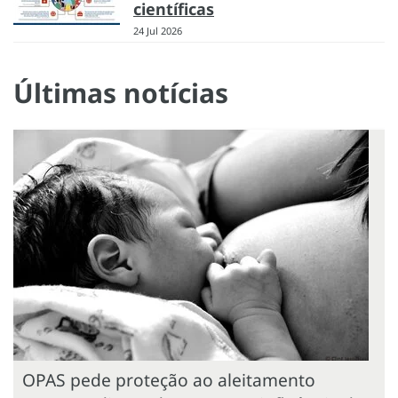
científicas
24 Jul 2026
Últimas notícias
OPAS pede proteção ao aleitamento