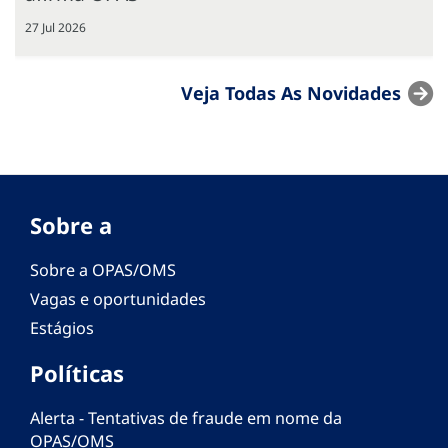
27 Jul 2026
Veja Todas As Novidades
Sobre a
Sobre a OPAS/OMS
Vagas e oportunidades
Estágios
Políticas
Alerta - Tentativas de fraude em nome da
OPAS/OMS