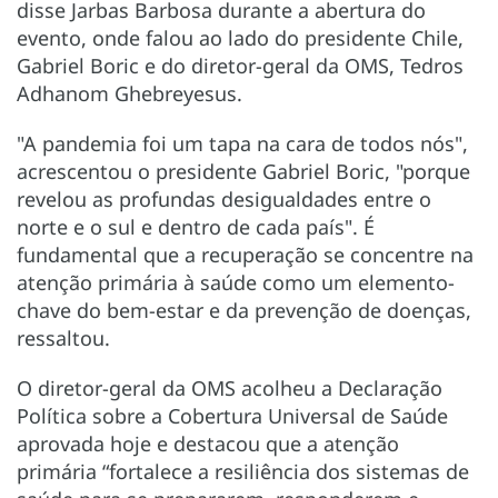
disse Jarbas Barbosa durante a abertura do
evento, onde falou ao lado do presidente Chile,
Gabriel Boric e do diretor-geral da OMS, Tedros
Adhanom Ghebreyesus.
"A pandemia foi um tapa na cara de todos nós",
acrescentou o presidente Gabriel Boric, "porque
revelou as profundas desigualdades entre o
norte e o sul e dentro de cada país". É
fundamental que a recuperação se concentre na
atenção primária à saúde como um elemento-
chave do bem-estar e da prevenção de doenças,
ressaltou.
O diretor-geral da OMS acolheu a Declaração
Política sobre a Cobertura Universal de Saúde
aprovada hoje e destacou que a atenção
primária “fortalece a resiliência dos sistemas de