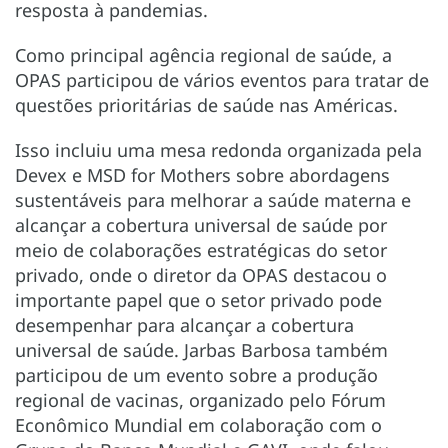
resposta à pandemias.
Como principal agência regional de saúde, a
OPAS participou de vários eventos para tratar de
questões prioritárias de saúde nas Américas.
Isso incluiu uma mesa redonda organizada pela
Devex e MSD for Mothers sobre abordagens
sustentáveis para melhorar a saúde materna e
alcançar a cobertura universal de saúde por
meio de colaborações estratégicas do setor
privado, onde o diretor da OPAS destacou o
importante papel que o setor privado pode
desempenhar para alcançar a cobertura
universal de saúde. Jarbas Barbosa também
participou de um evento sobre a produção
regional de vacinas, organizado pelo Fórum
Econômico Mundial em colaboração com o