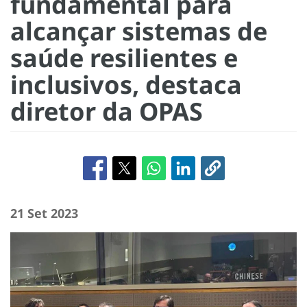
fundamental para
alcançar sistemas de
saúde resilientes e
inclusivos, destaca
diretor da OPAS
21 Set 2023