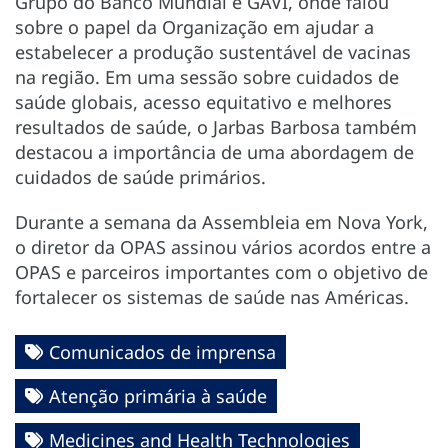
Grupo do Banco Mundial e GAVI, onde falou
sobre o papel da Organização em ajudar a
estabelecer a produção sustentável de vacinas
na região. Em uma sessão sobre cuidados de
saúde globais, acesso equitativo e melhores
resultados de saúde, o Jarbas Barbosa também
destacou a importância de uma abordagem de
cuidados de saúde primários.
Durante a semana da Assembleia em Nova York,
o diretor da OPAS assinou vários acordos entre a
OPAS e parceiros importantes com o objetivo de
fortalecer os sistemas de saúde nas Américas.
Comunicados de imprensa
Atenção primária à saúde
Medicines and Health Technologies