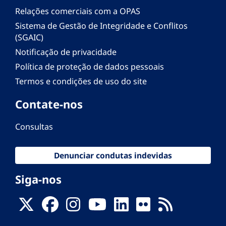
Relações comerciais com a OPAS
Sistema de Gestão de Integridade e Conflitos
(SGAIC)
Notificação de privacidade
Política de proteção de dados pessoais
Termos e condições de uso do site
Contate-nos
Consultas
Denunciar condutas indevidas
Siga-nos