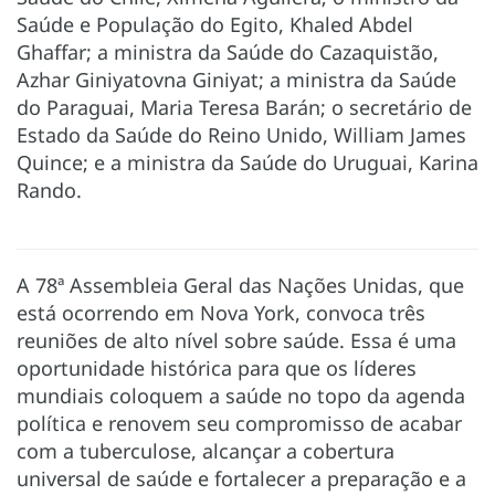
Saúde e População do Egito, Khaled Abdel
Ghaffar; a ministra da Saúde do Cazaquistão,
Azhar Giniyatovna Giniyat; a ministra da Saúde
do Paraguai, Maria Teresa Barán; o secretário de
Estado da Saúde do Reino Unido, William James
Quince; e a ministra da Saúde do Uruguai, Karina
Rando.
A 78ª Assembleia Geral das Nações Unidas, que
está ocorrendo em Nova York, convoca três
reuniões de alto nível sobre saúde. Essa é uma
oportunidade histórica para que os líderes
mundiais coloquem a saúde no topo da agenda
política e renovem seu compromisso de acabar
com a tuberculose, alcançar a cobertura
universal de saúde e fortalecer a preparação e a