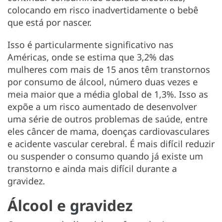
colocando em risco inadvertidamente o bebê
que está por nascer.
Isso é particularmente significativo nas
Américas, onde se estima que 3,2% das
mulheres com mais de 15 anos têm transtornos
por consumo de álcool, número duas vezes e
meia maior que a média global de 1,3%. Isso as
expõe a um risco aumentado de desenvolver
uma série de outros problemas de saúde, entre
eles câncer de mama, doenças cardiovasculares
e acidente vascular cerebral. É mais difícil reduzir
ou suspender o consumo quando já existe um
transtorno e ainda mais difícil durante a
gravidez.
Álcool e gravidez