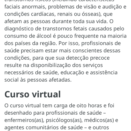
faciais anormais, problemas de visão e audição e
condições cardíacas, renais ou ósseas), que
afetam as pessoas durante toda sua vida. O
diagnóstico de transtornos fetais causados pelo
consumo de álcool é pouco frequente na maioria
dos países da região. Por isso, profissionais de
saúde precisam estar mais conscientes dessas
condições, para que sua detecção precoce
resulte na disponibilização dos serviços
necessários de saúde, educação e assistência
social às pessoas afetadas.
Curso virtual
O curso virtual tem carga de oito horas e foi
desenhado para profissionais de saúde –
enfermeiros(as), psicólogos(as), médicos(as) e
agentes comunitários de saúde – e outros