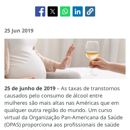
25 Jun 2019
25 de junho de 2019
– As taxas de transtornos
causados pelo consumo de álcool entre
mulheres são mais altas nas Américas que em
qualquer outra região do mundo. Um curso
virtual da Organização Pan-Americana da Saúde
(OPAS) proporciona aos profissionais de saúde