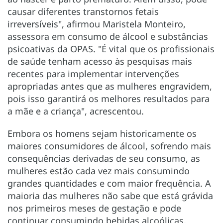
causar diferentes transtornos fetais
irreversíveis", afirmou Maristela Monteiro,
assessora em consumo de álcool e substâncias
psicoativas da OPAS. "É vital que os profissionais
de saúde tenham acesso às pesquisas mais
recentes para implementar intervenções
apropriadas antes que as mulheres engravidem,
pois isso garantirá os melhores resultados para
a mãe e a criança", acrescentou.
Embora os homens sejam historicamente os
maiores consumidores de álcool, sofrendo mais
consequências derivadas de seu consumo, as
mulheres estão cada vez mais consumindo
grandes quantidades e com maior frequência. A
maioria das mulheres não sabe que está grávida
nos primeiros meses de gestação e pode
continuar consumindo bebidas alcoólicas,