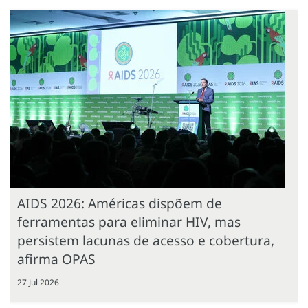
AIDS 2026: Américas dispõem de
ferramentas para eliminar HIV, mas
persistem lacunas de acesso e cobertura,
afirma OPAS
27 Jul 2026