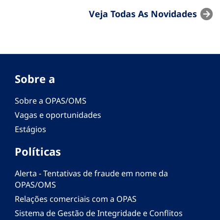
Veja Todas As Novidades
Sobre a
Sobre a OPAS/OMS
Vagas e oportunidades
Estágios
Políticas
Alerta - Tentativas de fraude em nome da
OPAS/OMS
Relações comerciais com a OPAS
Sistema de Gestão de Integridade e Conflitos