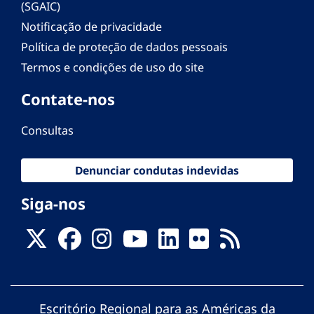
(SGAIC)
Notificação de privacidade
Política de proteção de dados pessoais
Termos e condições de uso do site
Contate-nos
Consultas
Denunciar condutas indevidas
Siga-nos
Escritório Regional para as Américas da