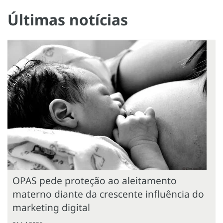
Últimas notícias
OPAS pede proteção ao aleitamento
materno diante da crescente influência do
marketing digital