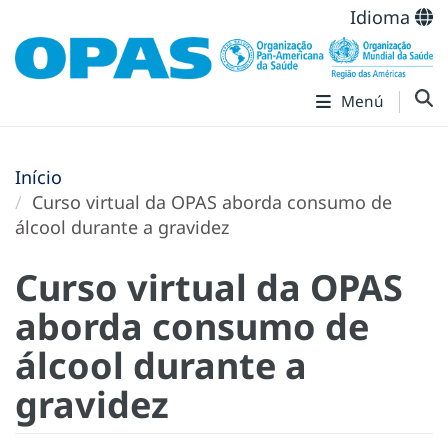
Idioma
Menú
Início
Curso virtual da OPAS aborda consumo de
álcool durante a gravidez
Curso virtual da OPAS
aborda consumo de
álcool durante a
gravidez