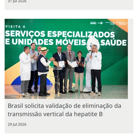
31 Jul 2026
Brasil solicita validação de eliminação da
transmissão vertical da hepatite B
29 Jul 2026