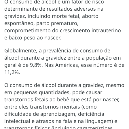
O consumo de álcool é um fator de risco
determinante de resultados adversos na
gravidez, incluindo morte fetal, aborto
espontâneo, parto prematuro,
comprometimento do crescimento intrauterino
e baixo peso ao nascer.
Globalmente, a prevalência de consumo de
álcool durante a gravidez entre a população em
geral é de 9,8%. Nas Américas, esse número é de
11,2%.
O consumo de álcool durante a gravidez, mesmo
em pequenas quantidades, pode causar
transtornos fetais ao bebê que está por nascer,
entre eles transtornos mentais (como
dificuldade de aprendizagem, deficiência
intelectual e atrasos na fala e na linguagem) e
transtornos físicos (incluindo características