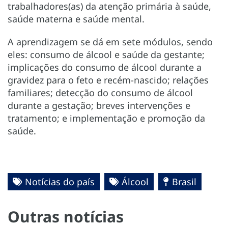
trabalhadores(as) da atenção primária à saúde,
saúde materna e saúde mental.
A aprendizagem se dá em sete módulos, sendo
eles: consumo de álcool e saúde da gestante;
implicações do consumo de álcool durante a
gravidez para o feto e recém-nascido; relações
familiares; detecção do consumo de álcool
durante a gestação; breves intervenções e
tratamento; e implementação e promoção da
saúde.
Notícias do país
Álcool
Brasil
Outras notícias