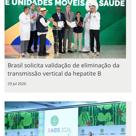
Brasil solicita validação de eliminação da
transmissão vertical da hepatite B
29 Jul 2026