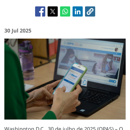
30 Jul 2025
Washington D.C., 30 de julho de 2025 (OPAS) – O