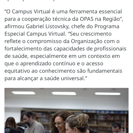
“O Campus Virtual é uma ferramenta essencial
para a cooperação técnica da OPAS na Região”,
afirmou Gabriel Listovsky, chefe do Programa
Especial Campus Virtual. “Seu crescimento
reflete o compromisso da Organização com o
fortalecimento das capacidades de profissionais
de saúde, especialmente em um contexto em
que o aprendizado contínuo e o acesso
equitativo ao conhecimento são fundamentais
para alcançar a saúde universal.”