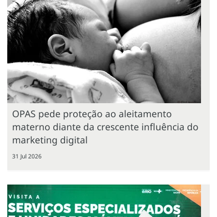
OPAS pede proteção ao aleitamento
materno diante da crescente influência do
marketing digital
31 Jul 2026