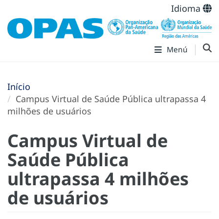
Idioma
Menú
Início
Campus Virtual de Saúde Pública ultrapassa 4
milhões de usuários
Campus Virtual de
Saúde Pública
ultrapassa 4 milhões
de usuários