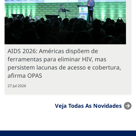
AIDS 2026: Américas dispõem de
ferramentas para eliminar HIV, mas
persistem lacunas de acesso e cobertura,
afirma OPAS
27 Jul 2026
Veja Todas As Novidades