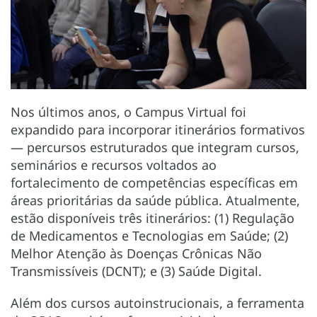
Nos últimos anos, o Campus Virtual foi
expandido para incorporar itinerários formativos
— percursos estruturados que integram cursos,
seminários e recursos voltados ao
fortalecimento de competências específicas em
áreas prioritárias da saúde pública. Atualmente,
estão disponíveis três itinerários: (1) Regulação
de Medicamentos e Tecnologias em Saúde; (2)
Melhor Atenção às Doenças Crônicas Não
Transmissíveis (DCNT); e (3) Saúde Digital.
Além dos cursos autoinstrucionais, a ferramenta