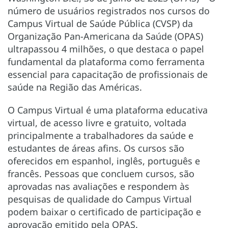
número de usuários registrados nos cursos do
Campus Virtual de Saúde Pública (CVSP) da
Organização Pan-Americana da Saúde (OPAS)
ultrapassou 4 milhões, o que destaca o papel
fundamental da plataforma como ferramenta
essencial para capacitação de profissionais de
saúde na Região das Américas.
O Campus Virtual é uma plataforma educativa
virtual, de acesso livre e gratuito, voltada
principalmente a trabalhadores da saúde e
estudantes de áreas afins. Os cursos são
oferecidos em espanhol, inglês, português e
francês. Pessoas que concluem cursos, são
aprovadas nas avaliações e respondem às
pesquisas de qualidade do Campus Virtual
podem baixar o certificado de participação e
aprovação emitido pela OPAS.