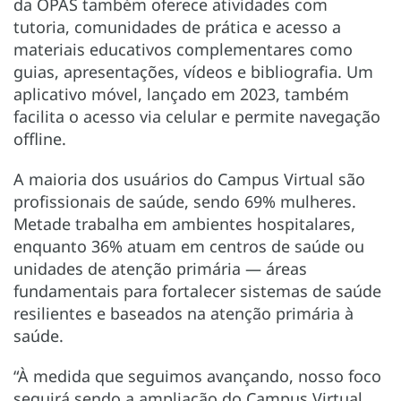
da OPAS também oferece atividades com
tutoria, comunidades de prática e acesso a
materiais educativos complementares como
guias, apresentações, vídeos e bibliografia. Um
aplicativo móvel, lançado em 2023, também
facilita o acesso via celular e permite navegação
offline.
A maioria dos usuários do Campus Virtual são
profissionais de saúde, sendo 69% mulheres.
Metade trabalha em ambientes hospitalares,
enquanto 36% atuam em centros de saúde ou
unidades de atenção primária — áreas
fundamentais para fortalecer sistemas de saúde
resilientes e baseados na atenção primária à
saúde.
“À medida que seguimos avançando, nosso foco
seguirá sendo a ampliação do Campus Virtual