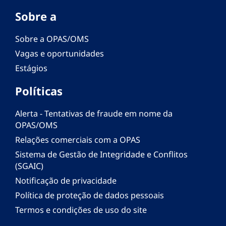
Sobre a
Sobre a OPAS/OMS
Vagas e oportunidades
Estágios
Políticas
Alerta - Tentativas de fraude em nome da
OPAS/OMS
Relações comerciais com a OPAS
Sistema de Gestão de Integridade e Conflitos
(SGAIC)
Notificação de privacidade
Política de proteção de dados pessoais
Termos e condições de uso do site