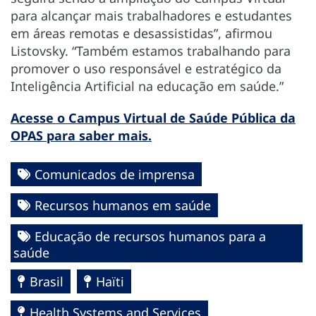
para alcançar mais trabalhadores e estudantes
em áreas remotas e desassistidas”, afirmou
Listovsky. “Também estamos trabalhando para
promover o uso responsável e estratégico da
Inteligência Artificial na educação em saúde.”
Acesse o Campus Virtual de Saúde Pública da
OPAS para saber mais.
Comunicados de imprensa
Recursos humanos em saúde
Educação de recursos humanos para a
saúde
Brasil
Haïti
Health Systems and Services