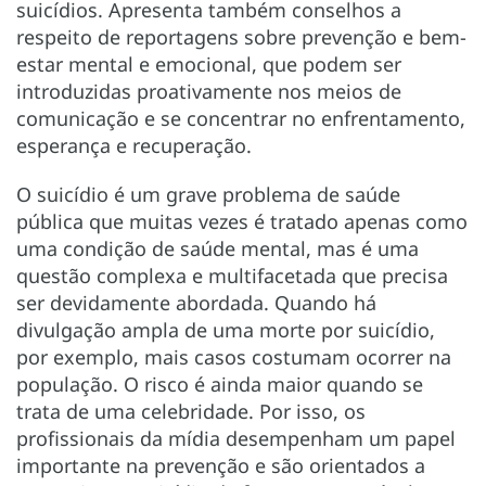
suicídios. Apresenta também conselhos a
respeito de reportagens sobre prevenção e bem-
estar mental e emocional, que podem ser
introduzidas proativamente nos meios de
comunicação e se concentrar no enfrentamento,
esperança e recuperação.
O suicídio é um grave problema de saúde
pública que muitas vezes é tratado apenas como
uma condição de saúde mental, mas é uma
questão complexa e multifacetada que precisa
ser devidamente abordada. Quando há
divulgação ampla de uma morte por suicídio,
por exemplo, mais casos costumam ocorrer na
população. O risco é ainda maior quando se
trata de uma celebridade. Por isso, os
profissionais da mídia desempenham um papel
importante na prevenção e são orientados a