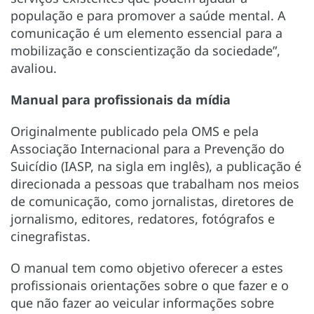
população e para promover a saúde mental. A
comunicação é um elemento essencial para a
mobilização e conscientização da sociedade”,
avaliou.
Manual para profissionais da mídia
Originalmente publicado pela OMS e pela
Associação Internacional para a Prevenção do
Suicídio (IASP, na sigla em inglês), a publicação é
direcionada a pessoas que trabalham nos meios
de comunicação, como jornalistas, diretores de
jornalismo, editores, redatores, fotógrafos e
cinegrafistas.
O manual tem como objetivo oferecer a estes
profissionais orientações sobre o que fazer e o
que não fazer ao veicular informações sobre