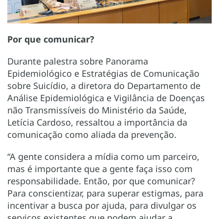
Por que comunicar?
Durante palestra sobre
Panorama
Epidemiológico e Estratégias de Comunicação
sobre Suicídio,
a diretora do Departamento de
Análise Epidemiológica e Vigilância de Doenças
não Transmissíveis do Ministério da Saúde,
Letícia Cardoso, ressaltou a importância da
comunicação como aliada da prevenção.
“A gente considera a mídia como um parceiro,
mas é importante que a gente faça isso com
responsabilidade. Então, por que comunicar?
Para conscientizar, para superar estigmas, para
incentivar a busca por ajuda, para divulgar os
serviços existentes que podem ajudar a