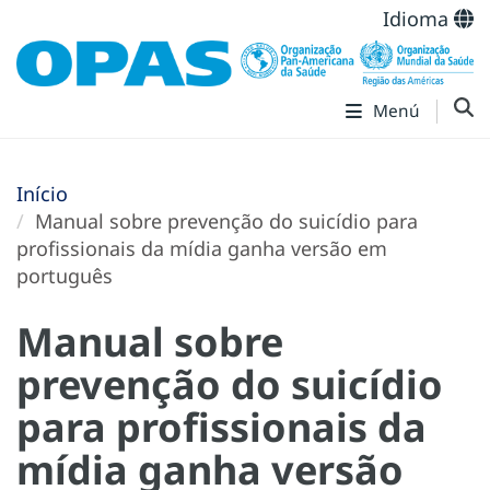
Idioma
Menú
Início
Manual sobre prevenção do suicídio para
profissionais da mídia ganha versão em
português
Manual sobre
prevenção do suicídio
para profissionais da
mídia ganha versão