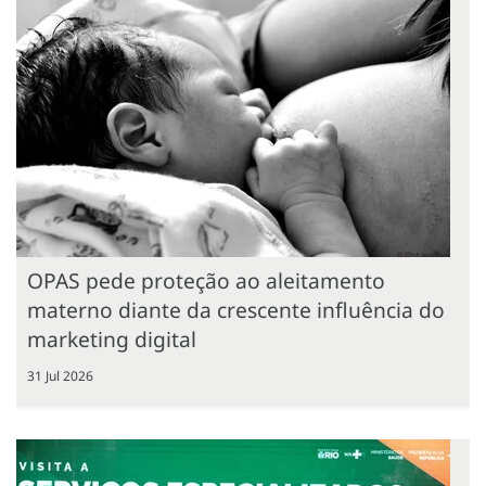
OPAS pede proteção ao aleitamento
materno diante da crescente influência do
marketing digital
31 Jul 2026