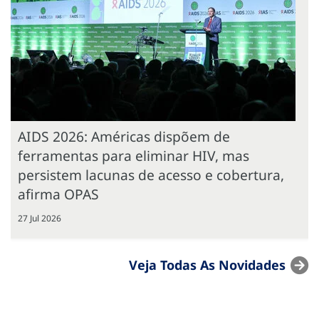
AIDS 2026: Américas dispõem de
ferramentas para eliminar HIV, mas
persistem lacunas de acesso e cobertura,
afirma OPAS
27 Jul 2026
Veja Todas As Novidades