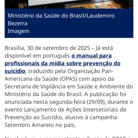
Ministério da Saúde do Brasil/Laudemiro
Bezerra
Imagem
Brasília, 30 de setembro de 2025 – Já está
disponível em português
o manual para
profissionais da mídia sobre prevenção do
suicídio
, traduzido pela Organização Pan-
Americana da Saúde (OPAS) com apoio da
Secretaria de Vigilância em Saúde e Ambiente do
Ministério da Saúde do Brasil. A publicação foi
anunciada nesta segunda-feira (29/09), durante o
evento Lançamento de Ações Intersetoriais de
Prevenção ao Suicídio, alusivo à campanha
Setembro Amarelo no país.