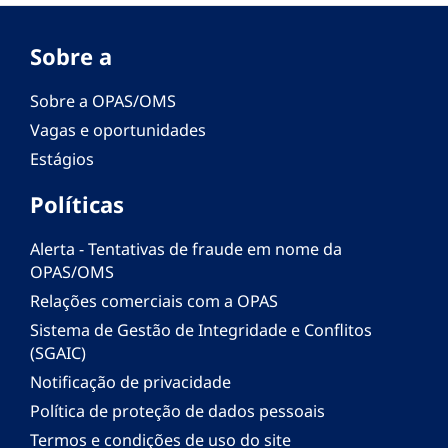
Sobre a
Sobre a OPAS/OMS
Vagas e oportunidades
Estágios
Políticas
Alerta - Tentativas de fraude em nome da
OPAS/OMS
Relações comerciais com a OPAS
Sistema de Gestão de Integridade e Conflitos
(SGAIC)
Notificação de privacidade
Política de proteção de dados pessoais
Termos e condições de uso do site