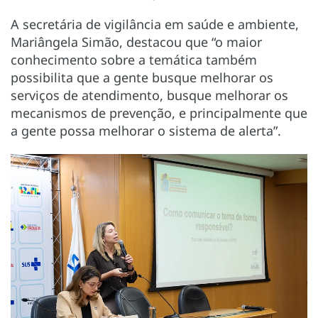
A secretária de vigilância em saúde e ambiente,
Mariângela Simão, destacou que “o maior
conhecimento sobre a temática também
possibilita que a gente busque melhorar os
serviços de atendimento, busque melhorar os
mecanismos de prevenção, e principalmente que
a gente possa melhorar o sistema de alerta”.