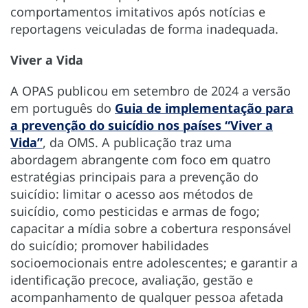
comportamentos imitativos após notícias e
reportagens veiculadas de forma inadequada.
Viver a Vida
A OPAS publicou em setembro de 2024 a versão
em português do
Guia de implementação para
a prevenção do suicídio nos países “Viver a
Vida”
, da OMS. A publicação traz uma
abordagem abrangente com foco em quatro
estratégias principais para a prevenção do
suicídio: limitar o acesso aos métodos de
suicídio, como pesticidas e armas de fogo;
capacitar a mídia sobre a cobertura responsável
do suicídio; promover habilidades
socioemocionais entre adolescentes; e garantir a
identificação precoce, avaliação, gestão e
acompanhamento de qualquer pessoa afetada