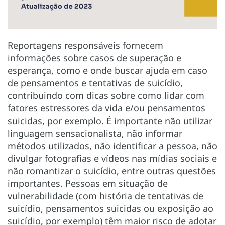
Reportagens responsáveis fornecem
informações sobre casos de superação e
esperança, como e onde buscar ajuda em caso
de pensamentos e tentativas de suicídio,
contribuindo com dicas sobre como lidar com
fatores estressores da vida e/ou pensamentos
suicidas, por exemplo. É importante não utilizar
linguagem sensacionalista, não informar
métodos utilizados, não identificar a pessoa, não
divulgar fotografias e vídeos nas mídias sociais e
não romantizar o suicídio, entre outras questões
importantes. Pessoas em situação de
vulnerabilidade (com história de tentativas de
suicídio, pensamentos suicidas ou exposição ao
suicídio, por exemplo) têm maior risco de adotar