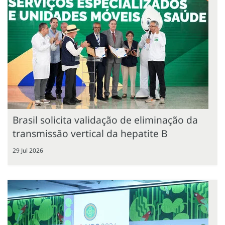
Brasil solicita validação de eliminação da
transmissão vertical da hepatite B
29 Jul 2026