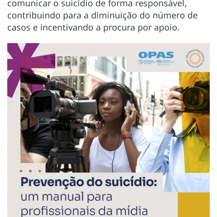
comunicar o suicídio de forma responsável,
contribuindo para a diminuição do número de
casos e incentivando a procura por apoio.