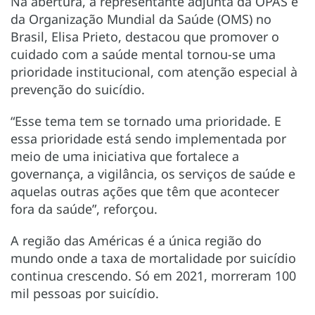
Na abertura, a representante adjunta da OPAS e
da Organização Mundial da Saúde (OMS) no
Brasil, Elisa Prieto, destacou que promover o
cuidado com a saúde mental tornou-se uma
prioridade institucional, com atenção especial à
prevenção do suicídio.
“Esse tema tem se tornado uma prioridade. E
essa prioridade está sendo implementada por
meio de uma iniciativa que fortalece a
governança, a vigilância, os serviços de saúde e
aquelas outras ações que têm que acontecer
fora da saúde”, reforçou.
A região das Américas é a única região do
mundo onde a taxa de mortalidade por suicídio
continua crescendo. Só em 2021, morreram 100
mil pessoas por suicídio.