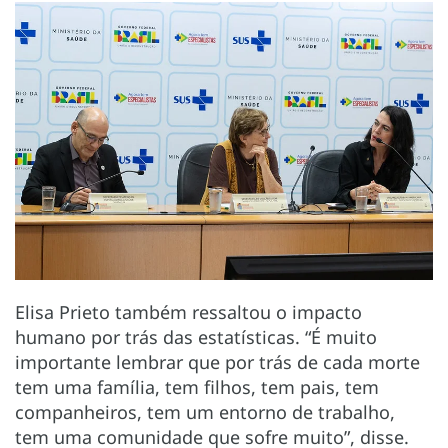
Elisa Prieto também ressaltou o impacto
humano por trás das estatísticas. “É muito
importante lembrar que por trás de cada morte
tem uma família, tem filhos, tem pais, tem
companheiros, tem um entorno de trabalho,
tem uma comunidade que sofre muito”, disse.