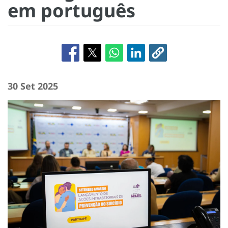
em português
30 Set 2025