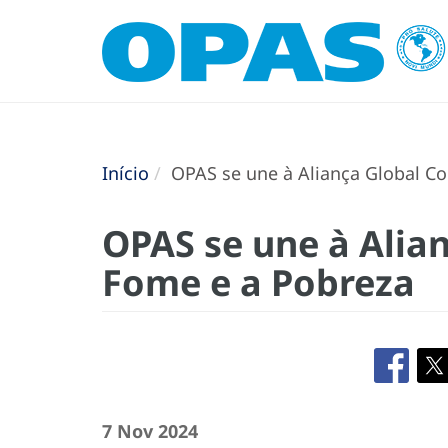
Início
OPAS se une à Aliança Global Co
OPAS se une à Alia
Fome e a Pobreza
7 Nov 2024