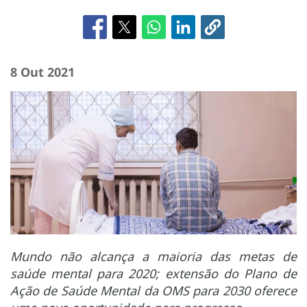
8 Out 2021
Mundo não alcança a maioria das metas de
saúde mental para 2020; extensão do Plano de
Ação de Saúde Mental da OMS para 2030 oferece