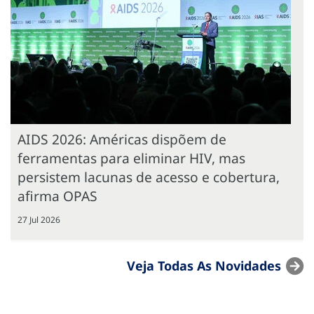
AIDS 2026: Américas dispõem de
ferramentas para eliminar HIV, mas
persistem lacunas de acesso e cobertura,
afirma OPAS
27 Jul 2026
Veja Todas As Novidades