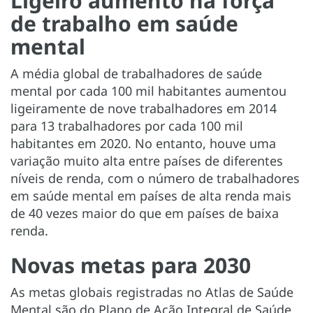
Ligeiro aumento na força
de trabalho em saúde
mental
A média global de trabalhadores de saúde
mental por cada 100 mil habitantes aumentou
ligeiramente de nove trabalhadores em 2014
para 13 trabalhadores por cada 100 mil
habitantes em 2020. No entanto, houve uma
variação muito alta entre países de diferentes
níveis de renda, com o número de trabalhadores
em saúde mental em países de alta renda mais
de 40 vezes maior do que em países de baixa
renda.
Novas metas para 2030
As metas globais registradas no Atlas de Saúde
Mental são do Plano de Ação Integral de Saúde