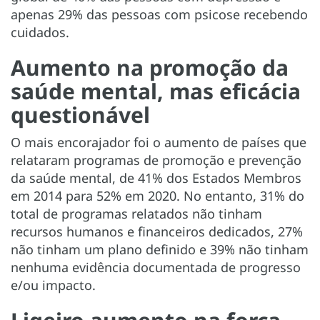
apenas 29% das pessoas com psicose recebendo
cuidados.
Aumento na promoção da
saúde mental, mas eficácia
questionável
O mais encorajador foi o aumento de países que
relataram programas de promoção e prevenção
da saúde mental, de 41% dos Estados Membros
em 2014 para 52% em 2020. No entanto, 31% do
total de programas relatados não tinham
recursos humanos e financeiros dedicados, 27%
não tinham um plano definido e 39% não tinham
nenhuma evidência documentada de progresso
e/ou impacto.