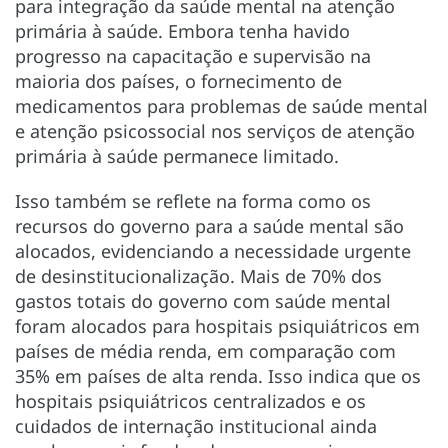
para integração da saúde mental na atenção
primária à saúde. Embora tenha havido
progresso na capacitação e supervisão na
maioria dos países, o fornecimento de
medicamentos para problemas de saúde mental
e atenção psicossocial nos serviços de atenção
primária à saúde permanece limitado.
Isso também se reflete na forma como os
recursos do governo para a saúde mental são
alocados, evidenciando a necessidade urgente
de desinstitucionalização. Mais de 70% dos
gastos totais do governo com saúde mental
foram alocados para hospitais psiquiátricos em
países de média renda, em comparação com
35% em países de alta renda. Isso indica que os
hospitais psiquiátricos centralizados e os
cuidados de internação institucional ainda