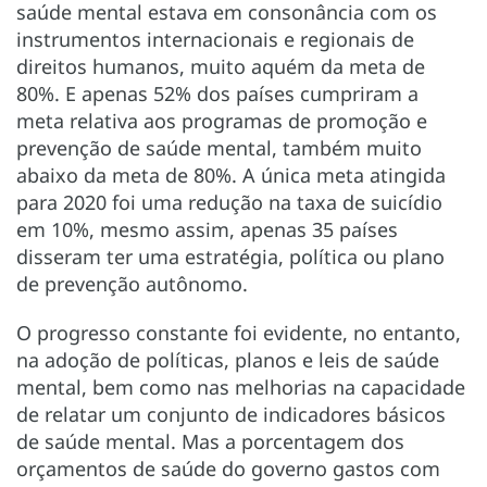
saúde mental estava em consonância com os
instrumentos internacionais e regionais de
direitos humanos, muito aquém da meta de
80%. E apenas 52% dos países cumpriram a
meta relativa aos programas de promoção e
prevenção de saúde mental, também muito
abaixo da meta de 80%. A única meta atingida
para 2020 foi uma redução na taxa de suicídio
em 10%, mesmo assim, apenas 35 países
disseram ter uma estratégia, política ou plano
de prevenção autônomo.
O progresso constante foi evidente, no entanto,
na adoção de políticas, planos e leis de saúde
mental, bem como nas melhorias na capacidade
de relatar um conjunto de indicadores básicos
de saúde mental. Mas a porcentagem dos
orçamentos de saúde do governo gastos com