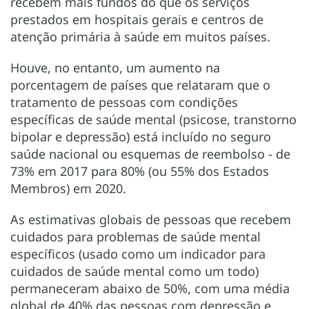
recebem mais fundos do que os serviços
prestados em hospitais gerais e centros de
atenção primária à saúde em muitos países.
Houve, no entanto, um aumento na
porcentagem de países que relataram que o
tratamento de pessoas com condições
específicas de saúde mental (psicose, transtorno
bipolar e depressão) está incluído no seguro
saúde nacional ou esquemas de reembolso - de
73% em 2017 para 80% (ou 55% dos Estados
Membros) em 2020.
As estimativas globais de pessoas que recebem
cuidados para problemas de saúde mental
específicos (usado como um indicador para
cuidados de saúde mental como um todo)
permaneceram abaixo de 50%, com uma média
global de 40% das pessoas com depressão e