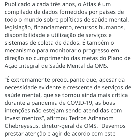
Publicado a cada três anos, o Atlas é um
compilado de dados fornecidos por países de
todo o mundo sobre políticas de saúde mental,
legislação, financiamento, recursos humanos,
disponibilidade e utilização de serviços e
sistemas de coleta de dados. É também o
mecanismo para monitorar o progresso em
direção ao cumprimento das metas do Plano de
Ação Integral de Saúde Mental da OMS.
“É extremamente preocupante que, apesar da
necessidade evidente e crescente de serviços de
saúde mental, que se tornou ainda mais crítica
durante a pandemia de COVID-19, as boas
intenções não estejam sendo atendidas com
investimentos”, afirmou Tedros Adhanom
Ghebreyesus, diretor-geral da OMS. “Devemos
prestar atenção e agir de acordo com este