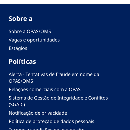
Sobre a
Sobre a OPAS/OMS
Vagas e oportunidades
Estágios
Políticas
Alerta - Tentativas de fraude em nome da
OPAS/OMS
Relações comerciais com a OPAS
Sistema de Gestão de Integridade e Conflitos
(SGAIC)
Notificação de privacidade
Política de proteção de dados pessoais
Termos e condições de uso do site