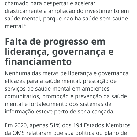
chamado para despertar e acelerar
drasticamente a ampliação do investimento em
saúde mental, porque não há saúde sem saúde
mental.”
Falta de progresso em
liderança, governança e
financiamento
Nenhuma das metas de liderança e governança
eficazes para a saúde mental, prestação de
serviços de saúde mental em ambientes
comunitários, promoção e prevenção da saúde
mental e fortalecimento dos sistemas de
informação esteve perto de ser alcançada.
Em 2020, apenas 51% dos 194 Estados Membros
da OMS relataram que sua política ou plano de