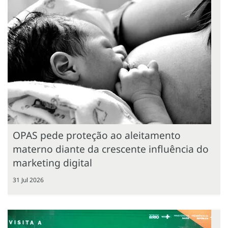
OPAS pede proteção ao aleitamento
materno diante da crescente influência do
marketing digital
31 Jul 2026