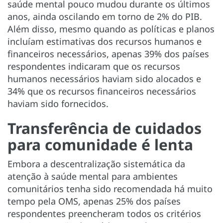
saúde mental pouco mudou durante os últimos
anos, ainda oscilando em torno de 2% do PIB.
Além disso, mesmo quando as políticas e planos
incluíam estimativas dos recursos humanos e
financeiros necessários, apenas 39% dos países
respondentes indicaram que os recursos
humanos necessários haviam sido alocados e
34% que os recursos financeiros necessários
haviam sido fornecidos.
Transferência de cuidados
para comunidade é lenta
Embora a descentralização sistemática da
atenção à saúde mental para ambientes
comunitários tenha sido recomendada há muito
tempo pela OMS, apenas 25% dos países
respondentes preencheram todos os critérios