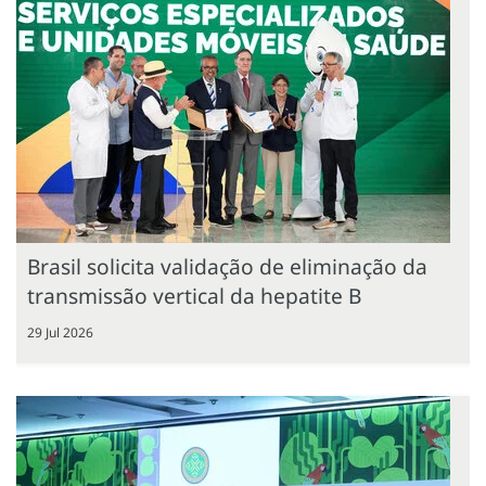
Brasil solicita validação de eliminação da
transmissão vertical da hepatite B
29 Jul 2026