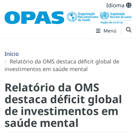
Idioma
Menú
Início
Relatório da OMS destaca déficit global de
investimentos em saúde mental
Relatório da OMS
destaca déficit global
de investimentos em
saúde mental