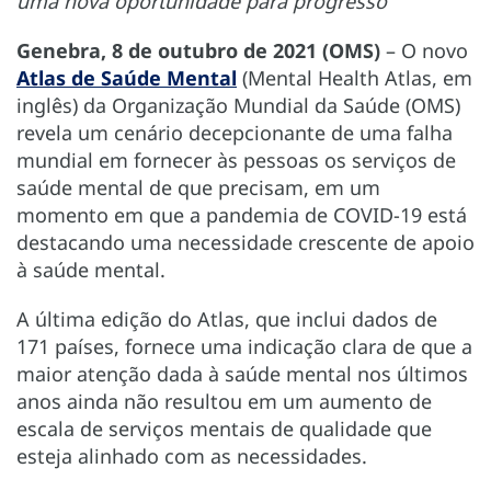
uma nova oportunidade para progresso
Genebra, 8 de outubro de 2021 (OMS)
– O novo
Atlas de Saúde Mental
(Mental Health Atlas, em
inglês) da Organização Mundial da Saúde (OMS)
revela um cenário decepcionante de uma falha
mundial em fornecer às pessoas os serviços de
saúde mental de que precisam, em um
momento em que a pandemia de COVID-19 está
destacando uma necessidade crescente de apoio
à saúde mental.
A última edição do Atlas, que inclui dados de
171 países, fornece uma indicação clara de que a
maior atenção dada à saúde mental nos últimos
anos ainda não resultou em um aumento de
escala de serviços mentais de qualidade que
esteja alinhado com as necessidades.