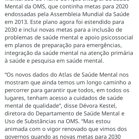
Mental da OMS, que continha metas para 2020
endossadas pela Assembleia Mundial da Saúde
em 2013. Este plano agora foi estendido para
2030 e inclui novas metas para a inclusão de
problemas de saúde mental e apoio psicossocial
em planos de preparação para emergências,
integração da saúde mental na atenção primária
à saúde e pesquisa em saúde mental.
“Os novos dados do Atlas de Saúde Mental nos
mostram que ainda temos um longo caminho a
percorrer para garantir que todos, em todos os
lugares, tenham acesso a cuidados de saúde
mental de qualidade”, disse Dévora Kestel,
diretora do Departamento de Saúde Mental e
Uso de Substâncias na OMS. “Mas estou
animada com o vigor renovado que vimos dos
governos quando as novas metas para 2030