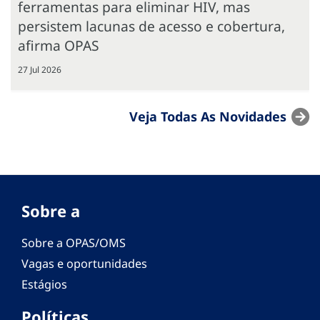
ferramentas para eliminar HIV, mas
persistem lacunas de acesso e cobertura,
afirma OPAS
27 Jul 2026
Veja Todas As Novidades
Sobre a
Sobre a OPAS/OMS
Vagas e oportunidades
Estágios
Políticas