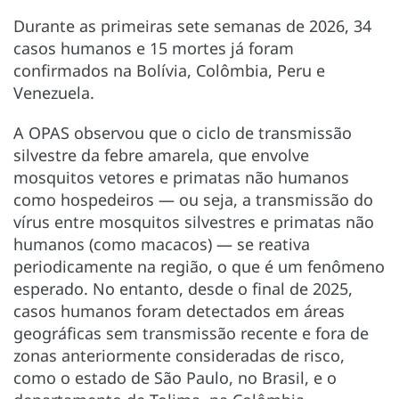
Durante as primeiras sete semanas de 2026, 34
casos humanos e 15 mortes já foram
confirmados na Bolívia, Colômbia, Peru e
Venezuela.
A OPAS observou que o ciclo de transmissão
silvestre da febre amarela, que envolve
mosquitos vetores e primatas não humanos
como hospedeiros — ou seja, a transmissão do
vírus entre mosquitos silvestres e primatas não
humanos (como macacos) — se reativa
periodicamente na região, o que é um fenômeno
esperado. No entanto, desde o final de 2025,
casos humanos foram detectados em áreas
geográficas sem transmissão recente e fora de
zonas anteriormente consideradas de risco,
como o estado de São Paulo, no Brasil, e o