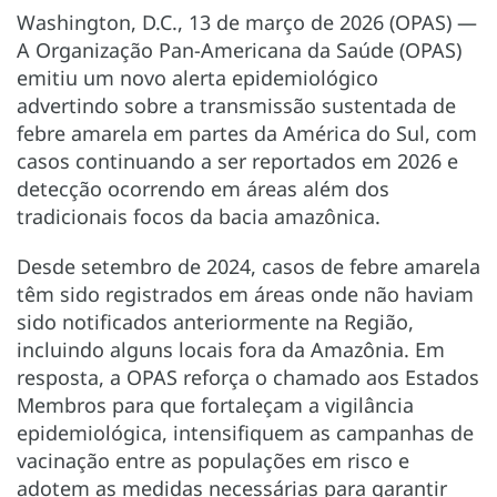
Washington, D.C., 13 de março de 2026 (OPAS) —
A Organização Pan-Americana da Saúde (OPAS)
emitiu um novo alerta epidemiológico
advertindo sobre a transmissão sustentada de
febre amarela em partes da América do Sul, com
casos continuando a ser reportados em 2026 e
detecção ocorrendo em áreas além dos
tradicionais focos da bacia amazônica.
Desde setembro de 2024, casos de febre amarela
têm sido registrados em áreas onde não haviam
sido notificados anteriormente na Região,
incluindo alguns locais fora da Amazônia. Em
resposta, a OPAS reforça o chamado aos Estados
Membros para que fortaleçam a vigilância
epidemiológica, intensifiquem as campanhas de
vacinação entre as populações em risco e
adotem as medidas necessárias para garantir