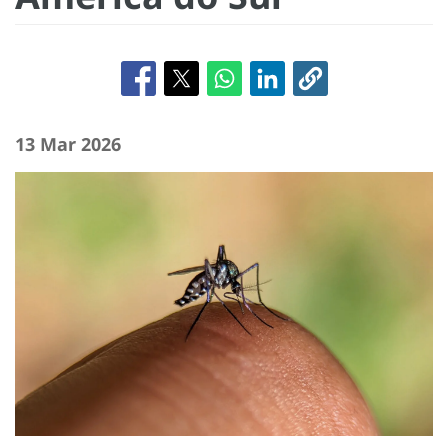
13 Mar 2026