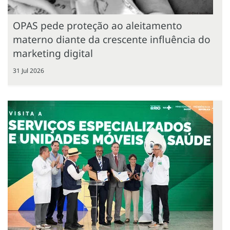
OPAS pede proteção ao aleitamento
materno diante da crescente influência do
marketing digital
31 Jul 2026