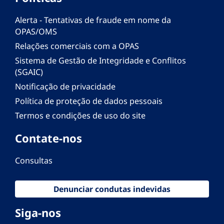
Alerta - Tentativas de fraude em nome da
OPAS/OMS
Relações comerciais com a OPAS
Sistema de Gestão de Integridade e Conflitos
(SGAIC)
Notificação de privacidade
Política de proteção de dados pessoais
Termos e condições de uso do site
Contate-nos
Consultas
Denunciar condutas indevidas
Siga-nos