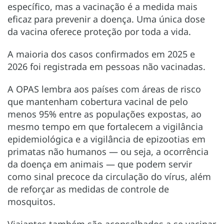
específico, mas a vacinação é a medida mais
eficaz para prevenir a doença. Uma única dose
da vacina oferece proteção por toda a vida.
A maioria dos casos confirmados em 2025 e
2026 foi registrada em pessoas não vacinadas.
A OPAS lembra aos países com áreas de risco
que mantenham cobertura vacinal de pelo
menos 95% entre as populações expostas, ao
mesmo tempo em que fortalecem a vigilância
epidemiológica e a vigilância de epizootias em
primatas não humanos — ou seja, a ocorrência
da doença em animais — que podem servir
como sinal precoce da circulação do vírus, além
de reforçar as medidas de controle de
mosquitos.