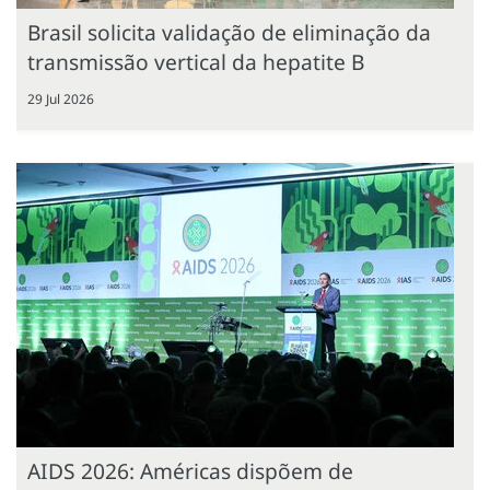
Brasil solicita validação de eliminação da
transmissão vertical da hepatite B
29 Jul 2026
AIDS 2026: Américas dispõem de