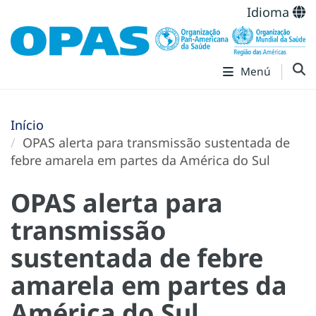
Idioma
Menú
Início
OPAS alerta para transmissão sustentada de
febre amarela em partes da América do Sul
OPAS alerta para
transmissão
sustentada de febre
amarela em partes da
América do Sul