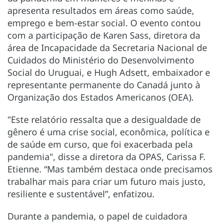
apresenta resultados em áreas como saúde,
emprego e bem-estar social. O evento contou
com a participação de Karen Sass, diretora da
área de Incapacidade da Secretaria Nacional de
Cuidados do Ministério do Desenvolvimento
Social do Uruguai, e Hugh Adsett, embaixador e
representante permanente do Canadá junto à
Organização dos Estados Americanos (OEA).
"Este relatório ressalta que a desigualdade de
gênero é uma crise social, econômica, política e
de saúde em curso, que foi exacerbada pela
pandemia", disse a diretora da OPAS, Carissa F.
Etienne. “Mas também destaca onde precisamos
trabalhar mais para criar um futuro mais justo,
resiliente e sustentável”, enfatizou.
Durante a pandemia, o papel de cuidadora