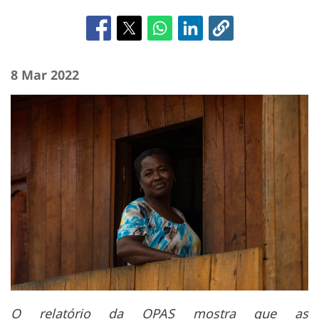
8 Mar 2022
O relatório da OPAS mostra que as