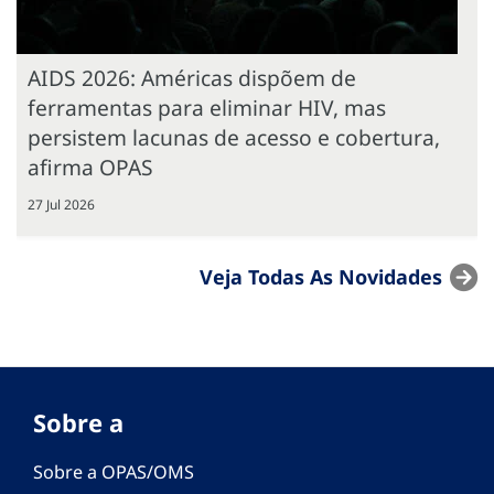
AIDS 2026: Américas dispõem de
ferramentas para eliminar HIV, mas
persistem lacunas de acesso e cobertura,
afirma OPAS
27 Jul 2026
Veja Todas As Novidades
Sobre a
Sobre a OPAS/OMS