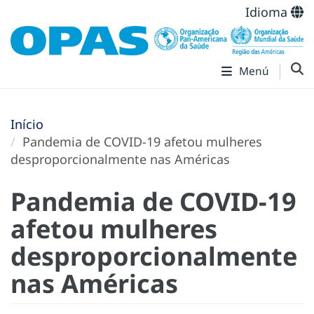
Idioma
Menú
Início
Pandemia de COVID-19 afetou mulheres
desproporcionalmente nas Américas
Pandemia de COVID-19
afetou mulheres
desproporcionalmente
nas Américas