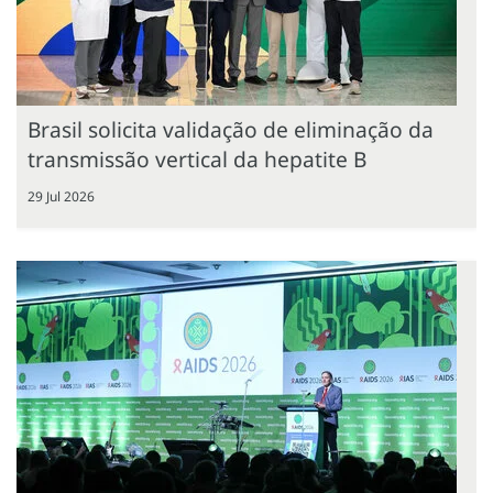
Brasil solicita validação de eliminação da
transmissão vertical da hepatite B
29 Jul 2026