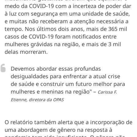
medo da COVID-19 com a incerteza de poder dar
à luz com segurança em uma unidade de saúde,
e muitas não receberam a atenção necessária a
tempo. Nos últimos dois anos, mais de 365 mil
casos de COVID-19 foram notificados entre
mulheres grávidas na região, e mais de 3 mil
delas morreram.
Devemos abordar essas profundas
desigualdades para enfrentar a atual crise
de saúde e construir um futuro melhor para
mulheres e meninas na região" –
Carissa F.
Etienne, diretora da OPAS
O relatório também alerta que a incorporação de
uma abordagem de gênero na resposta à