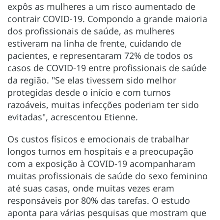
expôs as mulheres a um risco aumentado de
contrair COVID-19. Compondo a grande maioria
dos profissionais de saúde, as mulheres
estiveram na linha de frente, cuidando de
pacientes, e representaram 72% de todos os
casos de COVID-19 entre profissionais de saúde
da região. "Se elas tivessem sido melhor
protegidas desde o início e com turnos
razoáveis, muitas infecções poderiam ter sido
evitadas", acrescentou Etienne.
Os custos físicos e emocionais de trabalhar
longos turnos em hospitais e a preocupação
com a exposição à COVID-19 acompanharam
muitas profissionais de saúde do sexo feminino
até suas casas, onde muitas vezes eram
responsáveis ​​por 80% das tarefas. O estudo
aponta para várias pesquisas que mostram que