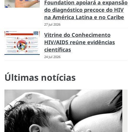
Foundation apoiará a expansão
do diagnóstico precoce do HIV
na América Latina e no Caribe
27 Jul 2026
Vitrine do Conhecimento
HIV/AIDS reúne evidências
científicas
24 Jul 2026
Últimas notícias