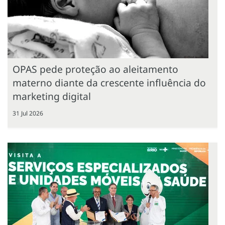
OPAS pede proteção ao aleitamento
materno diante da crescente influência do
marketing digital
31 Jul 2026