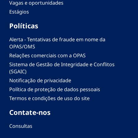
Vagas e oportunidades
Estágios
Políticas
Alerta - Tentativas de fraude em nome da
OPAS/OMS
Relações comerciais com a OPAS
Sistema de Gestão de Integridade e Conflitos
(SGAIC)
Notificação de privacidade
Política de proteção de dados pessoais
Termos e condições de uso do site
Contate-nos
Consultas