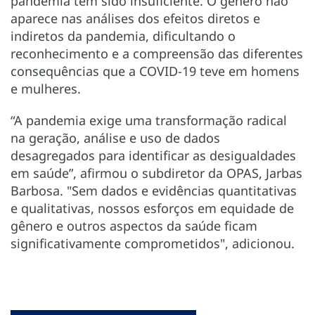
pandemia tem sido insuficiente. O gênero não
aparece nas análises dos efeitos diretos e
indiretos da pandemia, dificultando o
reconhecimento e a compreensão das diferentes
consequências que a COVID-19 teve em homens
e mulheres.
“A pandemia exige uma transformação radical
na geração, análise e uso de dados
desagregados para identificar as desigualdades
em saúde”, afirmou o subdiretor da OPAS, Jarbas
Barbosa. "Sem dados e evidências quantitativas
e qualitativas, nossos esforços em equidade de
gênero e outros aspectos da saúde ficam
significativamente comprometidos", adicionou.