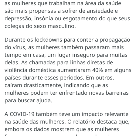
as mulheres que trabalham na área da saúde
são mais propensas a sofrer de ansiedade e
depressão, insônia ou esgotamento do que seus
colegas do sexo masculino.
Durante os lockdowns para conter a propagação
do vírus, as mulheres também passaram mais
tempo em casa, um lugar inseguro para muitas
delas. As chamadas para linhas diretas de
violência doméstica aumentaram 40% em alguns
países durante esses períodos. Em outros,
caíram drasticamente, indicando que as
mulheres podem ter enfrentado novas barreiras
para buscar ajuda.
A COVID-19 também teve um impacto relevante
na saúde das mulheres. O relatório destaca que,
embora os dados mostrem que as mulheres