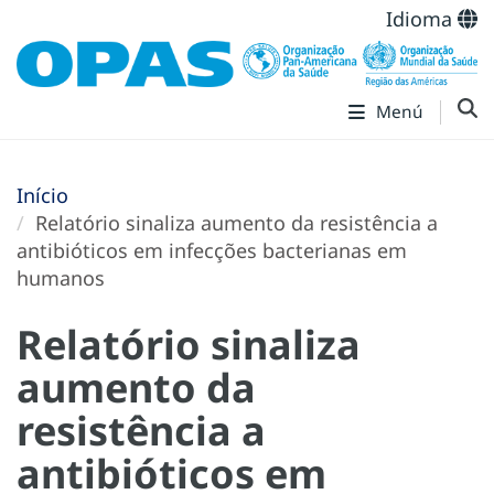
Idioma
Menú
Início
Relatório sinaliza aumento da resistência a
antibióticos em infecções bacterianas em
humanos
Relatório sinaliza
aumento da
resistência a
antibióticos em