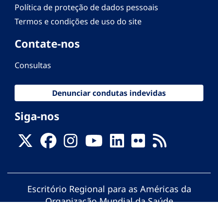
Política de proteção de dados pessoais
Termos e condições de uso do site
Contate-nos
Consultas
Denunciar condutas indevidas
Siga-nos
Escritório Regional para as Américas da
Organização Mundial da Saúde