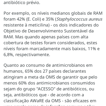
antibiótico prévio.
Por exemplo, os níveis medianos globais de RAM
foram 42% (E. Coli) e 35% (
Staphylococcus aureus
resistente à meticilina) - os dois indicadores do
Objetivo de Desenvolvimento Sustentável da
RAM. Mas quando apenas países com alta
cobertura de testes foram considerados, estes
níveis foram marcadamente mais baixos, 11% e
6,8%, respectivamente.
Quanto ao consumo de antimicrobianos em
humanos, 65% dos 27 países declarantes
atingiram a meta da OMS de garantir que pelo
menos 60% dos antimicrobianos consumidos
sejam do grupo "ACESSO" de antibióticos, ou
seja, antibióticos que - de acordo com a
classificação AWaRE da OMS - são eficazes em