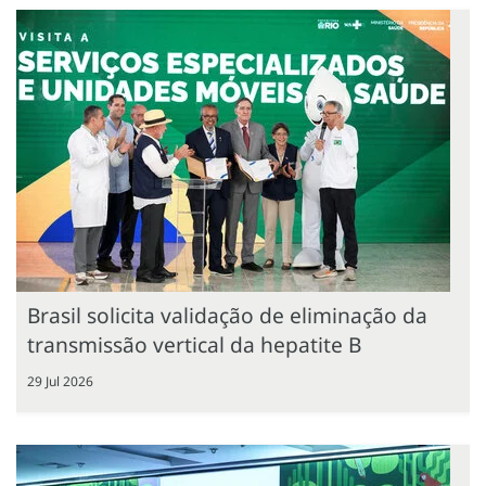
Brasil solicita validação de eliminação da
transmissão vertical da hepatite B
29 Jul 2026