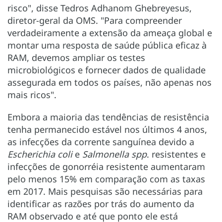
risco", disse Tedros Adhanom Ghebreyesus,
diretor-geral da OMS. "Para compreender
verdadeiramente a extensão da ameaça global e
montar uma resposta de saúde pública eficaz à
RAM, devemos ampliar os testes
microbiológicos e fornecer dados de qualidade
assegurada em todos os países, não apenas nos
mais ricos".
Embora a maioria das tendências de resistência
tenha permanecido estável nos últimos 4 anos,
as infecções da corrente sanguínea devido a
Escherichia coli
e
Salmonella spp
. resistentes e
infecções de gonorréia resistente aumentaram
pelo menos 15% em comparação com as taxas
em 2017. Mais pesquisas são necessárias para
identificar as razões por trás do aumento da
RAM observado e até que ponto ele está