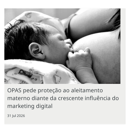
OPAS pede proteção ao aleitamento
materno diante da crescente influência do
marketing digital
31 Jul 2026