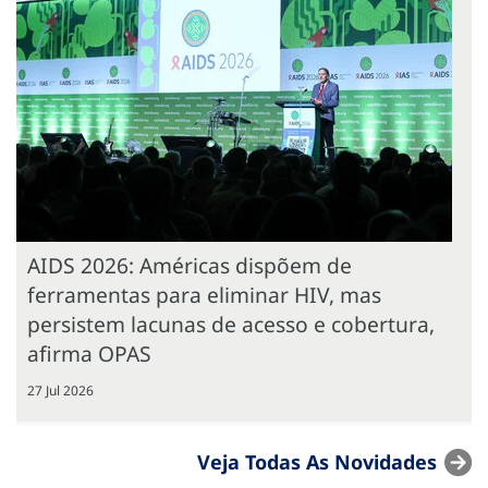
AIDS 2026: Américas dispõem de
ferramentas para eliminar HIV, mas
persistem lacunas de acesso e cobertura,
afirma OPAS
27 Jul 2026
Veja Todas As Novidades