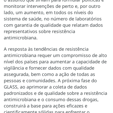
monitorar intervenções de perto e, por outro
lado, um aumento, em todos os níveis do
sistema de saúde, no número de laboratórios
com garantia de qualidade que relatam dados
representativos sobre resistência
antimicrobiana.
A resposta às tendências de resistência
antimicrobiana requer um compromisso de alto
nível dos países para aumentar a capacidade de
vigilância e fornecer dados com qualidade
assegurada, bem como a ação de todas as
pessoas e comunidades. A próxima fase do
GLASS, ao aprimorar a coleta de dados
padronizados e de qualidade sobre a resistência
antimicrobiana e o consumo dessas drogas,
construirá a base para ações eficazes e
cientificamente sólidas para enfrentar o