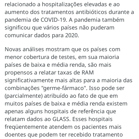
relacionado a hospitalizações elevadas e ao
aumento dos tratamentos antibióticos durante a
pandemia de COVID-19. A pandemia também
significou que vários países não puderam
comunicar dados para 2020.
Novas análises mostram que os países com
menor cobertura de testes, em sua maioria
países de baixa e média renda, são mais
propensos a relatar taxas de RAM
significativamente mais altas para a maioria das
combinações "germe-fármaco". Isso pode ser
(parcialmente) atribuído ao fato de que em
muitos países de baixa e média renda existem
apenas alguns hospitais de referência que
relatam dados ao GLASS. Esses hospitais
freqüentemente atendem os pacientes mais
doentes que podem ter recebido tratamento