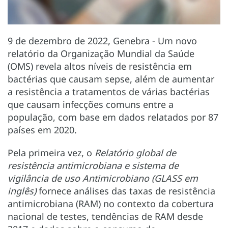
9 de dezembro de 2022, Genebra - Um novo
relatório da Organização Mundial da Saúde
(OMS) revela altos níveis de resistência em
bactérias que causam sepse, além de aumentar
a resistência a tratamentos de várias bactérias
que causam infecções comuns entre a
população, com base em dados relatados por 87
países em 2020.
Pela primeira vez, o
Relatório global de
resistência antimicrobiana e sistema de
vigilância de uso Antimicrobiano (GLASS em
inglês)
fornece análises das taxas de resistência
antimicrobiana (RAM) no contexto da cobertura
nacional de testes, tendências de RAM desde