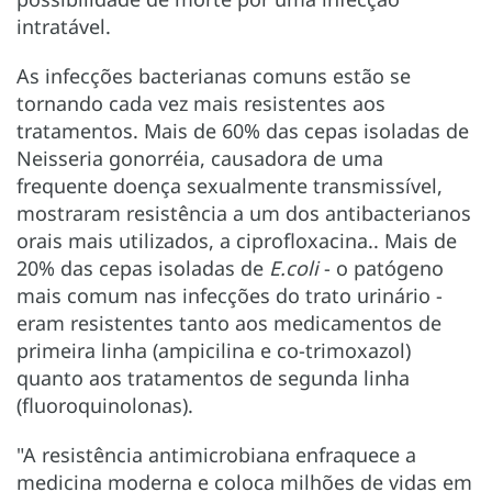
intratável.
As infecções bacterianas comuns estão se
tornando cada vez mais resistentes aos
tratamentos. Mais de 60% das cepas isoladas de
Neisseria gonorréia, causadora de uma
frequente doença sexualmente transmissível,
mostraram resistência a um dos antibacterianos
orais mais utilizados, a ciprofloxacina.. Mais de
20% das cepas isoladas de
E.coli
- o patógeno
mais comum nas infecções do trato urinário -
eram resistentes tanto aos medicamentos de
primeira linha (ampicilina e co-trimoxazol)
quanto aos tratamentos de segunda linha
(fluoroquinolonas).
"A resistência antimicrobiana enfraquece a
medicina moderna e coloca milhões de vidas em