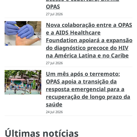
OPAS
27 Jul 2026
Nova colaboração entre a OPAS
e a AIDS Healthcare
Foundation apoiará a expansão
do diagnóstico precoce do HIV
na América Latina e no Caribe
27 Jul 2026
Um mês após o terremoto:
OPAS apoia a transição da
resposta emergencial para a
recuperação de longo prazo da
saúde
24 Jul 2026
Últimas notícias