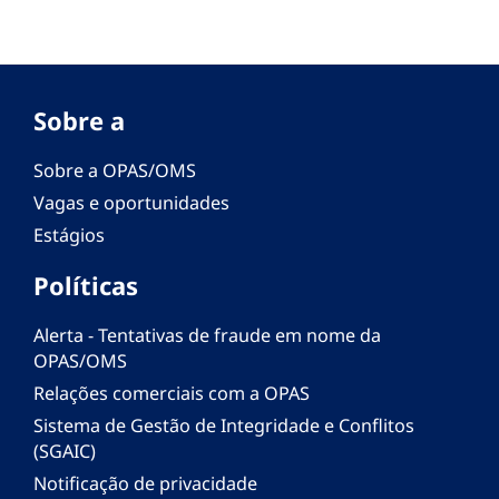
Sobre a
Sobre a OPAS/OMS
Vagas e oportunidades
Estágios
Políticas
Alerta - Tentativas de fraude em nome da
OPAS/OMS
Relações comerciais com a OPAS
Sistema de Gestão de Integridade e Conflitos
(SGAIC)
Notificação de privacidade