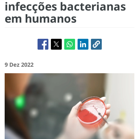
infecções bacterianas
em humanos
9 Dez 2022