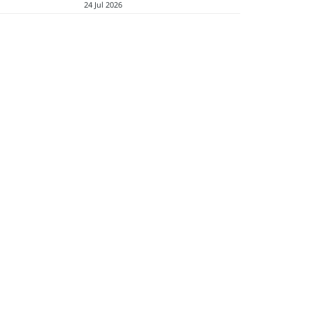
24 Jul 2026