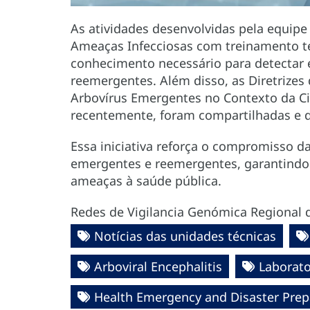
As atividades desenvolvidas pela equipe
Ameaças Infecciosas com treinamento te
conhecimento necessário para detectar 
reemergentes. Além disso, as Diretrizes
Arbovírus Emergentes no Contexto da Ci
recentemente, foram compartilhadas e d
Essa iniciativa reforça o compromisso d
emergentes e reemergentes, garantindo 
ameaças à saúde pública.
Redes de Vigilancia Genómica Regional 
Notícias das unidades técnicas
Arboviral Encephalitis
Laborat
Health Emergency and Disaster Pre