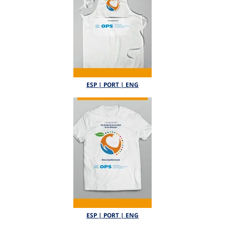
ESP | PORT | ENG
ESP | PORT | ENG