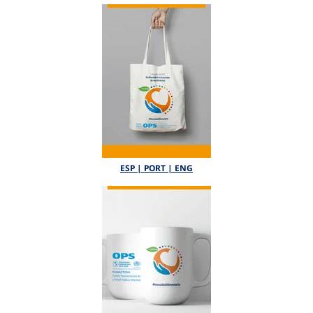
ESP | PORT | ENG