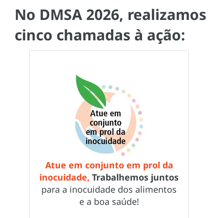
No DMSA 2026, realizamos
cinco chamadas à ação:
Atue em conjunto em prol da
inocuidade,
Trabalhemos juntos
para a inocuidade dos alimentos
e a boa saúde!