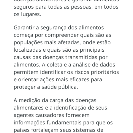
seguros para todas as pessoas, em todos
os lugares.
Garantir a segurança dos alimentos
começa por compreender quais são as
populações mais afetadas, onde estão
localizadas e quais são as principais
causas das doenças transmitidas por
alimentos. A coleta e a análise de dados
permitem identificar os riscos prioritários
e orientar ações mais eficazes para
proteger a saúde pública.
A medição da carga das doenças
alimentares e a identificação de seus
agentes causadores fornecem
informações fundamentais para que os
países fortaleçam seus sistemas de