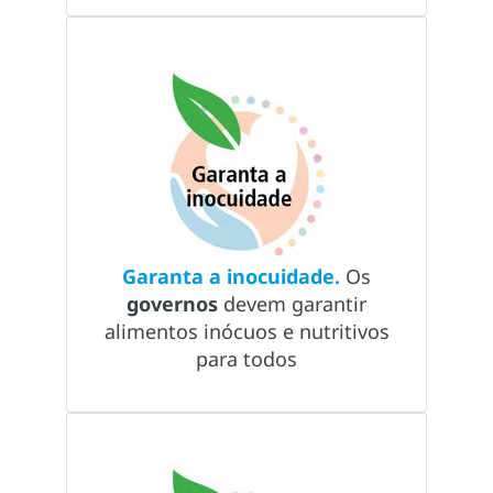
Garanta a inocuidade.
Os
governos
devem garantir
alimentos inócuos e nutritivos
para todos