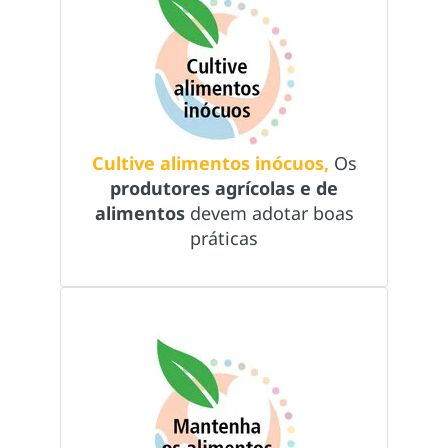
Cultive alimentos inócuos,
Os
produtores agrícolas e de
alimentos
devem adotar boas
práticas