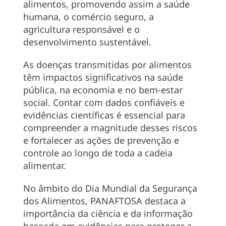
alimentos, promovendo assim a saúde
humana, o comércio seguro, a
agricultura responsável e o
desenvolvimento sustentável.
As doenças transmitidas por alimentos
têm impactos significativos na saúde
pública, na economia e no bem-estar
social. Contar com dados confiáveis e
evidências científicas é essencial para
compreender a magnitude desses riscos
e fortalecer as ações de prevenção e
controle ao longo de toda a cadeia
alimentar.
No âmbito do Dia Mundial da Segurança
dos Alimentos, PANAFTOSA destaca a
importância da ciência e da informação
baseada em evidências para proteger a