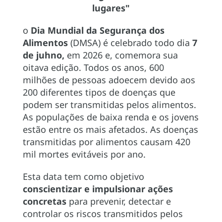
lugares"
o
Dia Mundial da Segurança dos
Alimentos
(DMSA) é celebrado todo dia
7
de juhno,
em 2026 e, comemora sua
oitava edição. Todos os anos, 600
milhões de pessoas adoecem devido aos
200 diferentes tipos de doenças que
podem ser transmitidas pelos alimentos.
As populações de baixa renda e os jovens
estão entre os mais afetados. As doenças
transmitidas por alimentos causam 420
mil mortes evitáveis por ano.
Esta data tem como objetivo
conscientizar e impulsionar ações
concretas
para prevenir, detectar e
controlar os riscos transmitidos pelos