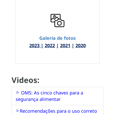
Galería de fotos
2023
|
2022
|
2021
|
2020
Videos:
OMS: As cinco chaves para a
segurança alimentar
Recomendações para o uso correto