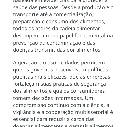
saúde das pessoas. Desde a produção e o
transporte até a comercialização,
preparação e consumo dos alimentos,
todos os atores da cadeia alimentar
desempenham um papel fundamental na
prevenção da contaminação e das
doenças transmitidas por alimentos.
A geração e o uso de dados permitem
que os governos desenvolvam políticas
públicas mais eficazes, que as empresas
fortaleçam suas práticas de segurança
dos alimentos e que os consumidores
tomem decisões informadas. Um
compromisso contínuo com a ciência, a
vigilância e a cooperação multissetorial é
essencial para reduzir a carga das
doenças alimentares e garantir alimentos