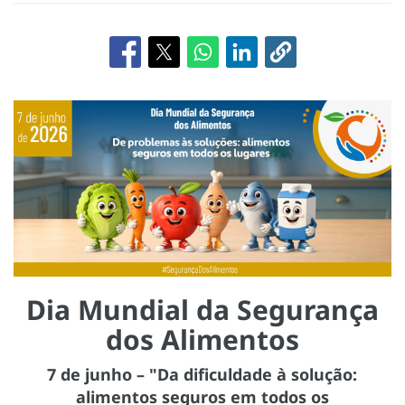
Dia Mundial da Segurança
dos Alimentos
7 de junho – "Da dificuldade à solução:
alimentos seguros em todos os