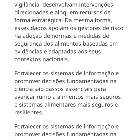
vigilância, desenvolvam intervenções
direcionadas e aloquem recursos de
forma estratégica. Da mesma forma,
esses dados apoiam os gestores de risco
na adoção de normas e medidas de
segurança dos alimentos baseadas em
evidências e adaptadas aos seus
contextos nacionais.
Fortalecer os sistemas de informação e
promover decisões fundamentadas na
ciência são passos essenciais para
avançar rumo a alimentos mais seguros
e sistemas alimentares mais seguros e
resilientes.
Fortalecer os sistemas de informação e
promover decisões fundamentadas na