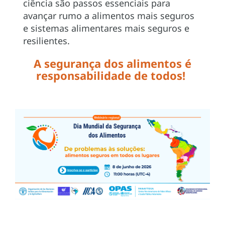
ciência são passos essenciais para
avançar rumo a alimentos mais seguros
e sistemas alimentares mais seguros e
resilientes.
A segurança dos alimentos é
responsabilidade de todos!