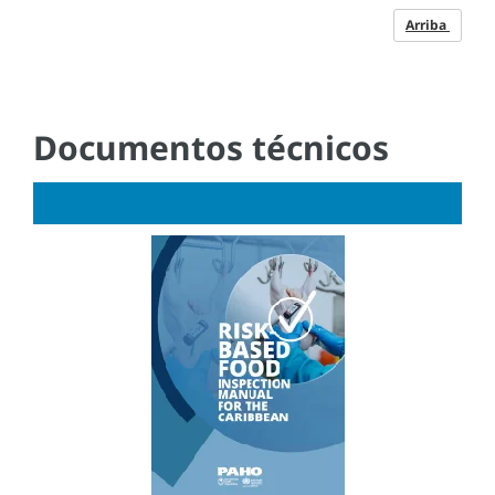
Arriba
Documentos técnicos