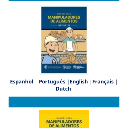
Espanhol
|
Português
|
English
|
Français
|
Dutch