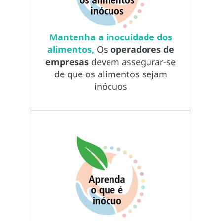
Mantenha a inocuidade dos
alimentos,
Os
operadores de
empresas
devem assegurar-se
de que os alimentos sejam
inócuos