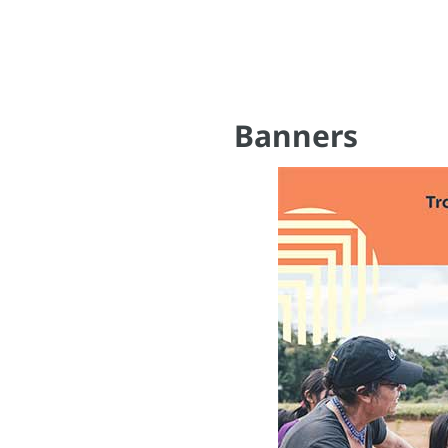
Banners