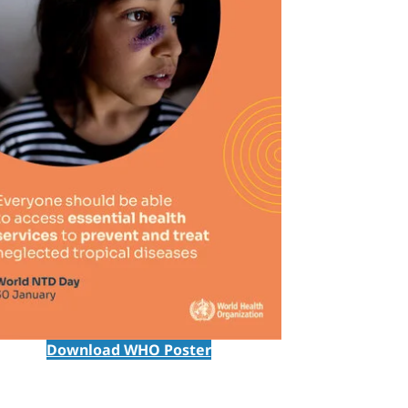
Download WHO Poster