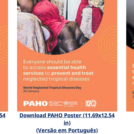
54
Download PAHO Poster (11.69x12.54
in)
(Versão em Português)