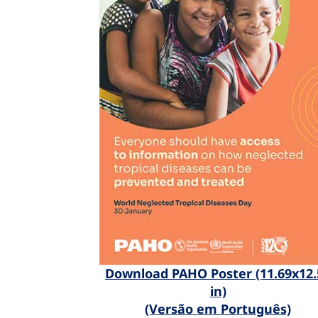
Download PAHO Poster (11.69x12.
in)
(Versão em Português)