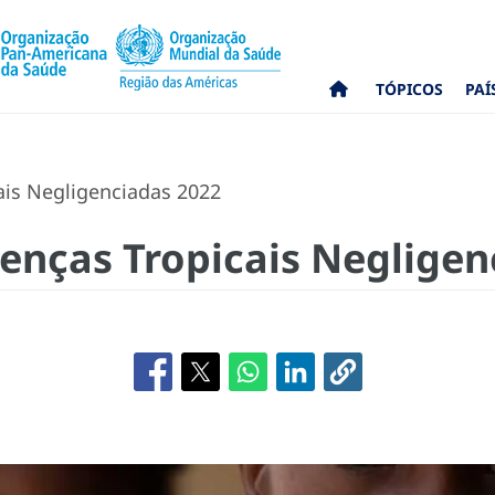
TÓPICOS
PAÍ
is Negligenciadas 2022
enças Tropicais Negligen