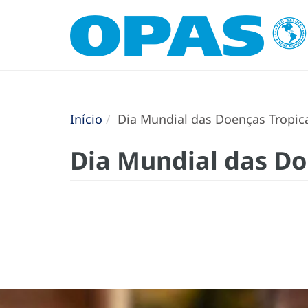
Início
Dia Mundial das Doenças Tropica
Dia Mundial das Do