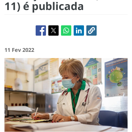
11) é publicada
11 Fev 2022