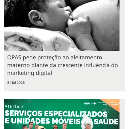
OPAS pede proteção ao aleitamento
materno diante da crescente influência do
marketing digital
31 Jul 2026