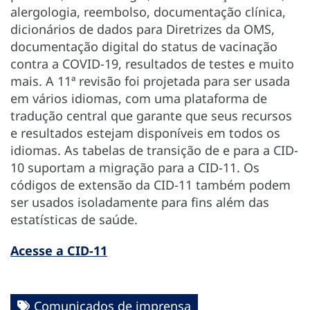
alergologia, reembolso, documentação clínica,
dicionários de dados para Diretrizes da OMS,
documentação digital do status de vacinação
contra a COVID-19, resultados de testes e muito
mais. A 11ª revisão foi projetada para ser usada
em vários idiomas, com uma plataforma de
tradução central que garante que seus recursos
e resultados estejam disponíveis em todos os
idiomas. As tabelas de transição de e para a CID-
10 suportam a migração para a CID-11. Os
códigos de extensão da CID-11 também podem
ser usados isoladamente para fins além das
estatísticas de saúde.
Acesse a CID-11
Comunicados de imprensa