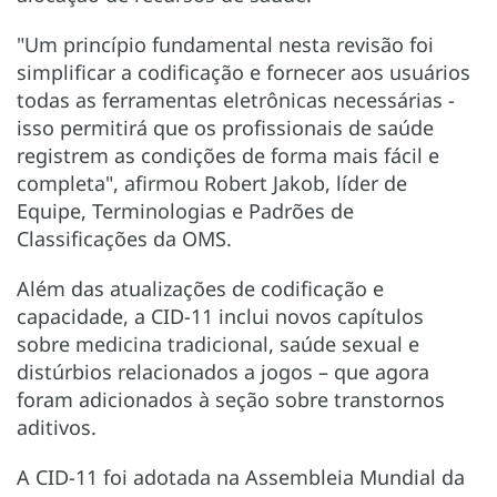
"Um princípio fundamental nesta revisão foi
simplificar a codificação e fornecer aos usuários
todas as ferramentas eletrônicas necessárias -
isso permitirá que os profissionais de saúde
registrem as condições de forma mais fácil e
completa", afirmou Robert Jakob, líder de
Equipe, Terminologias e Padrões de
Classificações da OMS.
Além das atualizações de codificação e
capacidade, a CID-11 inclui novos capítulos
sobre medicina tradicional, saúde sexual e
distúrbios relacionados a jogos – que agora
foram adicionados à seção sobre transtornos
aditivos.
A CID-11 foi adotada na Assembleia Mundial da