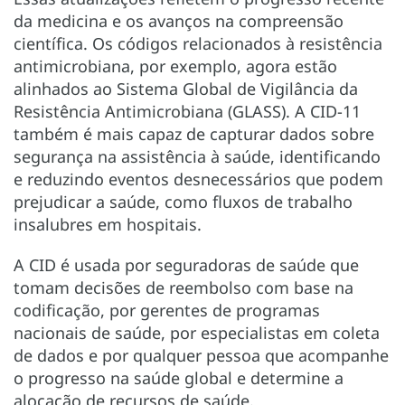
da medicina e os avanços na compreensão
científica. Os códigos relacionados à resistência
antimicrobiana, por exemplo, agora estão
alinhados ao Sistema Global de Vigilância da
Resistência Antimicrobiana (GLASS). A CID-11
também é mais capaz de capturar dados sobre
segurança na assistência à saúde, identificando
e reduzindo eventos desnecessários que podem
prejudicar a saúde, como fluxos de trabalho
insalubres em hospitais.
A CID é usada por seguradoras de saúde que
tomam decisões de reembolso com base na
codificação, por gerentes de programas
nacionais de saúde, por especialistas em coleta
de dados e por qualquer pessoa que acompanhe
o progresso na saúde global e determine a
alocação de recursos de saúde.