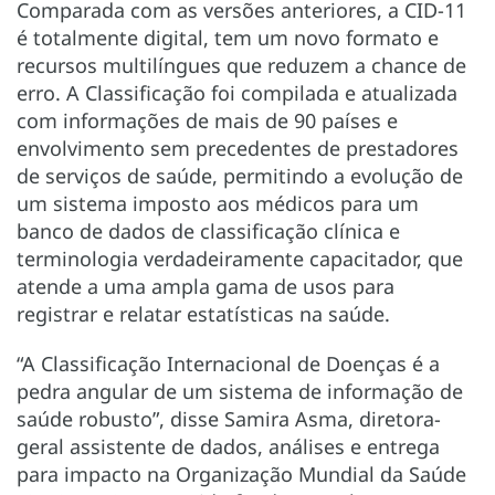
Comparada com as versões anteriores, a CID-11
é totalmente digital, tem um novo formato e
recursos multilíngues que reduzem a chance de
erro. A Classificação foi compilada e atualizada
com informações de mais de 90 países e
envolvimento sem precedentes de prestadores
de serviços de saúde, permitindo a evolução de
um sistema imposto aos médicos para um
banco de dados de classificação clínica e
terminologia verdadeiramente capacitador, que
atende a uma ampla gama de usos para
registrar e relatar estatísticas na saúde.
“A Classificação Internacional de Doenças é a
pedra angular de um sistema de informação de
saúde robusto”, disse Samira Asma, diretora-
geral assistente de dados, análises e entrega
para impacto na Organização Mundial da Saúde