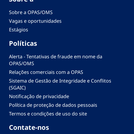
Sobre a OPAS/OMS
Vagas e oportunidades
Estágios
Políticas
Alerta - Tentativas de fraude em nome da
OPAS/OMS
Relações comerciais com a OPAS
Sistema de Gestão de Integridade e Conflitos
(SGAIC)
Notificação de privacidade
Política de proteção de dados pessoais
Termos e condições de uso do site
Contate-nos