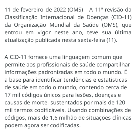
11 de fevereiro de 2022 (OMS) – A 11ª revisão da
Classificação Internacional de Doenças (CID-11)
da Organização Mundial da Saúde (OMS), que
entrou em vigor neste ano, teve sua última
atualização publicada nesta sexta-feira (11).
A CID-11 fornece uma linguagem comum que
permite aos profissionais de saúde compartilhar
informações padronizadas em todo o mundo. É
a base para identificar tendências e estatísticas
de saúde em todo o mundo, contendo cerca de
17 mil códigos únicos para lesões, doenças e
causas de morte, sustentados por mais de 120
mil termos codificáveis. Usando combinações de
códigos, mais de 1,6 milhão de situações clínicas
podem agora ser codificadas.