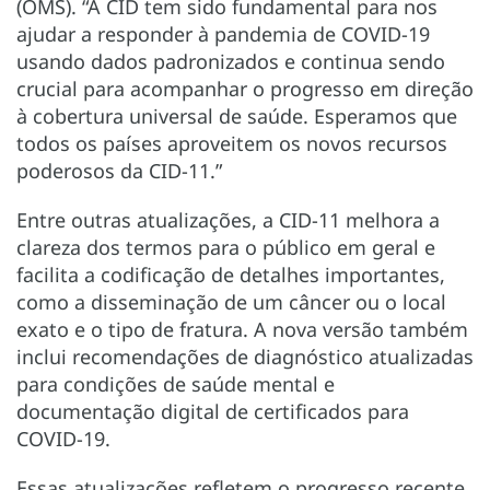
(OMS). “A CID tem sido fundamental para nos
ajudar a responder à pandemia de COVID-19
usando dados padronizados e continua sendo
crucial para acompanhar o progresso em direção
à cobertura universal de saúde. Esperamos que
todos os países aproveitem os novos recursos
poderosos da CID-11.”
Entre outras atualizações, a CID-11 melhora a
clareza dos termos para o público em geral e
facilita a codificação de detalhes importantes,
como a disseminação de um câncer ou o local
exato e o tipo de fratura. A nova versão também
inclui recomendações de diagnóstico atualizadas
para condições de saúde mental e
documentação digital de certificados para
COVID-19.
Essas atualizações refletem o progresso recente