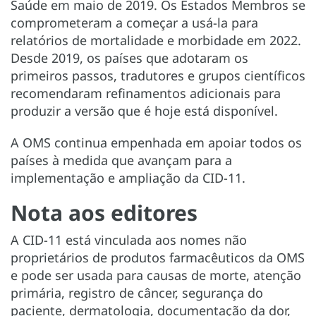
Saúde em maio de 2019. Os Estados Membros se
comprometeram a começar a usá-la para
relatórios de mortalidade e morbidade em 2022.
Desde 2019, os países que adotaram os
primeiros passos, tradutores e grupos científicos
recomendaram refinamentos adicionais para
produzir a versão que é hoje está disponível.
A OMS continua empenhada em apoiar todos os
países à medida que avançam para a
implementação e ampliação da CID-11.
Nota aos editores
A CID-11 está vinculada aos nomes não
proprietários de produtos farmacêuticos da OMS
e pode ser usada para causas de morte, atenção
primária, registro de câncer, segurança do
paciente, dermatologia, documentação da dor,