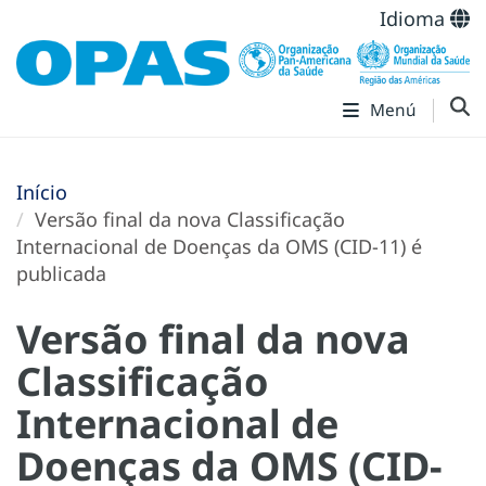
Idioma
Menú
Início
Versão final da nova Classificação
Internacional de Doenças da OMS (CID-11) é
publicada
Versão final da nova
Classificação
Internacional de
Doenças da OMS (CID-