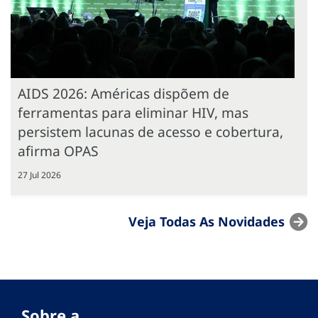
AIDS 2026: Américas dispõem de
ferramentas para eliminar HIV, mas
persistem lacunas de acesso e cobertura,
afirma OPAS
27 Jul 2026
Veja Todas As Novidades
Sobre a