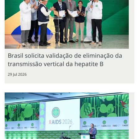
Brasil solicita validação de eliminação da
transmissão vertical da hepatite B
29 Jul 2026