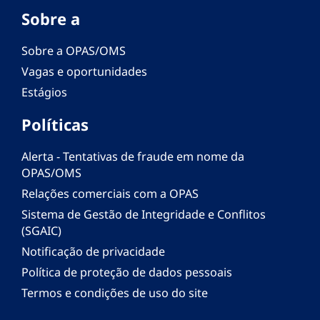
Sobre a
Sobre a OPAS/OMS
Vagas e oportunidades
Estágios
Políticas
Alerta - Tentativas de fraude em nome da
OPAS/OMS
Relações comerciais com a OPAS
Sistema de Gestão de Integridade e Conflitos
(SGAIC)
Notificação de privacidade
Política de proteção de dados pessoais
Termos e condições de uso do site