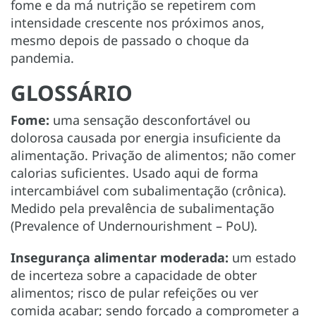
fome e da má nutrição se repetirem com
intensidade crescente nos próximos anos,
mesmo depois de passado o choque da
pandemia.
GLOSSÁRIO
Fome:
uma sensação desconfortável ou
dolorosa causada por energia insuficiente da
alimentação. Privação de alimentos; não comer
calorias suficientes. Usado aqui de forma
intercambiável com subalimentação (crônica).
Medido pela prevalência de subalimentação
(Prevalence of Undernourishment – PoU).
Insegurança alimentar moderada:
um estado
de incerteza sobre a capacidade de obter
alimentos; risco de pular refeições ou ver
comida acabar; sendo forçado a comprometer a