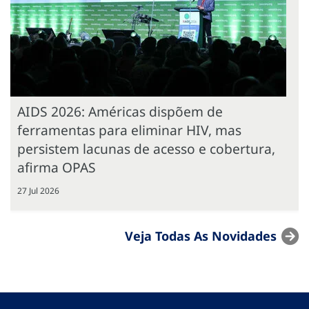
AIDS 2026: Américas dispõem de
ferramentas para eliminar HIV, mas
persistem lacunas de acesso e cobertura,
afirma OPAS
27 Jul 2026
Veja Todas As Novidades