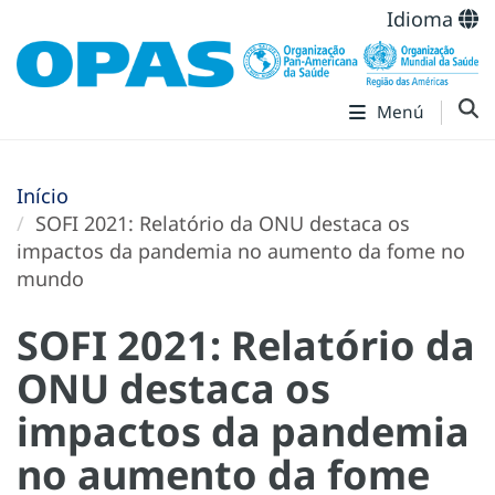
Idioma
Menú
Início
SOFI 2021: Relatório da ONU destaca os
impactos da pandemia no aumento da fome no
mundo
SOFI 2021: Relatório da
ONU destaca os
impactos da pandemia
no aumento da fome