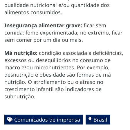
qualidade nutricional e/ou quantidade dos
alimentos consumidos.
Insegurança alimentar grave:
ficar sem
comida; fome experimentada; no extremo, ficar
sem comer por um dia ou mais.
Má nutrição:
condição associada a deficiências,
excessos ou desequilíbrios no consumo de
macro e/ou micronutrientes. Por exemplo,
desnutrição e obesidade são formas de má
nutrição. O atrofiamento ou o atraso no
crescimento infantil são indicadores de
subnutrição.
Comunicados de imprensa
Brasil