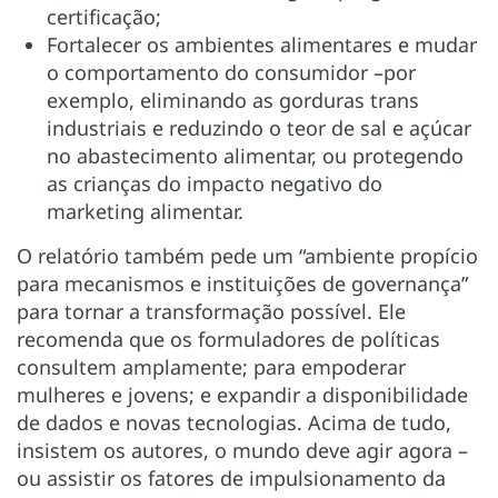
certificação;
Fortalecer os ambientes alimentares e mudar
o comportamento do consumidor –por
exemplo, eliminando as gorduras trans
industriais e reduzindo o teor de sal e açúcar
no abastecimento alimentar, ou protegendo
as crianças do impacto negativo do
marketing alimentar.
O relatório também pede um “ambiente propício
para mecanismos e instituições de governança”
para tornar a transformação possível. Ele
recomenda que os formuladores de políticas
consultem amplamente; para empoderar
mulheres e jovens; e expandir a disponibilidade
de dados e novas tecnologias. Acima de tudo,
insistem os autores, o mundo deve agir agora –
ou assistir os fatores de impulsionamento da