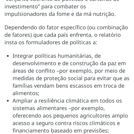
investimento” para combater os
impulsionadores da fome e da má nutrição.
Dependendo do fator específico (ou combinação
de fatores) que cada país enfrenta, o relatório
insta os formuladores de políticas a:
Integrar políticas humanitárias, de
desenvolvimento e de construção da paz em
áreas de conflito –por exemplo, por meio de
medidas de proteção social para evitar que as
famílias vendam bens escassos em troca de
alimentos;
Ampliar a resiliência climática em todos os
sistemas alimentares –por exemplo,
oferecendo aos pequenos agricultores amplo
acesso a seguro contra riscos climáticos e
financiamento baseado em previsões;