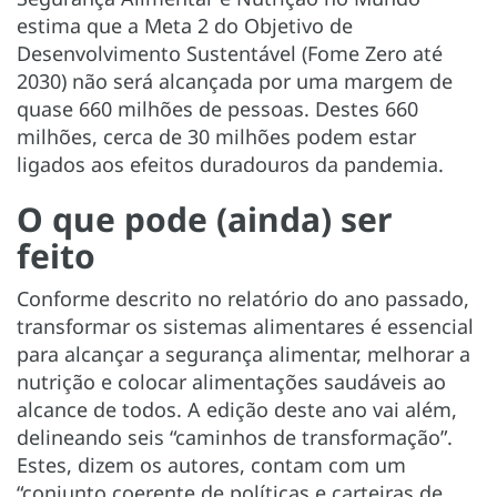
estima que a Meta 2 do Objetivo de
Desenvolvimento Sustentável (Fome Zero até
2030) não será alcançada por uma margem de
quase 660 milhões de pessoas. Destes 660
milhões, cerca de 30 milhões podem estar
ligados aos efeitos duradouros da pandemia.
O que pode (ainda) ser
feito
Conforme descrito no relatório do ano passado,
transformar os sistemas alimentares é essencial
para alcançar a segurança alimentar, melhorar a
nutrição e colocar alimentações saudáveis ao
alcance de todos. A edição deste ano vai além,
delineando seis “caminhos de transformação”.
Estes, dizem os autores, contam com um
“conjunto coerente de políticas e carteiras de