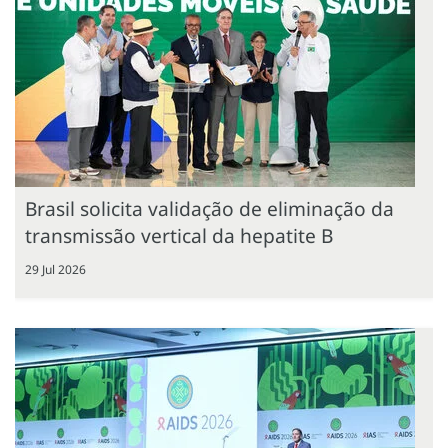
Brasil solicita validação de eliminação da
transmissão vertical da hepatite B
29 Jul 2026