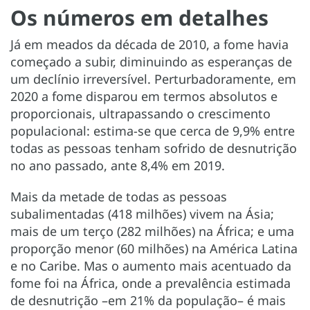
Os números em detalhes
Já em meados da década de 2010, a fome havia
começado a subir, diminuindo as esperanças de
um declínio irreversível. Perturbadoramente, em
2020 a fome disparou em termos absolutos e
proporcionais, ultrapassando o crescimento
populacional: estima-se que cerca de 9,9% entre
todas as pessoas tenham sofrido de desnutrição
no ano passado, ante 8,4% em 2019.
Mais da metade de todas as pessoas
subalimentadas (418 milhões) vivem na Ásia;
mais de um terço (282 milhões) na África; e uma
proporção menor (60 milhões) na América Latina
e no Caribe. Mas o aumento mais acentuado da
fome foi na África, onde a prevalência estimada
de desnutrição –em 21% da população– é mais