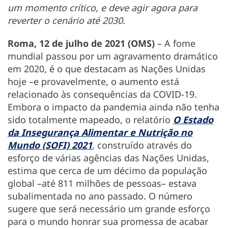
um momento crítico, e deve agir agora para
reverter o cenário até 2030.
Roma, 12 de julho de 2021 (OMS)
– A fome
mundial passou por um agravamento dramático
em 2020, é o que destacam as Nações Unidas
hoje –e provavelmente, o aumento está
relacionado às consequências da COVID-19.
Embora o impacto da pandemia ainda não tenha
sido totalmente mapeado, o relatório
O Estado
da Insegurança Alimentar e Nutrição no
Mundo (SOFI) 2021
, construído através do
esforço de várias agências das Nações Unidas,
estima que cerca de um décimo da população
global –até 811 milhões de pessoas– estava
subalimentada no ano passado. O número
sugere que será necessário um grande esforço
para o mundo honrar sua promessa de acabar