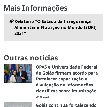
Mais Informações
Relatório "O Estado da Insegurança
Alimentar e Nutrição no Mundo (SOFI)
2021"
Outras notícias
OPAS e Universidade Federal
de Goiás firmam acordo para
fortalecer capacitação e
divulgação de informações
científicas sobre imunização
29 Jul 2026
Goiás continua fortalecendo