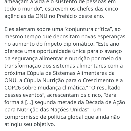
ameaçam a vida e o sustento de pessoas em
todo o mundo”, escrevem os chefes das cinco
agências da ONU no Prefácio deste ano.
Eles alertam sobre uma “conjuntura crítica”, ao
mesmo tempo que depositam novas esperanças
no aumento do ímpeto diplomático. “Este ano
oferece uma oportunidade única para o avanço
da segurança alimentar e nutrição por meio da
transformação dos sistemas alimentares com a
próxima Cúpula de Sistemas Alimentares da
ONU, a Cúpula Nutrição para o Crescimento e a
COP26 sobre mudança climática.” “O resultado
desses eventos”, acrescentam os cinco, “dará
forma à [...] segunda metade da Década de Ação
para Nutrição das Nações Unidas” –um
compromisso de política global que ainda não
atingiu seu objetivo.