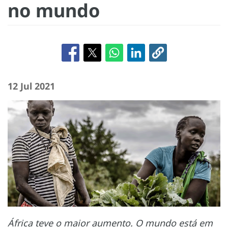
no mundo
12 Jul 2021
África teve o maior aumento. O mundo está em