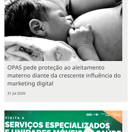
OPAS pede proteção ao aleitamento
materno diante da crescente influência do
marketing digital
31 Jul 2026