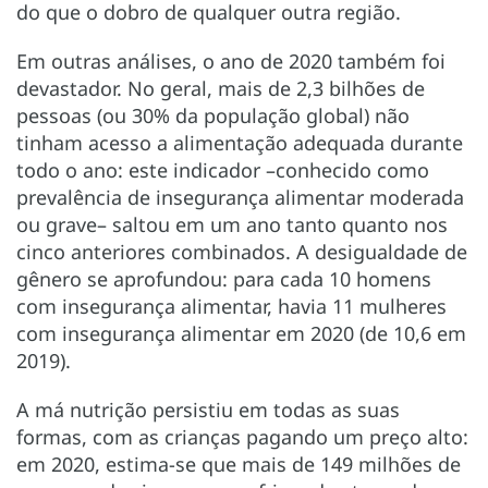
do que o dobro de qualquer outra região.
Em outras análises, o ano de 2020 também foi
devastador. No geral, mais de 2,3 bilhões de
pessoas (ou 30% da população global) não
tinham acesso a alimentação adequada durante
todo o ano: este indicador –conhecido como
prevalência de insegurança alimentar moderada
ou grave– saltou em um ano tanto quanto nos
cinco anteriores combinados. A desigualdade de
gênero se aprofundou: para cada 10 homens
com insegurança alimentar, havia 11 mulheres
com insegurança alimentar em 2020 (de 10,6 em
2019).
A má nutrição persistiu em todas as suas
formas, com as crianças pagando um preço alto:
em 2020, estima-se que mais de 149 milhões de