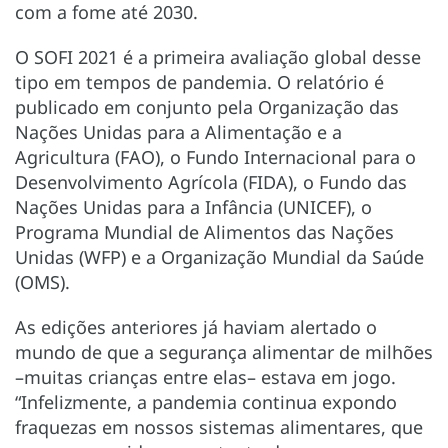
com a fome até 2030.
O SOFI 2021 é a primeira avaliação global desse
tipo em tempos de pandemia. O relatório é
publicado em conjunto pela Organização das
Nações Unidas para a Alimentação e a
Agricultura (FAO), o Fundo Internacional para o
Desenvolvimento Agrícola (FIDA), o Fundo das
Nações Unidas para a Infância (UNICEF), o
Programa Mundial de Alimentos das Nações
Unidas (WFP) e a Organização Mundial da Saúde
(OMS).
As edições anteriores já haviam alertado o
mundo de que a segurança alimentar de milhões
–muitas crianças entre elas– estava em jogo.
“Infelizmente, a pandemia continua expondo
fraquezas em nossos sistemas alimentares, que