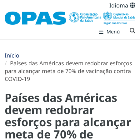
Idioma
Menú
Início
Países das Américas devem redobrar esforços
para alcançar meta de 70% de vacinação contra
COVID-19
Países das Américas
devem redobrar
esforços para alcançar
meta de 70% de