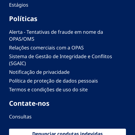
Estágios
Políticas
Alerta - Tentativas de fraude em nome da
OPAS/OMS
Relações comerciais com a OPAS
Sistema de Gestão de Integridade e Conflitos
(SGAIC)
Notificação de privacidade
Política de proteção de dados pessoais
Termos e condições de uso do site
Contate-nos
Consultas
Denunciar condutas indevidas