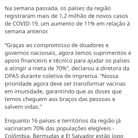
Na semana passada, os países da região
registraram mais de 1,2 milhão de novos casos
de COVID-19, um aumento de 11% em relação à
semana anterior.
“Graças ao compromisso de doadores e
governos nacionais, agora temos suprimentos e
apoio financeiro e técnico para ajudar os países
a atingir a meta de 70%”, declarou a diretora da
OPAS durante coletiva de imprensa. “Nossa
prioridade agora deve ser transformar vacinas
em imunidade, garantindo que as doses que
temos cheguem aos braços das pessoas e
salvem vidas.”
Enquanto 16 países e territórios da região já
vacinaram 70% das populações elegíveis -
Colômbia, Bermudas e El Salvador estão logo