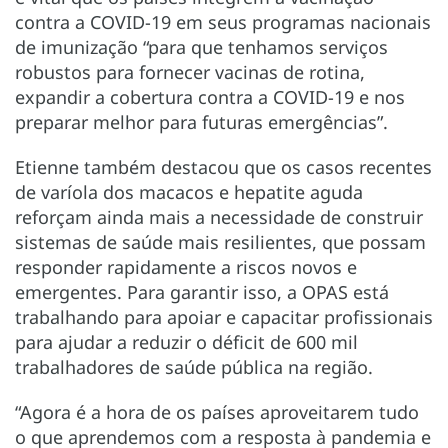
contra a COVID-19 em seus programas nacionais
de imunização “para que tenhamos serviços
robustos para fornecer vacinas de rotina,
expandir a cobertura contra a COVID-19 e nos
preparar melhor para futuras emergências”.
Etienne também destacou que os casos recentes
de varíola dos macacos e hepatite aguda
reforçam ainda mais a necessidade de construir
sistemas de saúde mais resilientes, que possam
responder rapidamente a riscos novos e
emergentes. Para garantir isso, a OPAS está
trabalhando para apoiar e capacitar profissionais
para ajudar a reduzir o déficit de 600 mil
trabalhadores de saúde pública na região.
“Agora é a hora de os países aproveitarem tudo
o que aprendemos com a resposta à pandemia e