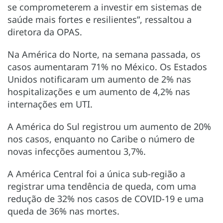
se comprometerem a investir em sistemas de
saúde mais fortes e resilientes”, ressaltou a
diretora da OPAS.
Na América do Norte, na semana passada, os
casos aumentaram 71% no México. Os Estados
Unidos notificaram um aumento de 2% nas
hospitalizações e um aumento de 4,2% nas
internações em UTI.
A América do Sul registrou um aumento de 20%
nos casos, enquanto no Caribe o número de
novas infecções aumentou 3,7%.
A América Central foi a única sub-região a
registrar uma tendência de queda, com uma
redução de 32% nos casos de COVID-19 e uma
queda de 36% nas mortes.