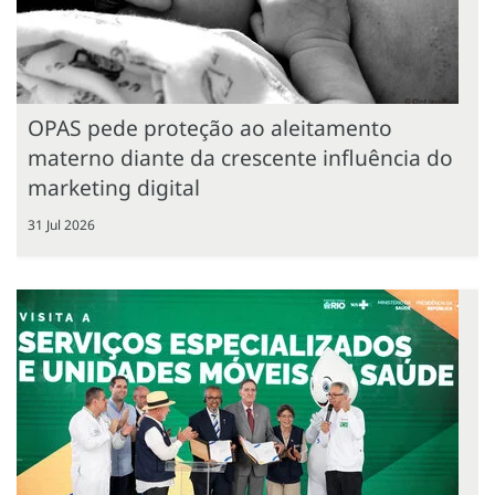
OPAS pede proteção ao aleitamento
materno diante da crescente influência do
marketing digital
31 Jul 2026