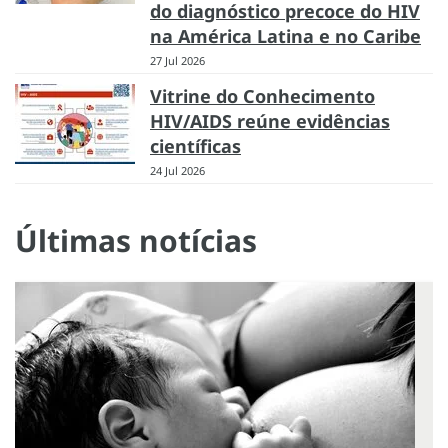
do diagnóstico precoce do HIV
na América Latina e no Caribe
27 Jul 2026
Vitrine do Conhecimento
HIV/AIDS reúne evidências
científicas
24 Jul 2026
Últimas notícias