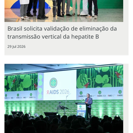
Brasil solicita validação de eliminação da
transmissão vertical da hepatite B
29 Jul 2026