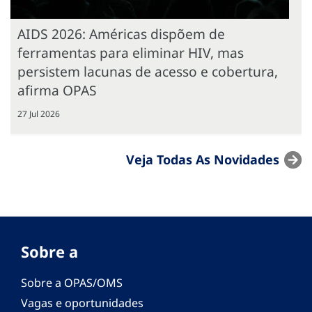
AIDS 2026: Américas dispõem de
ferramentas para eliminar HIV, mas
persistem lacunas de acesso e cobertura,
afirma OPAS
27 Jul 2026
Veja Todas As Novidades
Sobre a
Sobre a OPAS/OMS
Vagas e oportunidades