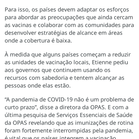
Para isso, os países devem adaptar os esforços
para abordar as preocupações que ainda cercam
as vacinas e colaborar com as comunidades para
desenvolver estratégias de alcance em áreas
onde a cobertura é baixa.
À medida que alguns países começam a reduzir
as unidades de vacinação locais, Etienne pediu
aos governos que continuem usando os
recursos com sabedoria e tentem alcançar as
pessoas onde elas estão.
“A pandemia de COVID-19 não é um problema de
curto prazo”, disse a diretora da OPAS. E com a
última pesquisa de Serviços Essenciais de Saúde
da OPAS revelando que as imunizações de rotina
foram fortemente interrompidas pela pandemia,
é vital que os países integrem a vacinação