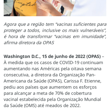
Agora que a região tem “vacinas suficientes para
proteger a todos, inclusive os mais vulneráveis”,
é hora de transformar “vacinas em imunidade”,
afirma diretora da OPAS
Washington D.C., 15 de junho de 2022 (OPAS)
–
À medida que os casos de COVID-19 continuam
aumentando nas Américas pela oitava semana
consecutiva, a diretora da Organização Pan-
Americana da Saúde (OPAS), Carissa F. Etienne,
pediu aos países que aumentem os esforços
para alcançar a meta de 70% de cobertura
vacinal estabelecida pela Organização Mundial
da Saúde (OMS) até meados de 2022.