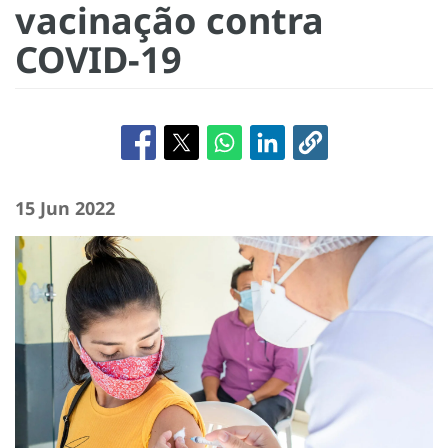
vacinação contra
COVID-19
15 Jun 2022