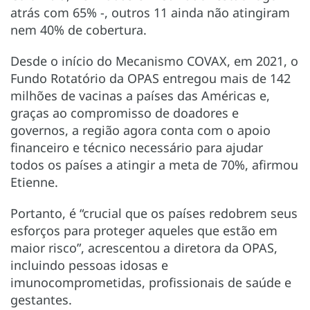
atrás com 65% -, outros 11 ainda não atingiram
nem 40% de cobertura.
Desde o início do Mecanismo COVAX, em 2021, o
Fundo Rotatório da OPAS entregou mais de 142
milhões de vacinas a países das Américas e,
graças ao compromisso de doadores e
governos, a região agora conta com o apoio
financeiro e técnico necessário para ajudar
todos os países a atingir a meta de 70%, afirmou
Etienne.
Portanto, é “crucial que os países redobrem seus
esforços para proteger aqueles que estão em
maior risco”, acrescentou a diretora da OPAS,
incluindo pessoas idosas e
imunocomprometidas, profissionais de saúde e
gestantes.