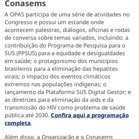
Conasems
A OPAS participa de uma série de atividades no
Congresso e possui um estande onde
acontecem palestras, diálogos, oficinas e rodas
de conversa sobre temas variados, incluindo: a
contribuição do Programa de Pesquisa para o
SUS (PPSUS) para a equidade e desigualdades
em saúde; o protagonismo dos municípios
brasileiros para a eliminação das hepatites
virais; o impacto dos eventos climáticos
extremos nas populações indígenas; o
lançamento da Plataforma SUS Digital Gestor; e
as diretrizes para eliminação da aids e da
transmissão do HIV como problema de saúde
pública até 2030.
Confira aqui a programação
completa
.
Além disso, a Organização e o Conasems