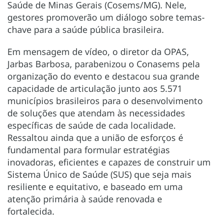
Saúde de Minas Gerais (Cosems/MG). Nele,
gestores promoverão um diálogo sobre temas-
chave para a saúde pública brasileira.
Em mensagem de vídeo, o diretor da OPAS,
Jarbas Barbosa, parabenizou o Conasems pela
organização do evento e destacou sua grande
capacidade de articulação junto aos 5.571
municípios brasileiros para o desenvolvimento
de soluções que atendam às necessidades
específicas de saúde de cada localidade.
Ressaltou ainda que a união de esforços é
fundamental para formular estratégias
inovadoras, eficientes e capazes de construir um
Sistema Único de Saúde (SUS) que seja mais
resiliente e equitativo, e baseado em uma
atenção primária à saúde renovada e
fortalecida.