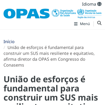
Idioma
Menú
Início
União de esforços é fundamental para
construir um SUS mais resiliente e equitativo,
afirma diretor da OPAS em Congresso do
Conasems
União de esforços é
fundamental para
construir um SUS mais