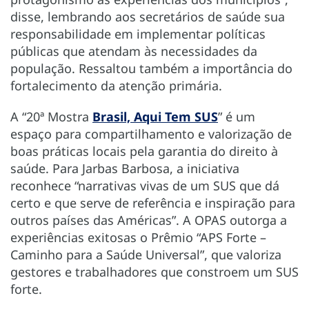
disse, lembrando aos secretários de saúde sua
responsabilidade em implementar políticas
públicas que atendam às necessidades da
população. Ressaltou também a importância do
fortalecimento da atenção primária.
A “20ª Mostra
Brasil, Aqui Tem SUS
” é um
espaço para compartilhamento e valorização de
boas práticas locais pela garantia do direito à
saúde. Para Jarbas Barbosa, a iniciativa
reconhece “narrativas vivas de um SUS que dá
certo e que serve de referência e inspiração para
outros países das Américas”. A OPAS outorga a
experiências exitosas o Prêmio “APS Forte –
Caminho para a Saúde Universal”, que valoriza
gestores e trabalhadores que constroem um SUS
forte.