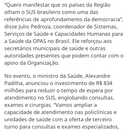
“Quero manifestar que os países da Região
olham o SUS brasileiro como uma das
referências de aprofundamento da democracia”,
disse Julio Pedroza, coordenador de Sistemas,
Serviços de Saúde e Capacidades Humanas para
a Saúde da OPAS no Brasil. Ele reforçou aos
secretários municipais de saúde e outras
autoridades presentes que podem contar com o
apoio da Organização.
No evento, o ministro da Saúde, Alexandre
Padilha, anunciou o investimento de R$ 834
milhões para reduzir o tempo de espera por
atendimento no SUS, englobando consultas,
exames e cirurgias. “Vamos ampliar a
capacidade de atendimento nas policlínicas e
unidades de saúde com a oferta de terceiro
turno para consultas e exames especializados,