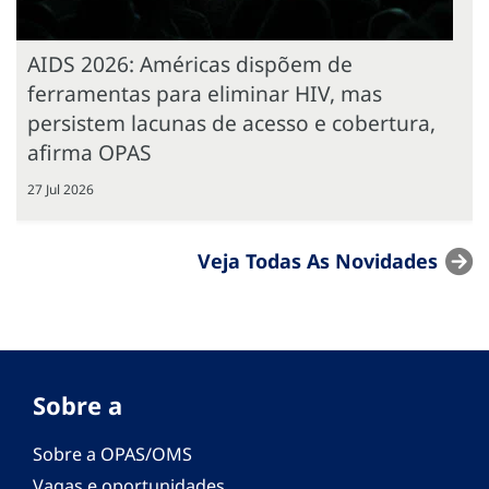
AIDS 2026: Américas dispõem de
ferramentas para eliminar HIV, mas
persistem lacunas de acesso e cobertura,
afirma OPAS
27 Jul 2026
Veja Todas As Novidades
Sobre a
Sobre a OPAS/OMS
Vagas e oportunidades