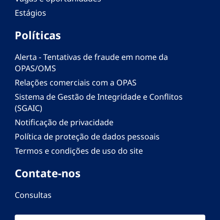
Estágios
Políticas
Alerta - Tentativas de fraude em nome da
OPAS/OMS
Relações comerciais com a OPAS
Sistema de Gestão de Integridade e Conflitos
(SGAIC)
Notificação de privacidade
Política de proteção de dados pessoais
Termos e condições de uso do site
Contate-nos
Consultas