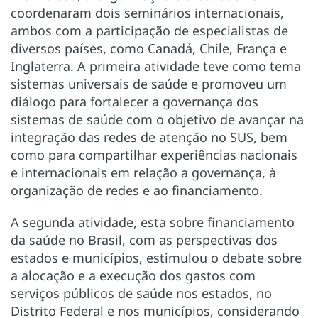
coordenaram dois seminários internacionais,
ambos com a participação de especialistas de
diversos países, como Canadá, Chile, França e
Inglaterra. A primeira atividade teve como tema
sistemas universais de saúde e promoveu um
diálogo para fortalecer a governança dos
sistemas de saúde com o objetivo de avançar na
integração das redes de atenção no SUS, bem
como para compartilhar experiências nacionais
e internacionais em relação a governança, à
organização de redes e ao financiamento.
A segunda atividade, esta sobre financiamento
da saúde no Brasil, com as perspectivas dos
estados e municípios, estimulou o debate sobre
a alocação e a execução dos gastos com
serviços públicos de saúde nos estados, no
Distrito Federal e nos municípios, considerando