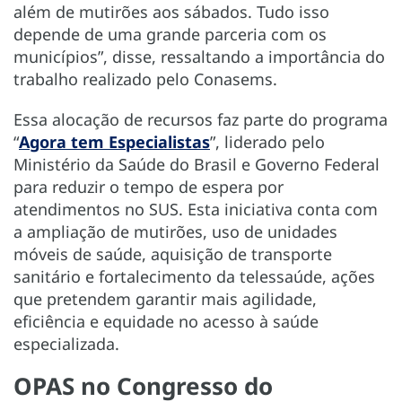
além de mutirões aos sábados. Tudo isso
depende de uma grande parceria com os
municípios”, disse, ressaltando a importância do
trabalho realizado pelo Conasems.
Essa alocação de recursos faz parte do programa
“
Agora tem Especialistas
”, liderado pelo
Ministério da Saúde do Brasil e Governo Federal
para reduzir o tempo de espera por
atendimentos no SUS. Esta iniciativa conta com
a ampliação de mutirões, uso de unidades
móveis de saúde, aquisição de transporte
sanitário e fortalecimento da telessaúde, ações
que pretendem garantir mais agilidade,
eficiência e equidade no acesso à saúde
especializada.
OPAS no Congresso do