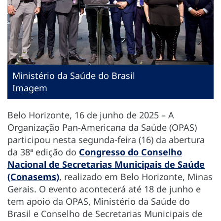
Ministério da Saúde do Brasil
Imagem
Belo Horizonte, 16 de junho de 2025 – A
Organização Pan-Americana da Saúde (OPAS)
participou nesta segunda-feira (16) da abertura
da 38ª edição do
Congresso do Conselho
Nacional de Secretarias Municipais de Saúde
(Conasems)
, realizado em Belo Horizonte, Minas
Gerais. O evento acontecerá até 18 de junho e
tem apoio da OPAS, Ministério da Saúde do
Brasil e Conselho de Secretarias Municipais de