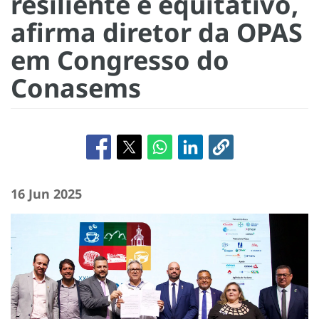
resiliente e equitativo,
afirma diretor da OPAS
em Congresso do
Conasems
16 Jun 2025