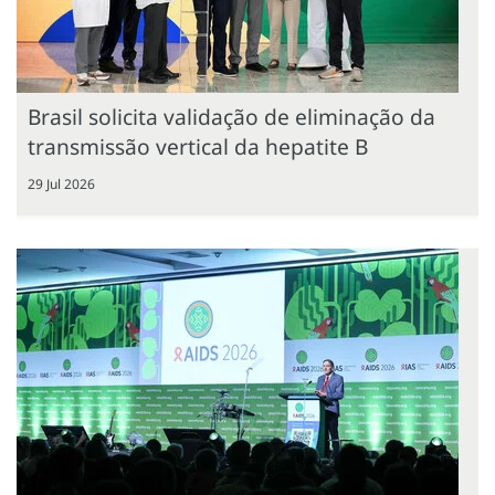
Brasil solicita validação de eliminação da
transmissão vertical da hepatite B
29 Jul 2026