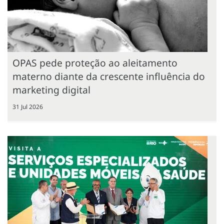
OPAS pede proteção ao aleitamento
materno diante da crescente influência do
marketing digital
31 Jul 2026