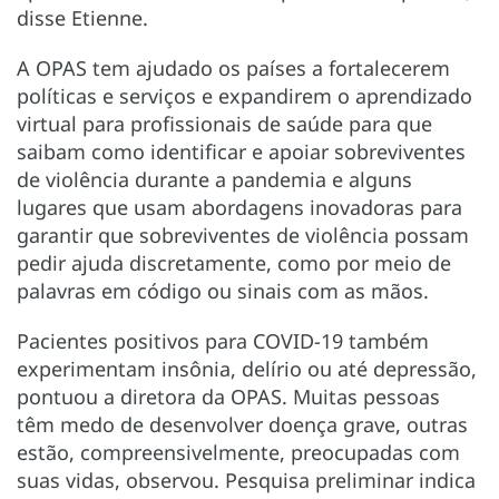
disse Etienne.
A OPAS tem ajudado os países a fortalecerem
políticas e serviços e expandirem o aprendizado
virtual para profissionais de saúde para que
saibam como identificar e apoiar sobreviventes
de violência durante a pandemia e alguns
lugares que usam abordagens inovadoras para
garantir que sobreviventes de violência possam
pedir ajuda discretamente, como por meio de
palavras em código ou sinais com as mãos.
Pacientes positivos para COVID-19 também
experimentam insônia, delírio ou até depressão,
pontuou a diretora da OPAS. Muitas pessoas
têm medo de desenvolver doença grave, outras
estão, compreensivelmente, preocupadas com
suas vidas, observou. Pesquisa preliminar indica