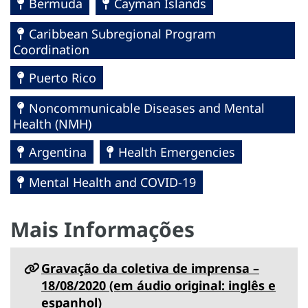
Bermuda
Cayman Islands
Caribbean Subregional Program
Coordination
Puerto Rico
Noncommunicable Diseases and Mental
Health (NMH)
Argentina
Health Emergencies
Mental Health and COVID-19
Mais Informações
Gravação da coletiva de imprensa –
18/08/2020 (em áudio original: inglês e
espanhol)