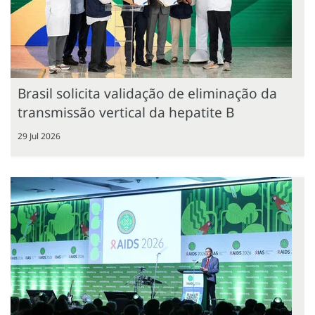
Brasil solicita validação de eliminação da
transmissão vertical da hepatite B
29 Jul 2026