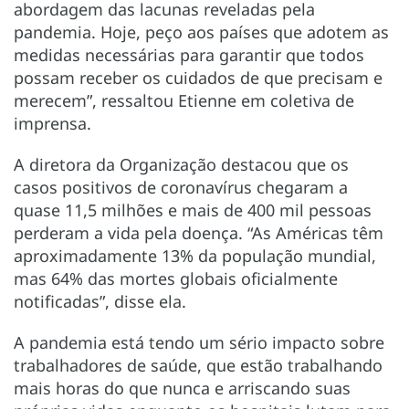
abordagem das lacunas reveladas pela
pandemia. Hoje, peço aos países que adotem as
medidas necessárias para garantir que todos
possam receber os cuidados de que precisam e
merecem”, ressaltou Etienne em coletiva de
imprensa.
A diretora da Organização destacou que os
casos positivos de coronavírus chegaram a
quase 11,5 milhões e mais de 400 mil pessoas
perderam a vida pela doença. “As Américas têm
aproximadamente 13% da população mundial,
mas 64% das mortes globais oficialmente
notificadas”, disse ela.
A pandemia está tendo um sério impacto sobre
trabalhadores de saúde, que estão trabalhando
mais horas do que nunca e arriscando suas