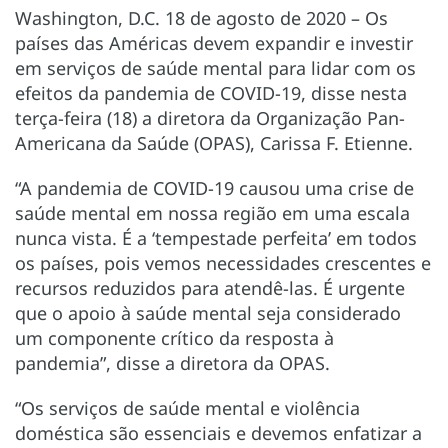
Washington, D.C. 18 de agosto de 2020 – Os
países das Américas devem expandir e investir
em serviços de saúde mental para lidar com os
efeitos da pandemia de COVID-19, disse nesta
terça-feira (18) a diretora da Organização Pan-
Americana da Saúde (OPAS), Carissa F. Etienne.
“A pandemia de COVID-19 causou uma crise de
saúde mental em nossa região em uma escala
nunca vista. É a ‘tempestade perfeita’ em todos
os países, pois vemos necessidades crescentes e
recursos reduzidos para atendê-las. É urgente
que o apoio à saúde mental seja considerado
um componente crítico da resposta à
pandemia”, disse a diretora da OPAS.
“Os serviços de saúde mental e violência
doméstica são essenciais e devemos enfatizar a