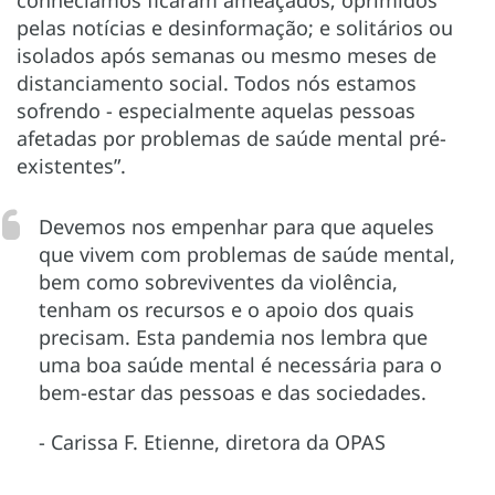
pelas notícias e desinformação; e solitários ou
isolados após semanas ou mesmo meses de
distanciamento social. Todos nós estamos
sofrendo - especialmente aquelas pessoas
afetadas por problemas de saúde mental pré-
existentes”.
Devemos nos empenhar para que aqueles
que vivem com problemas de saúde mental,
bem como sobreviventes da violência,
tenham os recursos e o apoio dos quais
precisam. Esta pandemia nos lembra que
uma boa saúde mental é necessária para o
bem-estar das pessoas e das sociedades.
- Carissa F. Etienne, diretora da OPAS