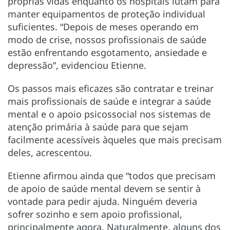
próprias vidas enquanto os hospitais lutam para
manter equipamentos de proteção individual
suficientes. “Depois de meses operando em
modo de crise, nossos profissionais de saúde
estão enfrentando esgotamento, ansiedade e
depressão”, evidenciou Etienne.
Os passos mais eficazes são contratar e treinar
mais profissionais de saúde e integrar a saúde
mental e o apoio psicossocial nos sistemas de
atenção primária à saúde para que sejam
facilmente acessíveis àqueles que mais precisam
deles, acrescentou.
Etienne afirmou ainda que “todos que precisam
de apoio de saúde mental devem se sentir à
vontade para pedir ajuda. Ninguém deveria
sofrer sozinho e sem apoio profissional,
principalmente agora. Naturalmente, alguns dos