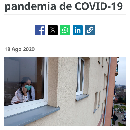
pandemia de COVID-19
18 Ago 2020