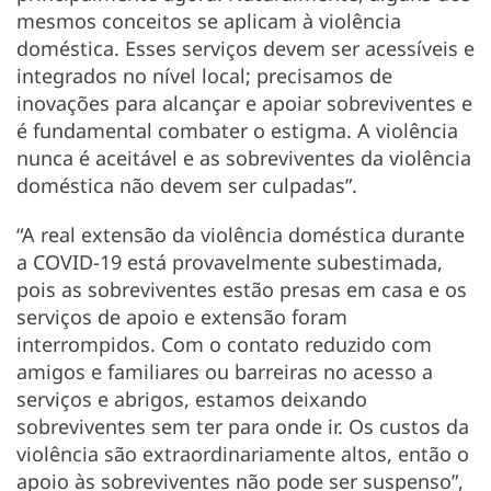
mesmos conceitos se aplicam à violência
doméstica. Esses serviços devem ser acessíveis e
integrados no nível local; precisamos de
inovações para alcançar e apoiar sobreviventes e
é fundamental combater o estigma. A violência
nunca é aceitável e as sobreviventes da violência
doméstica não devem ser culpadas”.
“A real extensão da violência doméstica durante
a COVID-19 está provavelmente subestimada,
pois as sobreviventes estão presas em casa e os
serviços de apoio e extensão foram
interrompidos. Com o contato reduzido com
amigos e familiares ou barreiras no acesso a
serviços e abrigos, estamos deixando
sobreviventes sem ter para onde ir. Os custos da
violência são extraordinariamente altos, então o
apoio às sobreviventes não pode ser suspenso”,