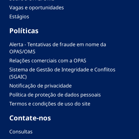
Vagas e oportunidades
Estágios
Políticas
Alerta - Tentativas de fraude em nome da
OPAS/OMS
Relações comerciais com a OPAS
Sistema de Gestão de Integridade e Conflitos
(SGAIC)
Notificação de privacidade
Política de proteção de dados pessoais
Termos e condições de uso do site
Contate-nos
Consultas