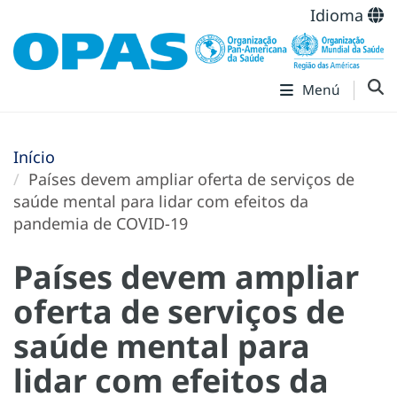
Idioma
Menú
Início
Países devem ampliar oferta de serviços de
saúde mental para lidar com efeitos da
pandemia de COVID-19
Países devem ampliar
oferta de serviços de
saúde mental para
lidar com efeitos da