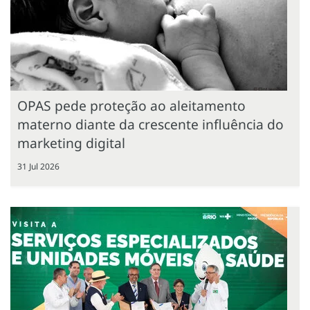
OPAS pede proteção ao aleitamento
materno diante da crescente influência do
marketing digital
31 Jul 2026