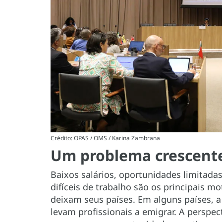
Crédito: OPAS / OMS / Karina Zambrana
Um problema crescent
Baixos salários, oportunidades limitada
difíceis de trabalho são os principais mo
deixam seus países. Em alguns países, a
levam profissionais a emigrar. A perspec