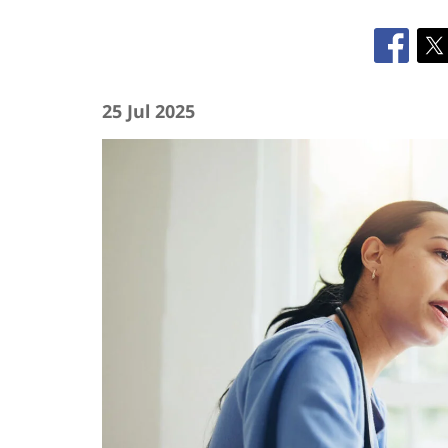
25 Jul 2025