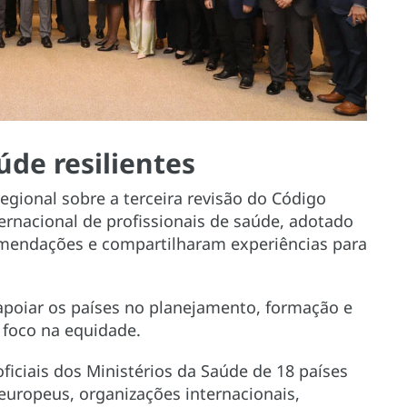
de resilientes
gional sobre a terceira revisão do Código
rnacional de profissionais de saúde, adotado
mendações e compartilharam experiências para
poiar os países no planejamento, formação e
 foco na equidade.
ficiais dos Ministérios da Saúde de 18 países
europeus, organizações internacionais,