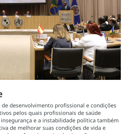
e
s de desenvolvimento profissional e condições
tivos pelos quais profissionais de saúde
 insegurança e a instabilidade política também
tiva de melhorar suas condições de vida e