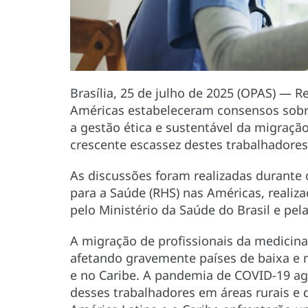
Brasília, 25 de julho de 2025 (OPAS) — 
Américas estabeleceram consensos sobr
a gestão ética e sustentável da migraçã
crescente escassez destes trabalhadores
As discussões foram realizadas durante
para a Saúde (RHS) nas Américas, realiza
pelo Ministério da Saúde do Brasil e pe
A migração de profissionais da medicin
afetando gravemente países de baixa e 
e no Caribe. A pandemia de COVID-19 ag
desses trabalhadores em áreas rurais e 