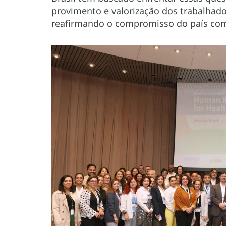
provimento e valorização dos trabalhado
reafirmando o compromisso do país com