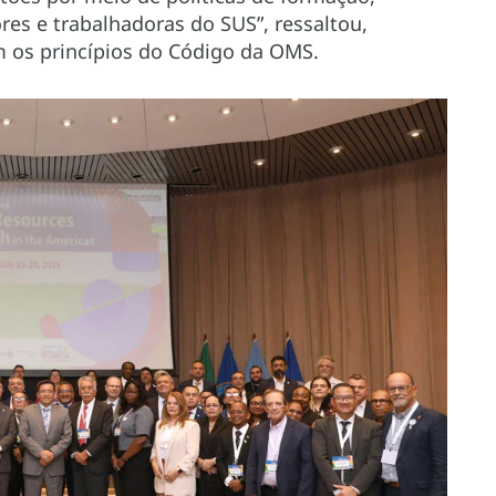
res e trabalhadoras do SUS”, ressaltou,
 os princípios do Código da OMS.