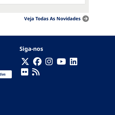
Veja Todas As Novidades
Siga-nos
das