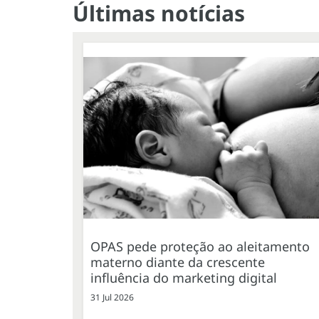
Últimas notícias
OPAS pede proteção ao aleitamento
materno diante da crescente
influência do marketing digital
31 Jul 2026