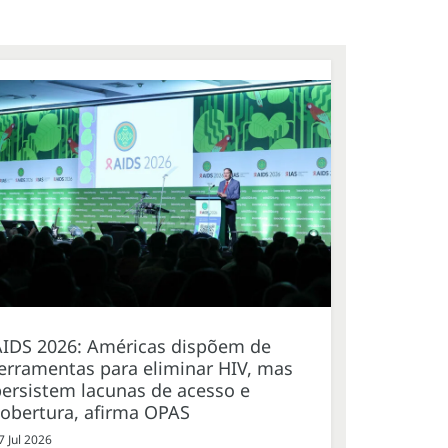
AIDS 2026: Américas dispõem de
erramentas para eliminar HIV, mas
ersistem lacunas de acesso e
cobertura, afirma OPAS
7 Jul 2026