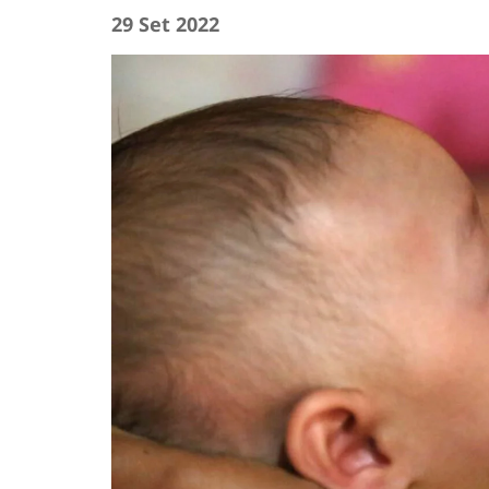
29 Set 2022