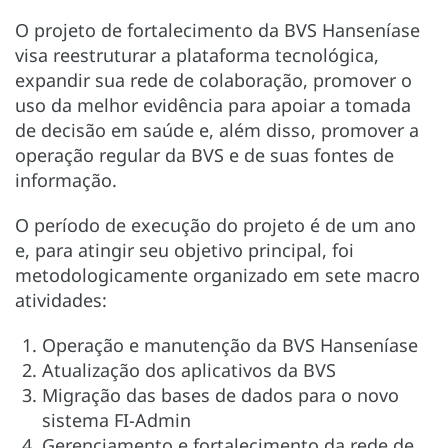
O projeto de fortalecimento da BVS Hanseníase
visa reestruturar a plataforma tecnológica,
expandir sua rede de colaboração, promover o
uso da melhor evidência para apoiar a tomada
de decisão em saúde e, além disso, promover a
operação regular da BVS e de suas fontes de
informação.
O período de execução do projeto é de um ano
e, para atingir seu objetivo principal, foi
metodologicamente organizado em sete macro
atividades:
Operação e manutenção da BVS Hanseníase
Atualização dos aplicativos da BVS
Migração das bases de dados para o novo
sistema FI-Admin
Gerenciamento e fortalecimento da rede de