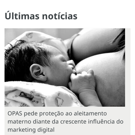
Últimas notícias
OPAS pede proteção ao aleitamento
materno diante da crescente influência do
marketing digital