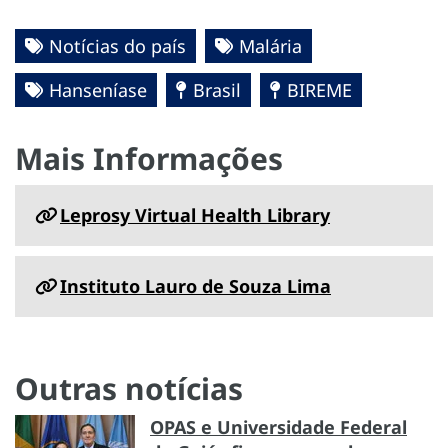
Notícias do país
Malária
Hanseníase
Brasil
BIREME
Mais Informações
Leprosy Virtual Health Library
Instituto Lauro de Souza Lima
Outras notícias
OPAS e Universidade Federal