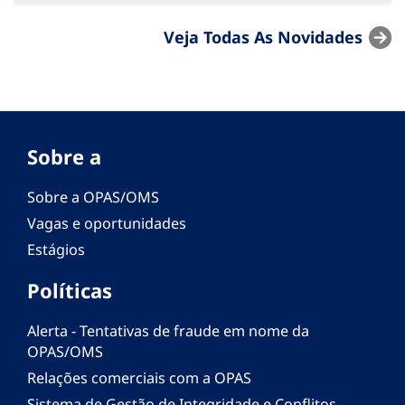
Veja Todas As Novidades
Sobre a
Sobre a OPAS/OMS
Vagas e oportunidades
Estágios
Políticas
Alerta - Tentativas de fraude em nome da
OPAS/OMS
Relações comerciais com a OPAS
Sistema de Gestão de Integridade e Conflitos