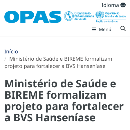
Idioma
Menú
Início
Ministério de Saúde e BIREME formalizam
projeto para fortalecer a BVS Hanseníase
Ministério de Saúde e
BIREME formalizam
projeto para fortalecer
a BVS Hanseníase