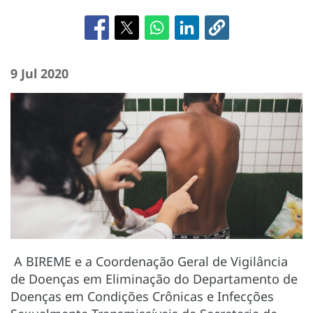
9 Jul 2020
A BIREME e a Coordenação Geral de Vigilância
de Doenças em Eliminação do Departamento de
Doenças em Condições Crônicas e Infecções