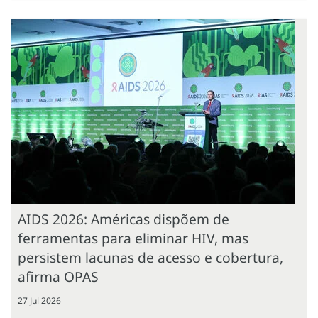
AIDS 2026: Américas dispõem de
ferramentas para eliminar HIV, mas
persistem lacunas de acesso e cobertura,
afirma OPAS
27 Jul 2026