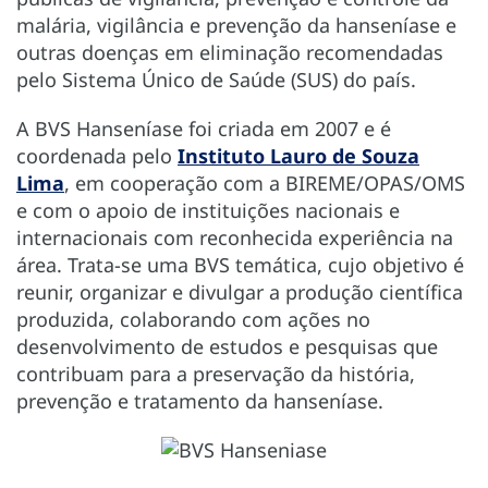
malária, vigilância e prevenção da hanseníase e
outras doenças em eliminação recomendadas
pelo Sistema Único de Saúde (SUS) do país.
A BVS Hanseníase foi criada em 2007 e é
coordenada pelo
Instituto Lauro de Souza
Lima
, em cooperação com a BIREME/OPAS/OMS
e com o apoio de instituições nacionais e
internacionais com reconhecida experiência na
área. Trata-se uma BVS temática, cujo objetivo é
reunir, organizar e divulgar a produção científica
produzida, colaborando com ações no
desenvolvimento de estudos e pesquisas que
contribuam para a preservação da história,
prevenção e tratamento da hanseníase.