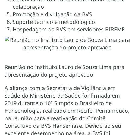
colaboração
Promoção e divulgação da BVS
Suporte técnico e metodológico
Hospedagem da BVS em servidores BIREME
Reunião no Instituto Lauro de Souza Lima para
apresentação do projeto aprovado
A aliança com a Secretaria de Vigilância em
Saúde do Ministério da Saúde foi firmada em
2019 durante o 10º Simpósio Brasileiro de
Hansenologia, realizado em Recife, Pernambuco,
na reunião para a reativação do Comitê
Consultivo da BVS Hanseníase. Devido ao seu
excelente desempenho na área, a BVS foi