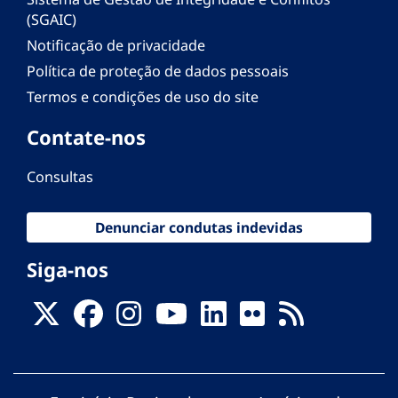
(SGAIC)
Notificação de privacidade
Política de proteção de dados pessoais
Termos e condições de uso do site
Contate-nos
Consultas
Denunciar condutas indevidas
Siga-nos