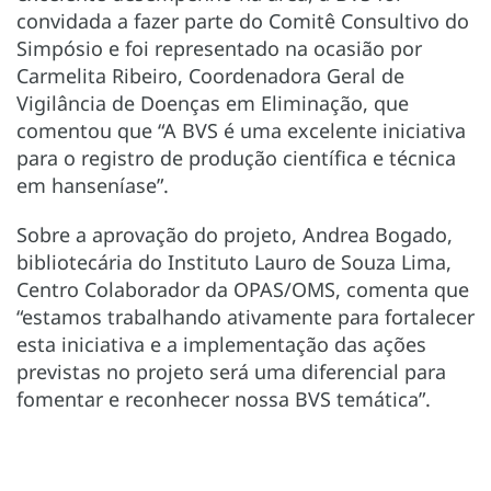
convidada a fazer parte do Comitê Consultivo do
Simpósio e foi representado na ocasião por
Carmelita Ribeiro, Coordenadora Geral de
Vigilância de Doenças em Eliminação, que
comentou que “A BVS é uma excelente iniciativa
para o registro de produção científica e técnica
em hanseníase”.
Sobre a aprovação do projeto, Andrea Bogado,
bibliotecária do Instituto Lauro de Souza Lima,
Centro Colaborador da OPAS/OMS, comenta que
“estamos trabalhando ativamente para fortalecer
esta iniciativa e a implementação das ações
previstas no projeto será uma diferencial para
fomentar e reconhecer nossa BVS temática”.