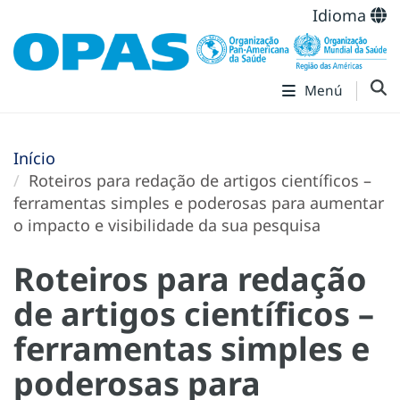
Idioma
Menú
Início
Roteiros para redação de artigos científicos –
ferramentas simples e poderosas para aumentar
o impacto e visibilidade da sua pesquisa
Roteiros para redação
de artigos científicos –
ferramentas simples e
poderosas para