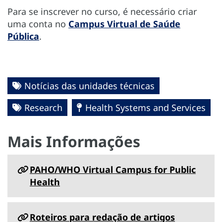
Para se inscrever no curso, é necessário criar
uma conta no
Campus Virtual de Saúde
Pública
.
Notícias das unidades técnicas
Research
Health Systems and Services
Mais Informações
PAHO/WHO Virtual Campus for Public
Health
Roteiros para redação de artigos