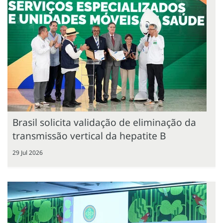
Brasil solicita validação de eliminação da
transmissão vertical da hepatite B
29 Jul 2026