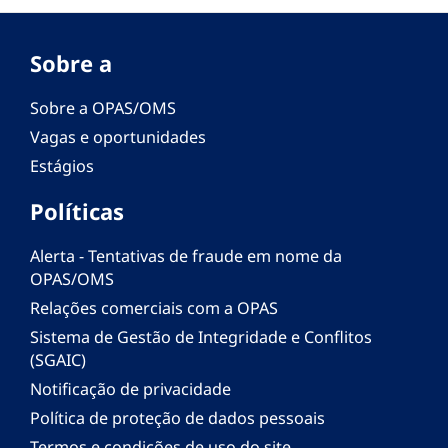
Sobre a
Sobre a OPAS/OMS
Vagas e oportunidades
Estágios
Políticas
Alerta - Tentativas de fraude em nome da
OPAS/OMS
Relações comerciais com a OPAS
Sistema de Gestão de Integridade e Conflitos
(SGAIC)
Notificação de privacidade
Política de proteção de dados pessoais
Termos e condições de uso do site