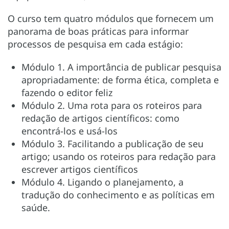
O curso tem quatro módulos que fornecem um
panorama de boas práticas para informar
processos de pesquisa em cada estágio:
Módulo 1. A importância de publicar pesquisa
apropriadamente: de forma ética, completa e
fazendo o editor feliz
Módulo 2. Uma rota para os roteiros para
redação de artigos científicos: como
encontrá-los e usá-los
Módulo 3. Facilitando a publicação de seu
artigo; usando os roteiros para redação para
escrever artigos científicos
Módulo 4. Ligando o planejamento, a
tradução do conhecimento e as políticas em
saúde.