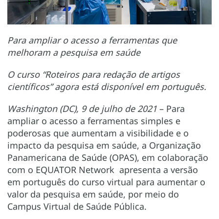
Para ampliar o acesso a ferramentas que
melhoram a pesquisa em saúde
O curso “Roteiros para redação de artigos
científicos” agora está disponível em português.
Washington (DC), 9 de julho de 2021
– Para
ampliar o acesso a ferramentas simples e
poderosas que aumentam a visibilidade e o
impacto da pesquisa em saúde, a Organização
Panamericana de Saúde (OPAS), em colaboração
com o EQUATOR Network apresenta a versão
em português do curso virtual para aumentar o
valor da pesquisa em saúde, por meio do
Campus Virtual de Saúde Pública.