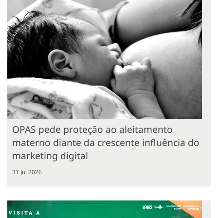
OPAS pede proteção ao aleitamento
materno diante da crescente influência do
marketing digital
31 Jul 2026