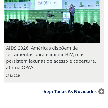
AIDS 2026: Américas dispõem de
ferramentas para eliminar HIV, mas
persistem lacunas de acesso e cobertura,
afirma OPAS
27 Jul 2026
Veja Todas As Novidades