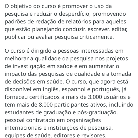
O objetivo do curso é promover o uso da
pesquisa e reduzir o desperdício, promovendo
padrões de redação de relatórios para aqueles
que estão planejando conduzir, escrever, editar,
publicar ou avaliar pesquisa criticamente.
O curso é dirigido a pessoas interessadas em
melhorar a qualidade da pesquisa nos projetos
de investigação em saúde e em aumentar o
impacto das pesquisas de qualidade e a tomada
de decisões em saúde. O curso, que agora está
disponível em inglês, espanhol e português, já
forneceu certificados a mais de 3.000 usuários e
tem mais de 8.000 participantes ativos, incluindo
estudantes de graduação e pós-graduação,
pessoal contratado em organizações
internacionais e instituições de pesquisa,
equipes de saúde, editores e revisores.