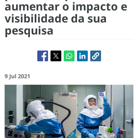
aumentar o impacto e
visibilidade da sua
pesquisa
9 Jul 2021