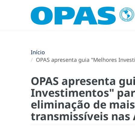
Início
OPAS apresenta guia "Melhores Investi
OPAS apresenta gu
Investimentos" par
eliminação de mais
transmissíveis nas