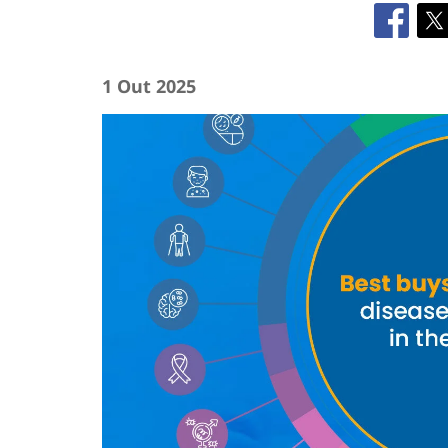
1 Out 2025