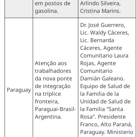
em postos de
Arlindo Silveira,
gasolina.
Cristina Marins.
Dr. José Guerrero,
Lic. Waldy Cáceres,
Lic. Bernarda
Cáceres, Agente
Comunitario Laura
Atenção aos
Rojas, Agente
trabalhadores
Comunitario
da nova ponte
Damián Galeano.
de integração
Equipo de Salud de
Paraguay
na tríplice
la Familia de la
fronteira,
Unidad de Salud de
Paraguai-Brasil-
la Familia "Santa
Argentina.
Rosa". Presidente
Franco, Alto Paraná,
Paraguay. Ministerio