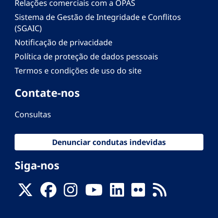
Relações comerciais com a OPAS
Sistema de Gestão de Integridade e Conflitos
(SGAIC)
Notificação de privacidade
Política de proteção de dados pessoais
Termos e condições de uso do site
Contate-nos
Consultas
Denunciar condutas indevidas
Siga-nos