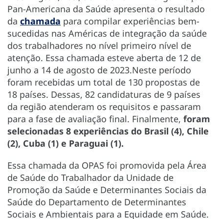
Pan-Americana da Saúde apresenta o resultado
da
chamada
para compilar experiências bem-
sucedidas nas Américas de integração da saúde
dos trabalhadores no nível primeiro nível de
atenção. Essa chamada esteve aberta de 12 de
junho a 14 de agosto de 2023.Neste período
foram recebidas um total de 130 propostas de
18 países. Dessas, 82 candidaturas de 9 países
da região atenderam os requisitos e passaram
para a fase de avaliação final. Finalmente,
foram
selecionadas 8 experiências do Brasil (4), Chile
(2), Cuba (1) e Paraguai (1).
Essa chamada da OPAS foi promovida pela Área
de Saúde do Trabalhador da Unidade de
Promoção da Saúde e Determinantes Sociais da
Saúde do Departamento de Determinantes
Sociais e Ambientais para a Equidade em Saúde.