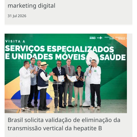
marketing digital
31 Jul 2026
Brasil solicita validação de eliminação da
transmissão vertical da hepatite B