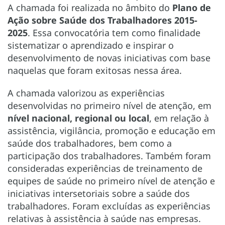
A chamada foi realizada no âmbito do
Plano de
Ação sobre Saúde dos Trabalhadores 2015-
2025
.
Essa convocatória tem como finalidade
sistematizar o aprendizado e inspirar o
desenvolvimento de novas iniciativas com base
naquelas que foram exitosas nessa área.
A chamada valorizou as experiências
desenvolvidas no primeiro nível de atenção, em
nível nacional, regional ou local
, em relação à
assistência, vigilância, promoção e educação em
saúde dos trabalhadores, bem como a
participação dos trabalhadores. Também foram
consideradas experiências de treinamento de
equipes de saúde no primeiro nível de atenção e
iniciativas intersetoriais sobre a saúde dos
trabalhadores. Foram excluídas as experiências
relativas à assistência à saúde nas empresas.