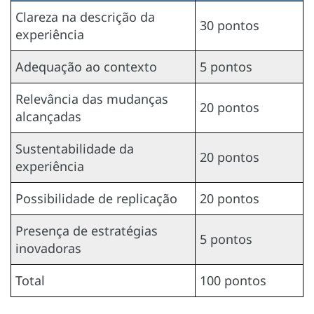
Clareza na descrição da
30 pontos
experiência
Adequação ao contexto
5 pontos
Relevância das mudanças
20 pontos
alcançadas
Sustentabilidade da
20 pontos
experiência
Possibilidade de replicação
20 pontos
Presença de estratégias
5 pontos
inovadoras
Total
100 pontos