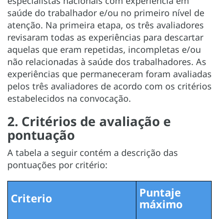
especialistas nacionais com experiência em
saúde do trabalhador e/ou no primeiro nível de
atenção. Na primeira etapa, os três avaliadores
revisaram todas as experiências para descartar
aquelas que eram repetidas, incompletas e/ou
não relacionadas à saúde dos trabalhadores. As
experiências que permaneceram foram avaliadas
pelos três avaliadores de acordo com os critérios
estabelecidos na convocação.
2. Critérios de avaliação e
pontuação
A tabela a seguir contém a descrição das
pontuações por critério:
Puntaje
Criterio
máximo