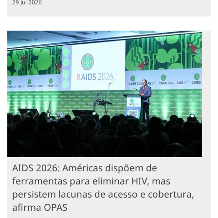
29 Jul 2026
AIDS 2026: Américas dispõem de
ferramentas para eliminar HIV, mas
persistem lacunas de acesso e cobertura,
afirma OPAS