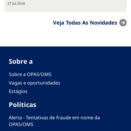
27 Jul 2026
Veja Todas As Novidades
Sobre a
Sobre a OPAS/OMS
Vagas e oportunidades
Estágios
Políticas
Alerta - Tentativas de fraude em nome da
OPAS/OMS