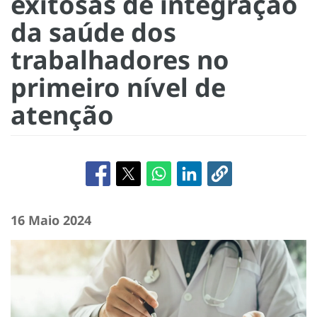
exitosas de integração
da saúde dos
trabalhadores no
primeiro nível de
atenção
16 Maio 2024