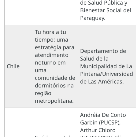
de Salud Pública y
Bienestar Social del
Paraguay.
Tu hora a tu
tiempo: uma
estratégia para
Departamento de
atendimento
Salud de la
noturno em
Chile
Municipalidad de La
uma
Pintana/Universidad
comunidade de
de Las Américas.
dormitórios na
região
metropolitana.
Andréia De Conto
Garbin (PUCSP),
Arthur Chioro