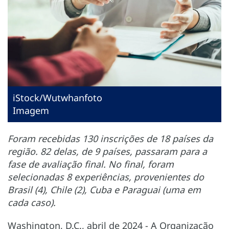
iStock/Wutwhanfoto
Imagem
Foram recebidas 130 inscrições de 18 países da
região. 82 delas, de 9 países, passaram para a
fase de avaliação final. No final, foram
selecionadas 8 experiências, provenientes do
Brasil (4), Chile (2), Cuba e Paraguai (uma em
cada caso).
Washington, D.C., abril de 2024 - A Organização