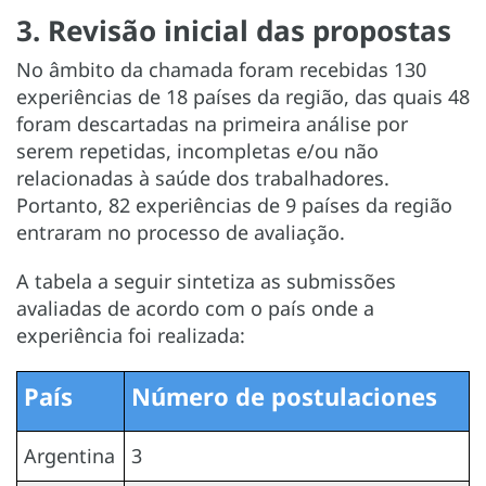
3. Revisão inicial das propostas
No âmbito da chamada foram recebidas 130
experiências de 18 países da região, das quais 48
foram descartadas na primeira análise por
serem repetidas, incompletas e/ou não
relacionadas à saúde dos trabalhadores.
Portanto, 82 experiências de 9 países da região
entraram no processo de avaliação.
A tabela a seguir sintetiza as submissões
avaliadas de acordo com o país onde a
experiência foi realizada:
País
Número de postulaciones
Argentina
3