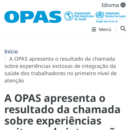
Idioma
Menú
Início
A OPAS apresenta o resultado da chamada
sobre experiências exitosas de integração da
saúde dos trabalhadores no primeiro nível de
atenção
A OPAS apresenta o
resultado da chamada
sobre experiências