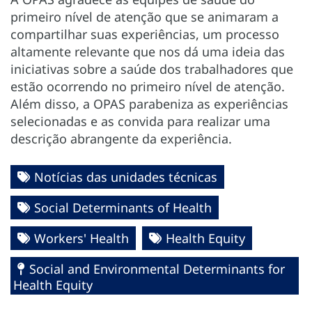
primeiro nível de atenção que se animaram a
compartilhar suas experiências, um processo
altamente relevante que nos dá uma ideia das
iniciativas sobre a saúde dos trabalhadores que
estão ocorrendo no primeiro nível de atenção.
Além disso, a OPAS parabeniza as experiências
selecionadas e as convida para realizar uma
descrição abrangente da experiência.
Notícias das unidades técnicas
Social Determinants of Health
Workers' Health
Health Equity
Social and Environmental Determinants for
Health Equity