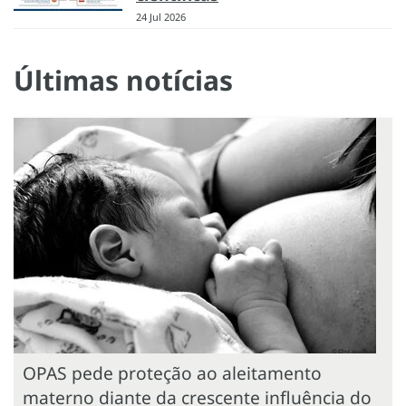
24 Jul 2026
Últimas notícias
OPAS pede proteção ao aleitamento
materno diante da crescente influência do