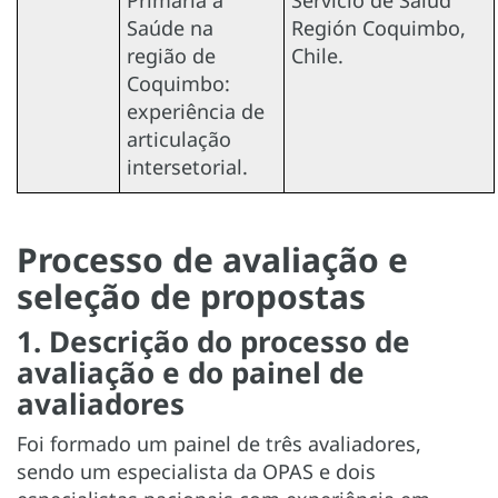
Primária à
Servicio de Salud
Saúde na
Región Coquimbo,
região de
Chile.
Coquimbo:
experiência de
articulação
intersetorial.
Processo de avaliação e
seleção de propostas
1. Descrição do processo de
avaliação e do painel de
avaliadores
Foi formado um painel de três avaliadores,
sendo um especialista da OPAS e dois