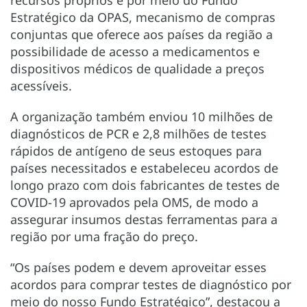
recursos próprios e por meio do Fundo
Estratégico da OPAS, mecanismo de compras
conjuntas que oferece aos países da região a
possibilidade de acesso a medicamentos e
dispositivos médicos de qualidade a preços
acessíveis.
A organização também enviou 10 milhões de
diagnósticos de PCR e 2,8 milhões de testes
rápidos de antígeno de seus estoques para
países necessitados e estabeleceu acordos de
longo prazo com dois fabricantes de testes de
COVID-19 aprovados pela OMS, de modo a
assegurar insumos destas ferramentas para a
região por uma fração do preço.
“Os países podem e devem aproveitar esses
acordos para comprar testes de diagnóstico por
meio do nosso Fundo Estratégico”, destacou a