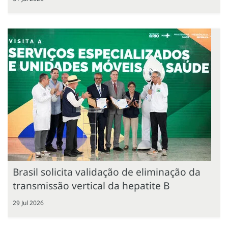
Brasil solicita validação de eliminação da
transmissão vertical da hepatite B
29 Jul 2026