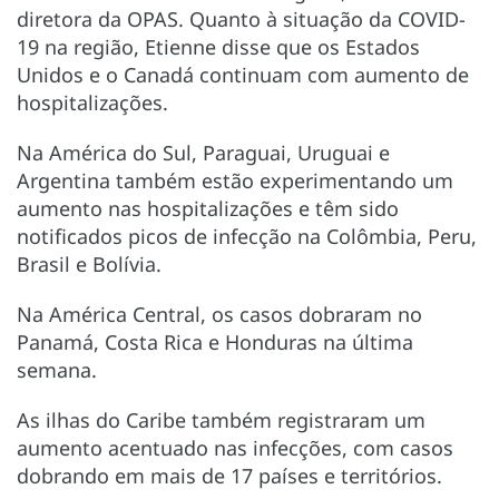
diretora da OPAS. Quanto à situação da COVID-
19 na região, Etienne disse que os Estados
Unidos e o Canadá continuam com aumento de
hospitalizações.
Na América do Sul, Paraguai, Uruguai e
Argentina também estão experimentando um
aumento nas hospitalizações e têm sido
notificados picos de infecção na Colômbia, Peru,
Brasil e Bolívia.
Na América Central, os casos dobraram no
Panamá, Costa Rica e Honduras na última
semana.
As ilhas do Caribe também registraram um
aumento acentuado nas infecções, com casos
dobrando em mais de 17 países e territórios.