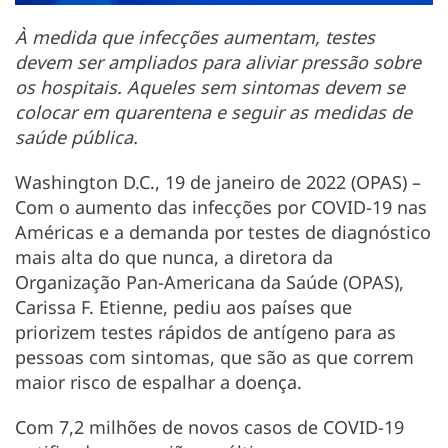
À medida que infecções aumentam, testes
devem ser ampliados para aliviar pressão sobre
os hospitais. Aqueles sem sintomas devem se
colocar em quarentena e seguir as medidas de
saúde pública.
Washington D.C., 19 de janeiro de 2022 (OPAS) –
Com o aumento das infecções por COVID-19 nas
Américas e a demanda por testes de diagnóstico
mais alta do que nunca, a diretora da
Organização Pan-Americana da Saúde (OPAS),
Carissa F. Etienne, pediu aos países que
priorizem testes rápidos de antígeno para as
pessoas com sintomas, que são as que correm
maior risco de espalhar a doença.
Com 7,2 milhões de novos casos de COVID-19