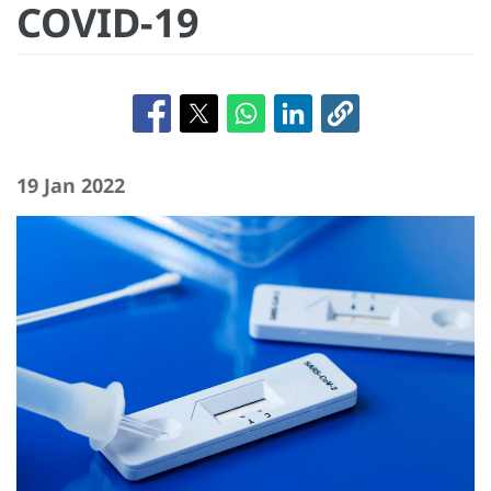
COVID-19
19 Jan 2022