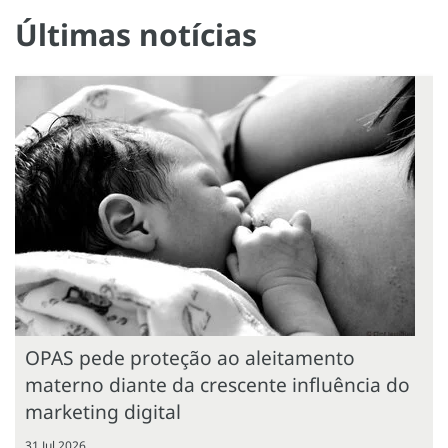
Últimas notícias
OPAS pede proteção ao aleitamento
materno diante da crescente influência do
marketing digital
31 Jul 2026