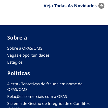
Veja Todas As Novidades
Sobre a
Sobre a OPAS/OMS
Vagas e oportunidades
Estágios
Políticas
Alerta - Tentativas de fraude em nome da
OPAS/OMS
Relações comerciais com a OPAS
Sistema de Gestão de Integridade e Conflitos