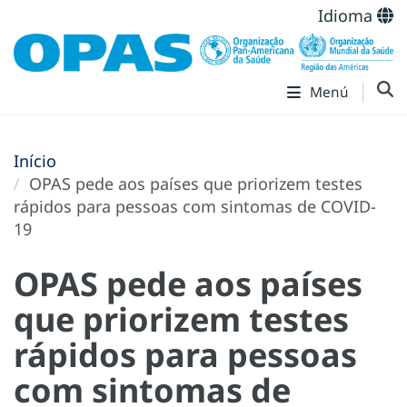
Idioma
Menú
Início
OPAS pede aos países que priorizem testes
rápidos para pessoas com sintomas de COVID-
19
OPAS pede aos países
que priorizem testes
rápidos para pessoas
com sintomas de