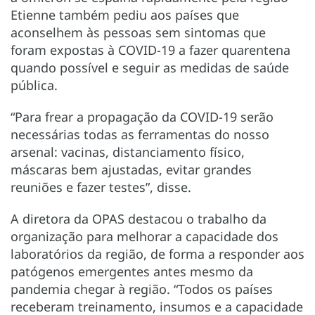
Etienne também pediu aos países que
aconselhem às pessoas sem sintomas que
foram expostas à COVID-19 a fazer quarentena
quando possível e seguir as medidas de saúde
pública.
“Para frear a propagação da COVID-19 serão
necessárias todas as ferramentas do nosso
arsenal: vacinas, distanciamento físico,
máscaras bem ajustadas, evitar grandes
reuniões e fazer testes”, disse.
A diretora da OPAS destacou o trabalho da
organização para melhorar a capacidade dos
laboratórios da região, de forma a responder aos
patógenos emergentes antes mesmo da
pandemia chegar à região. “Todos os países
receberam treinamento, insumos e a capacidade