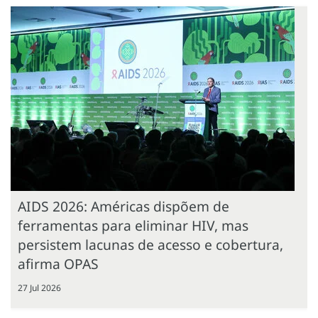
AIDS 2026: Américas dispõem de
ferramentas para eliminar HIV, mas
persistem lacunas de acesso e cobertura,
afirma OPAS
27 Jul 2026