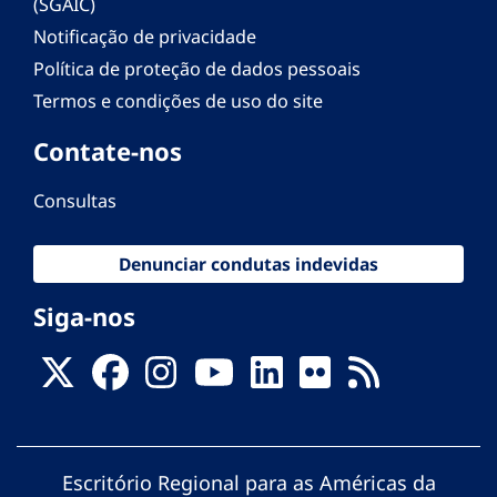
(SGAIC)
Notificação de privacidade
Política de proteção de dados pessoais
Termos e condições de uso do site
Contate-nos
Consultas
Denunciar condutas indevidas
Siga-nos
Escritório Regional para as Américas da