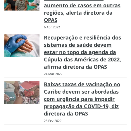
aumento de casos em outras
regiões, alerta diretora da
OPAS
6 Abr 2022
Recuperação e resiliência dos
sistemas de saúde devem
estar no topo da agenda da
Cúpula das Américas de 2022,
afirma diretora da OPAS
24 Mar 2022
Baixas taxas de vacinação no
Caribe devem ser abordadas
com urgência para impedir
propagação da COVID-19, diz
diretora da OPAS
23 Fev 2022