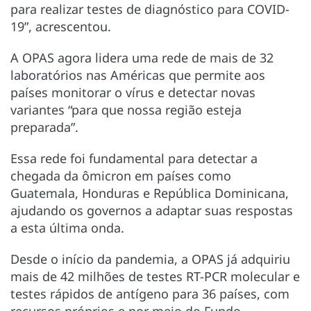
para realizar testes de diagnóstico para COVID-
19”, acrescentou.
A OPAS agora lidera uma rede de mais de 32
laboratórios nas Américas que permite aos
países monitorar o vírus e detectar novas
variantes “para que nossa região esteja
preparada”.
Essa rede foi fundamental para detectar a
chegada da ômicron em países como
Guatemala, Honduras e República Dominicana,
ajudando os governos a adaptar suas respostas
a esta última onda.
Desde o início da pandemia, a OPAS já adquiriu
mais de 42 milhões de testes RT-PCR molecular e
testes rápidos de antígeno para 36 países, com