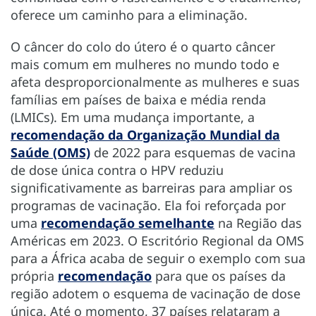
oferece um caminho para a eliminação.
O câncer do colo do útero é o quarto câncer
mais comum em mulheres no mundo todo e
afeta desproporcionalmente as mulheres e suas
famílias em países de baixa e média renda
(LMICs). Em uma mudança importante, a
recomendação da Organização Mundial da
Saúde (OMS)
de 2022 para esquemas de vacina
de dose única contra o HPV reduziu
significativamente as barreiras para ampliar os
programas de vacinação. Ela foi reforçada por
uma
recomendação semelhante
na Região das
Américas em 2023. O Escritório Regional da OMS
para a África acaba de seguir o exemplo com sua
própria
recomendação
para que os países da
região adotem o esquema de vacinação de dose
única. Até o momento, 37 países relataram a