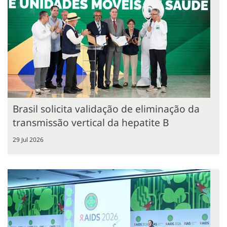
Brasil solicita validação de eliminação da
transmissão vertical da hepatite B
29 Jul 2026