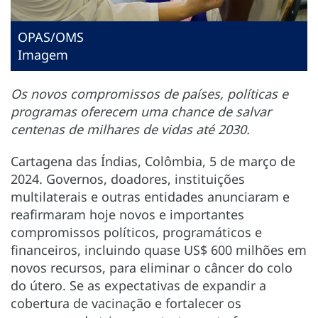
OPAS/OMS
Imagem
Os novos compromissos de países, políticas e
programas oferecem uma chance de salvar
centenas de milhares de vidas até 2030.
Cartagena das Índias, Colômbia, 5 de março de
2024. Governos, doadores, instituições
multilaterais e outras entidades anunciaram e
reafirmaram hoje novos e importantes
compromissos políticos, programáticos e
financeiros, incluindo quase US$ 600 milhões em
novos recursos, para eliminar o câncer do colo
do útero. Se as expectativas de expandir a
cobertura de vacinação e fortalecer os