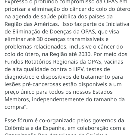
Expresso o profundo compromisso da OPAS em
priorizar a eliminação do câncer do colo do útero
na agenda de saúde pública dos países da
Região das Américas. Isso faz parte da Iniciativa
de Eliminação de Doenças da OPAS, que visa
eliminar até 30 doenças transmissíveis e
problemas relacionados, inclusive o câncer do
colo do útero, na Região até 2030. Por meio dos
Fundos Rotatórios Regionais da OPAS, vacinas
de alta qualidade contra o HPV, testes de
diagnóstico e dispositivos de tratamento para
lesões pré-cancerosas estão disponíveis a um
preço único para todos os nossos Estados
Membros, independentemente do tamanho da
compra".
Esse fórum é co-organizado pelos governos da
Colômbia e da Espanha, em colaboração com a