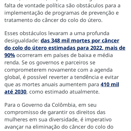
falta de vontade política são obstáculos para a
implementação de programas de prevenção e
tratamento do câncer do colo do útero.
Esses obstáculos levaram a uma profunda
desigualdade:
das 348 mil mortes por câncer
do colo do útero estimadas para 2022, mais de
90%
ocorreram em países de baixa e média
renda. Se os governos e parceiros se
comprometerem novamente com a agenda
global, é possível reverter a tendência e evitar
que as mortes anuais aumentem para
410 mil
até 2030
, como estimado atualmente.
Para o Governo da Colômbia, em seu
compromisso de garantir os direitos das
mulheres em sua diversidade, é imperativo
avançar na eliminação do câncer do colo do