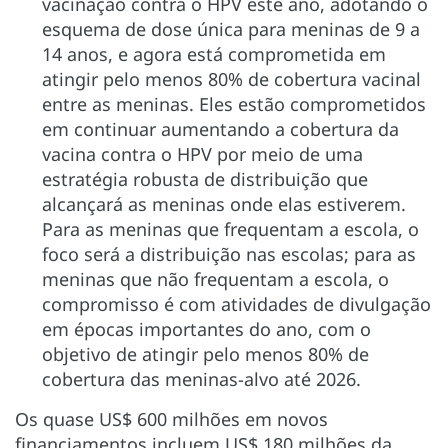
vacinação contra o HPV este ano, adotando o
esquema de dose única para meninas de 9 a
14 anos, e agora está comprometida em
atingir pelo menos 80% de cobertura vacinal
entre as meninas. Eles estão comprometidos
em continuar aumentando a cobertura da
vacina contra o HPV por meio de uma
estratégia robusta de distribuição que
alcançará as meninas onde elas estiverem.
Para as meninas que frequentam a escola, o
foco será a distribuição nas escolas; para as
meninas que não frequentam a escola, o
compromisso é com atividades de divulgação
em épocas importantes do ano, com o
objetivo de atingir pelo menos 80% de
cobertura das meninas-alvo até 2026.
Os quase US$ 600 milhões em novos
financiamentos incluem US$ 180 milhões da