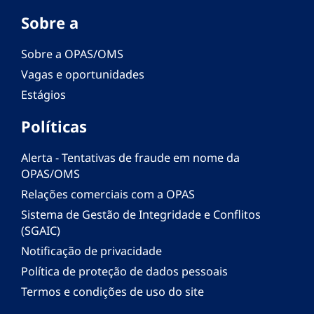
Sobre a
Sobre a OPAS/OMS
Vagas e oportunidades
Estágios
Políticas
Alerta - Tentativas de fraude em nome da
OPAS/OMS
Relações comerciais com a OPAS
Sistema de Gestão de Integridade e Conflitos
(SGAIC)
Notificação de privacidade
Política de proteção de dados pessoais
Termos e condições de uso do site