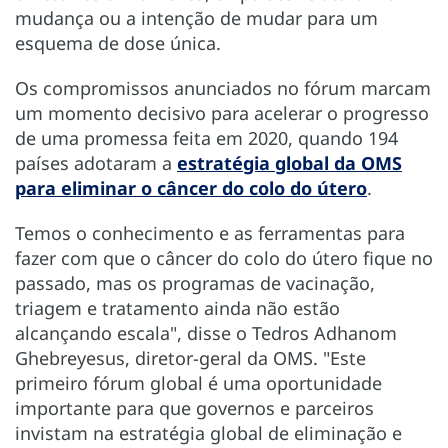
mudança ou a intenção de mudar para um
esquema de dose única.
Os compromissos anunciados no fórum marcam
um momento decisivo para acelerar o progresso
de uma promessa feita em 2020, quando 194
países adotaram a
estratégia global da OMS
para eliminar o câncer do colo do útero
.
Temos o conhecimento e as ferramentas para
fazer com que o câncer do colo do útero fique no
passado, mas os programas de vacinação,
triagem e tratamento ainda não estão
alcançando escala", disse o Tedros Adhanom
Ghebreyesus, diretor-geral da OMS. "Este
primeiro fórum global é uma oportunidade
importante para que governos e parceiros
invistam na estratégia global de eliminação e