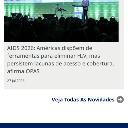
AIDS 2026: Américas dispõem de
ferramentas para eliminar HIV, mas
persistem lacunas de acesso e cobertura,
afirma OPAS
27 Jul 2026
Veja Todas As Novidades