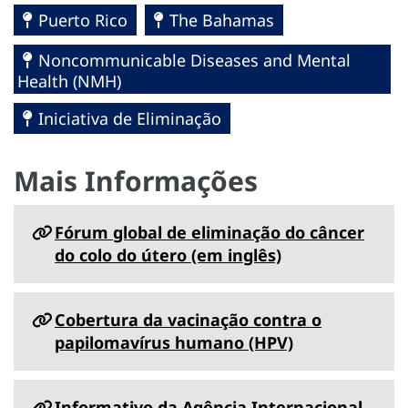
Puerto Rico
The Bahamas
Noncommunicable Diseases and Mental
Health (NMH)
Iniciativa de Eliminação
Mais Informações
Fórum global de eliminação do câncer
do colo do útero (em inglês)
Cobertura da vacinação contra o
papilomavírus humano (HPV)
Informativo da Agência Internacional