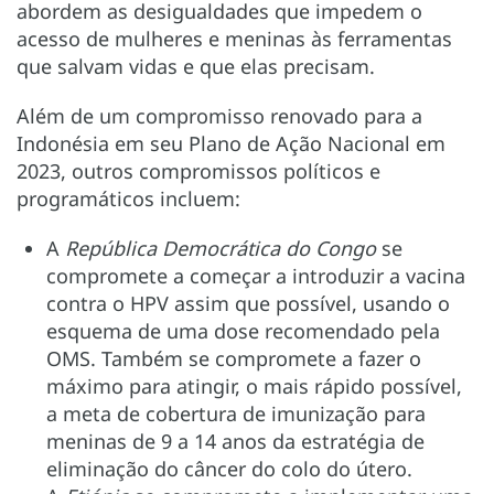
abordem as desigualdades que impedem o
acesso de mulheres e meninas às ferramentas
que salvam vidas e que elas precisam.
Além de um compromisso renovado para a
Indonésia em seu Plano de Ação Nacional em
2023, outros compromissos políticos e
programáticos incluem:
A
República Democrática do Congo
se
compromete a começar a introduzir a vacina
contra o HPV assim que possível, usando o
esquema de uma dose recomendado pela
OMS. Também se compromete a fazer o
máximo para atingir, o mais rápido possível,
a meta de cobertura de imunização para
meninas de 9 a 14 anos da estratégia de
eliminação do câncer do colo do útero.