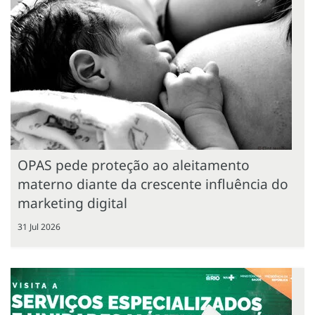
OPAS pede proteção ao aleitamento
materno diante da crescente influência do
marketing digital
31 Jul 2026