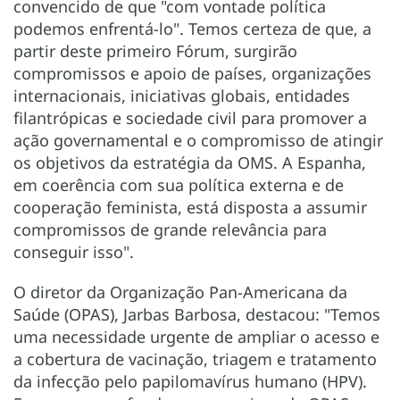
convencido de que "com vontade política
podemos enfrentá-lo". Temos certeza de que, a
partir deste primeiro Fórum, surgirão
compromissos e apoio de países, organizações
internacionais, iniciativas globais, entidades
filantrópicas e sociedade civil para promover a
ação governamental e o compromisso de atingir
os objetivos da estratégia da OMS. A Espanha,
em coerência com sua política externa e de
cooperação feminista, está disposta a assumir
compromissos de grande relevância para
conseguir isso".
O diretor da Organização Pan-Americana da
Saúde (OPAS), Jarbas Barbosa, destacou: "Temos
uma necessidade urgente de ampliar o acesso e
a cobertura de vacinação, triagem e tratamento
da infecção pelo papilomavírus humano (HPV).