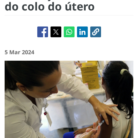
do colo do útero
5 Mar 2024