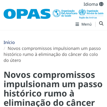
Idioma
Menú
Início
Novos compromissos impulsionam um passo
histórico rumo à eliminação do câncer do colo
do útero
Novos compromissos
impulsionam um passo
histórico rumo à
eliminação do câncer