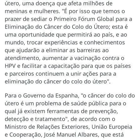
útero, uma doença que afeta milhões de
meninas e mulheres. "É por isso que temos o
prazer de sediar o Primeiro Fórum Global para a
Eliminação do Câncer do Colo do Útero; esta é
uma oportunidade que permitirá ao país, e ao
mundo, trocar experiências e conhecimentos
que ajudarão a eliminar as barreiras ao
atendimento, aumentar a vacinação contra o
HPV e facilitar a capacitação para que os países
e parceiros continuem a unir ações para a
eliminação do câncer do colo do útero".
Para o Governo da Espanha, "o câncer do colo do
útero é um problema de saúde pública para o
qual já existem ferramentas de prevenção,
detecção e tratamento", de acordo com o
Ministro de Relações Exteriores, União Europeia
e Cooperação, José Manuel Albares, que está