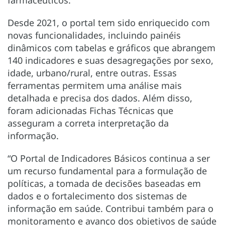
Desde 2021, o portal tem sido enriquecido com
novas funcionalidades, incluindo painéis
dinâmicos com tabelas e gráficos que abrangem
140 indicadores e suas desagregações por sexo,
idade, urbano/rural, entre outras. Essas
ferramentas permitem uma análise mais
detalhada e precisa dos dados. Além disso,
foram adicionadas Fichas Técnicas que
asseguram a correta interpretação da
informação.
“O Portal de Indicadores Básicos continua a ser
um recurso fundamental para a formulação de
políticas, a tomada de decisões baseadas em
dados e o fortalecimento dos sistemas de
informação em saúde. Contribui também para o
monitoramento e avanço dos objetivos de saúde