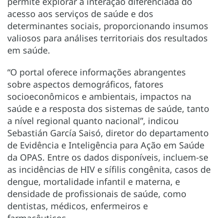
permite explorar a interação diferenciada do
acesso aos serviços de saúde e dos
determinantes sociais, proporcionando insumos
valiosos para análises territoriais dos resultados
em saúde.
“O portal oferece informações abrangentes
sobre aspectos demográficos, fatores
socioeconômicos e ambientais, impactos na
saúde e a resposta dos sistemas de saúde, tanto
a nível regional quanto nacional”, indicou
Sebastián García Saisó, diretor do departamento
de Evidência e Inteligência para Ação em Saúde
da OPAS. Entre os dados disponíveis, incluem-se
as incidências de HIV e sífilis congênita, casos de
dengue, mortalidade infantil e materna, e
densidade de profissionais de saúde, como
dentistas, médicos, enfermeiros e
farmacêuticos.