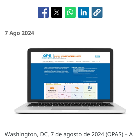
7 Ago 2024
Washington, DC, 7 de agosto de 2024 (OPAS) – A