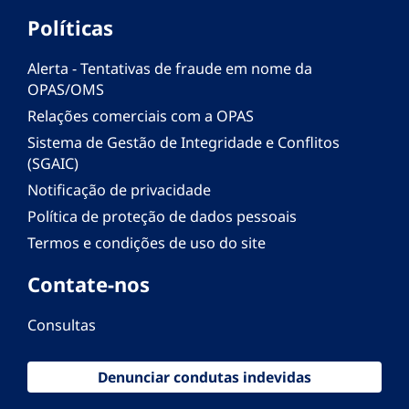
Políticas
Alerta - Tentativas de fraude em nome da
OPAS/OMS
Relações comerciais com a OPAS
Sistema de Gestão de Integridade e Conflitos
(SGAIC)
Notificação de privacidade
Política de proteção de dados pessoais
Termos e condições de uso do site
Contate-nos
Consultas
Denunciar condutas indevidas