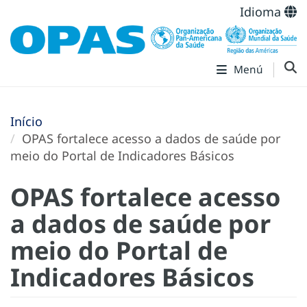
Idioma
Menú
Início
OPAS fortalece acesso a dados de saúde por
meio do Portal de Indicadores Básicos
OPAS fortalece acesso
a dados de saúde por
meio do Portal de
Indicadores Básicos