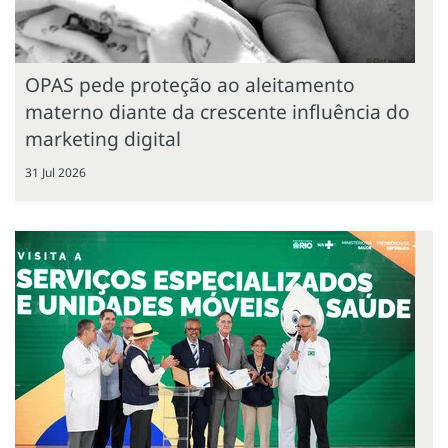
OPAS pede proteção ao aleitamento
materno diante da crescente influência do
marketing digital
31 Jul 2026