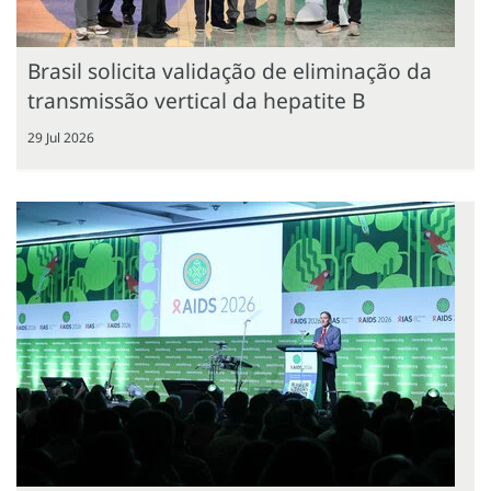
Brasil solicita validação de eliminação da
transmissão vertical da hepatite B
29 Jul 2026