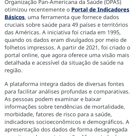
Organização Pan-Americana da Saúde (OPAS)
otimizou recentemente o
Portal de Indicadores
Básicos
, uma ferramenta que fornece dados
cruciais sobre saúde para 49 países e territórios
das Américas. A iniciativa foi criada em 1995,
quando os dados eram divulgados por meio de
folhetos impressos. A partir de 2021, foi criado o
portal online, que agora oferece uma visão mais
detalhada e acessível da situação de saúde na
região.
A plataforma integra dados de diversas fontes
para facilitar análises profundas e comparativas.
As pessoas podem examinar e baixar
informações sobre tendências de mortalidade,
morbidade, fatores de risco para a saúde,
indicadores socioeconômicos e demográficos. A
apresentação dos dados de forma desagregada