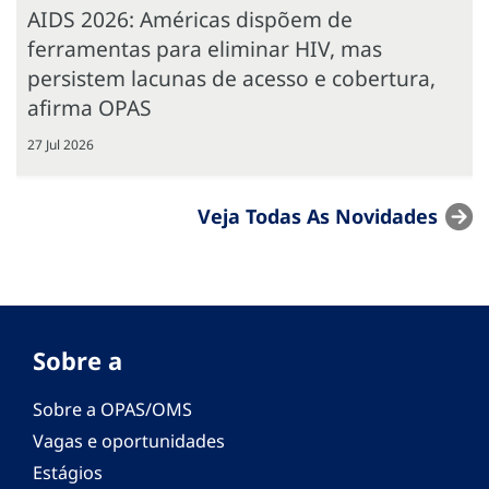
AIDS 2026: Américas dispõem de
ferramentas para eliminar HIV, mas
persistem lacunas de acesso e cobertura,
afirma OPAS
27 Jul 2026
Veja Todas As Novidades
Sobre a
Sobre a OPAS/OMS
Vagas e oportunidades
Estágios