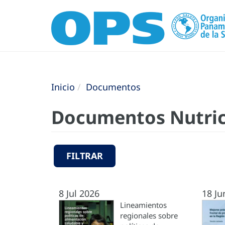
Inicio
Documentos
Documentos Nutric
FILTRAR
8 Jul 2026
18 Ju
Lineamientos
regionales sobre