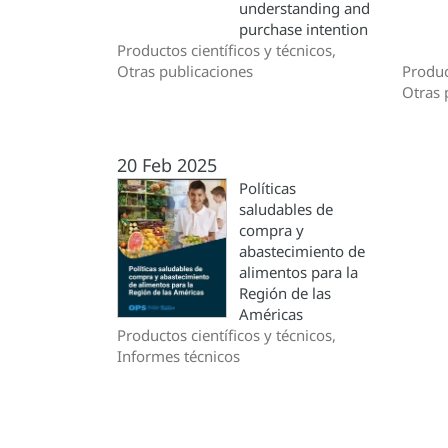
understanding and
purchase intention
Productos científicos y técnicos,
Otras publicaciones
Produc
Otras 
20 Feb 2025
Políticas
saludables de
compra y
abastecimiento de
alimentos para la
Región de las
Américas
Productos científicos y técnicos,
Informes técnicos
Paginación