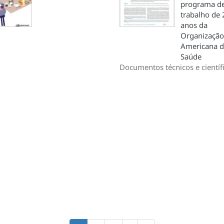
programa d
trabalho de 
anos da
Organização
Americana 
Saúde
Documentos técnicos e científ