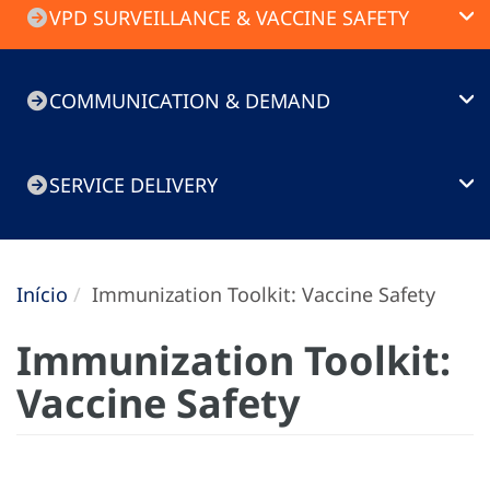
VPD SURVEILLANCE & VACCINE SAFETY
COMMUNICATION & DEMAND
SERVICE DELIVERY
Início
Immunization Toolkit: Vaccine Safety
Immunization Toolkit:
Vaccine Safety