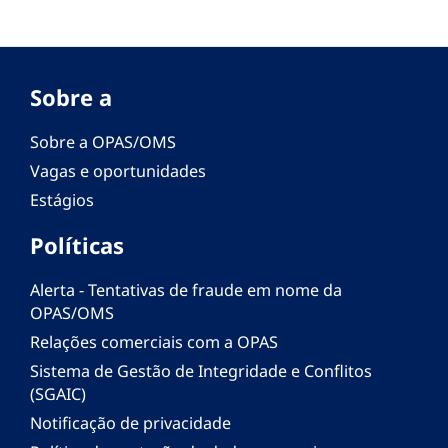
Sobre a
Sobre a OPAS/OMS
Vagas e oportunidades
Estágios
Políticas
Alerta - Tentativas de fraude em nome da
OPAS/OMS
Relações comerciais com a OPAS
Sistema de Gestão de Integridade e Conflitos
(SGAIC)
Notificação de privacidade