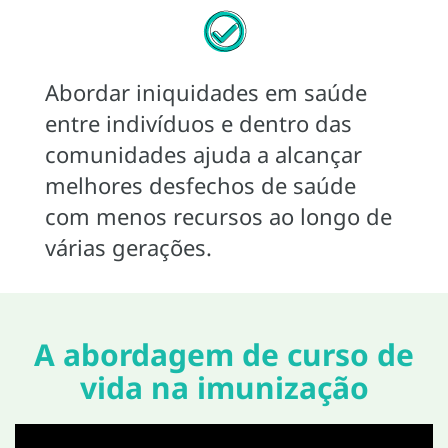
Abordar iniquidades em saúde
entre indivíduos e dentro das
comunidades ajuda a alcançar
melhores desfechos de saúde
com menos recursos ao longo de
várias gerações.
A abordagem de curso de
vida na imunização