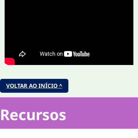
VOLTAR AO INÍCIO ^
Recursos