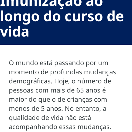
Imunização ao
longo do curso de
vida
O mundo está passando por um
momento de profundas mudanças
demográficas. Hoje, o número de
pessoas com mais de 65 anos é
maior do que o de crianças com
menos de 5 anos. No entanto, a
qualidade de vida não está
acompanhando essas mudanças.