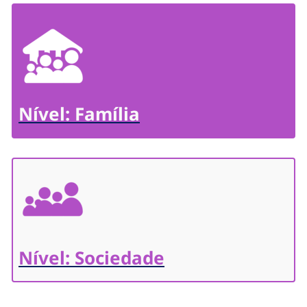
Nível: Família
Nível: Sociedade