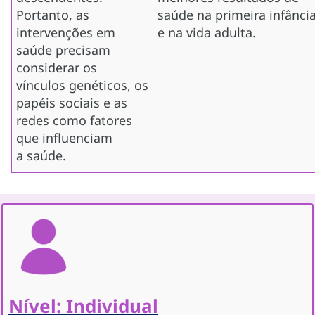
Portanto, as
saúde na primeira infânci
intervenções em
e na vida adulta.
saúde precisam
considerar os
vínculos genéticos, os
papéis sociais e as
redes como fatores
que influenciam
a saúde.
Nível: Individual