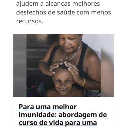
ajudem a alcanças melhores
desfechos de saúde com menos
recursos.
Para uma melhor
imunidade: abordagem de
curso de vida para uma