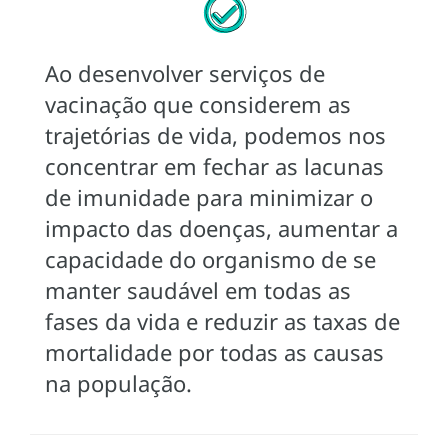
Ao desenvolver serviços de
vacinação que considerem as
trajetórias de vida, podemos nos
concentrar em fechar as lacunas
de imunidade para minimizar o
impacto das doenças, aumentar a
capacidade do organismo de se
manter saudável em todas as
fases da vida e reduzir as taxas de
mortalidade por todas as causas
na população.