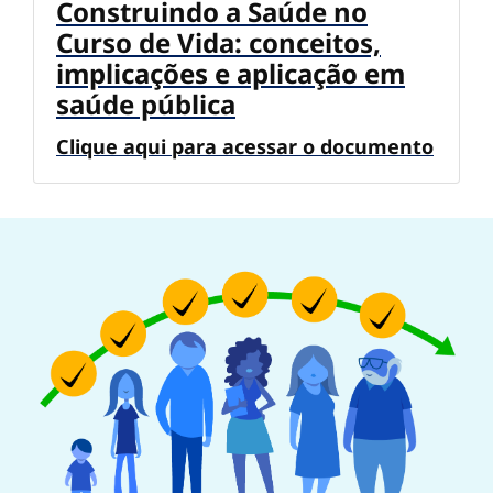
Construindo a Saúde no
Curso de Vida: conceitos,
implicações e aplicação em
saúde pública
Clique aqui para acessar o documento