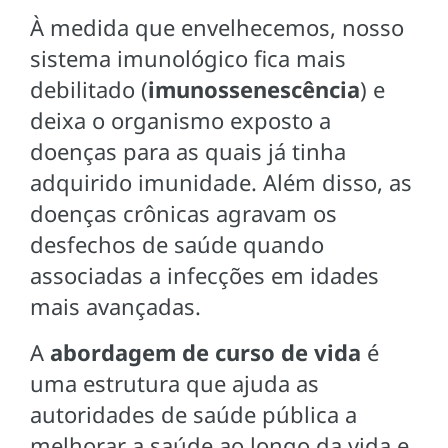
À medida que envelhecemos, nosso
sistema imunológico fica mais
debilitado (
imunossenescência
) e
deixa o organismo exposto a
doenças para as quais já tinha
adquirido imunidade. Além disso, as
doenças crônicas agravam os
desfechos de saúde quando
associadas a infecções em idades
mais avançadas.
A
abordagem de curso de vida
é
uma estrutura que ajuda as
autoridades de saúde pública a
melhorar a saúde ao longo da vida e