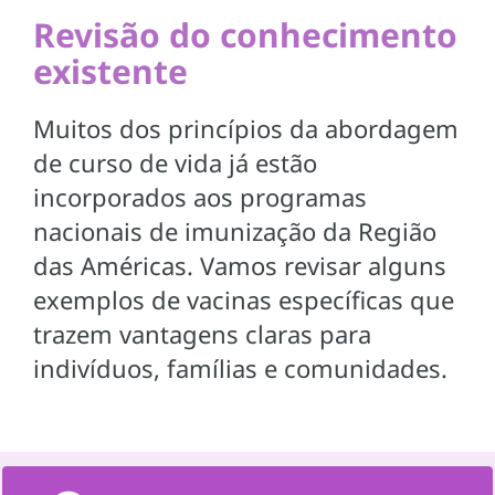
Revisão do conhecimento
existente
Muitos dos princípios da abordagem
de curso de vida já estão
incorporados aos programas
nacionais de imunização da Região
das Américas. Vamos revisar alguns
exemplos de vacinas específicas que
trazem vantagens claras para
indivíduos, famílias e comunidades.