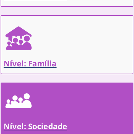
Nível: Família
Nível: Sociedade