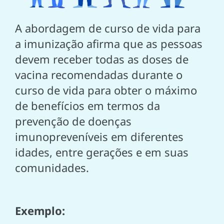
A abordagem de curso de vida para
a imunização afirma que as pessoas
devem receber todas as doses de
vacina recomendadas durante o
curso de vida para obter o máximo
de benefícios em termos da
prevenção de doenças
imunopreveníveis em diferentes
idades, entre gerações e em suas
comunidades.
Exemplo: