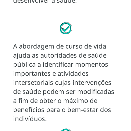
A abordagem de curso de vida
ajuda as autoridades de saúde
pública a identificar momentos
importantes e atividades
intersetoriais cujas intervenções
de saúde podem ser modificadas
a fim de obter o máximo de
benefícios para o bem-estar dos
indivíduos.