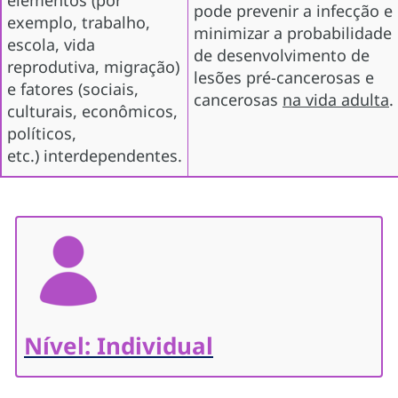
pode prevenir a infecção e
exemplo, trabalho,
minimizar a probabilidade
escola, vida
de desenvolvimento de
reprodutiva, migração)
lesões pré-cancerosas e
e fatores (sociais,
cancerosas
na vida adulta
.
culturais, econômicos,
políticos,
etc.) interdependentes.
Nível: Individual