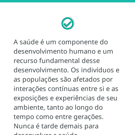
A saúde é um componente do
desenvolvimento humano e um
recurso fundamental desse
desenvolvimento. Os indivíduos e
as populações são afetados por
interações contínuas entre si e as
exposições e experiências de seu
ambiente, tanto ao longo do
tempo como entre gerações.
Nunca é tarde demais para
desenvolver a saúde.