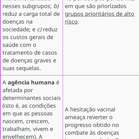
nesses subgrupos;
b)
em que são priorizados
reduz a carga total de
grupos prioritários de alto
doenças na
risco
.
sociedade; e
c)
reduz
os custos gerais de
saúde com o
tratamento de casos
de doenças graves e
suas sequelas.
A
agência humana
é
afetada por
determinantes sociais
(isto é, as condições
A hesitação vacinal
em que as pessoas
ameaça reverter o
nascem, crescem,
progresso obtido no
trabalham, vivem e
combate às doenças
envelhecem). A