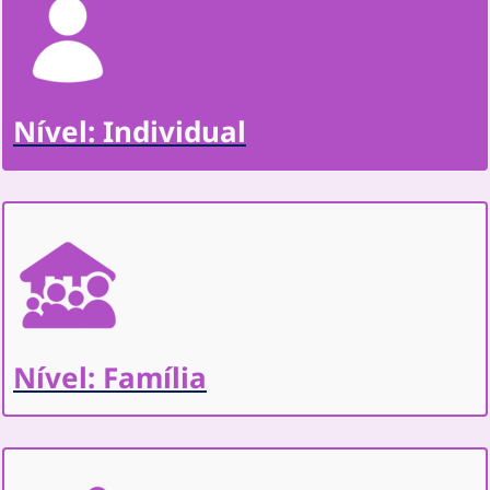
Nível: Individual
Nível: Família