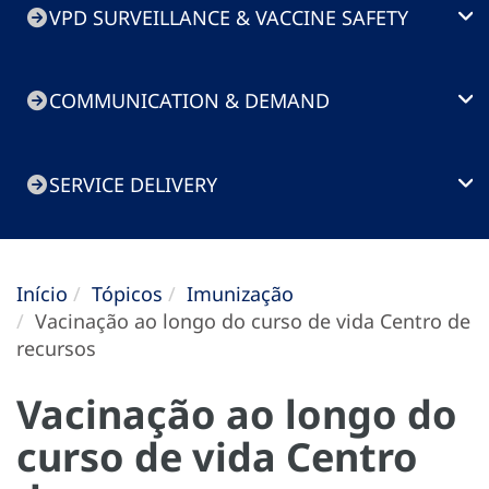
VPD SURVEILLANCE & VACCINE SAFETY
COMMUNICATION & DEMAND
SERVICE DELIVERY
Início
Tópicos
Imunização
Vacinação ao longo do curso de vida Centro de
recursos
Vacinação ao longo do
curso de vida Centro