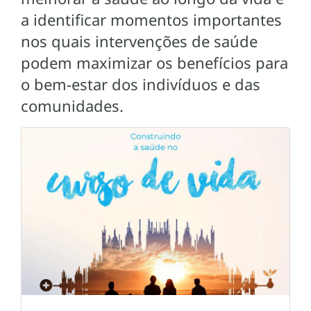
a identificar momentos importantes
nos quais intervenções de saúde
podem maximizar os benefícios para
o bem-estar dos indivíduos e das
comunidades.