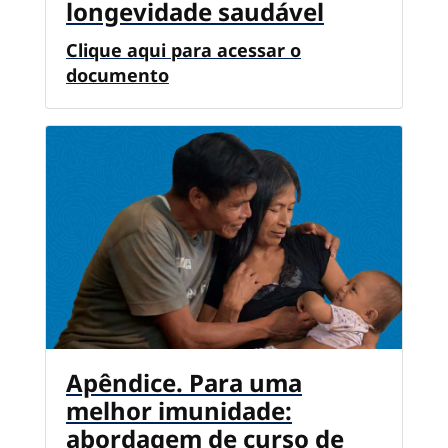
longevidade saudável
Clique aqui para acessar o
documento
Apêndice. Para uma
melhor imunidade:
abordagem de curso de