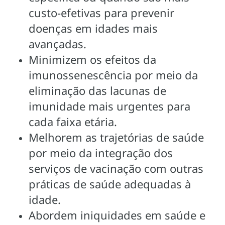
custo-efetivas para prevenir
doenças em idades mais
avançadas.
Minimizem os efeitos da
imunossenescência por meio da
eliminação das lacunas de
imunidade mais urgentes para
cada faixa etária.
Melhorem as trajetórias de saúde
por meio da integração dos
serviços de vacinação com outras
práticas de saúde adequadas à
idade.
Abordem iniquidades em saúde e