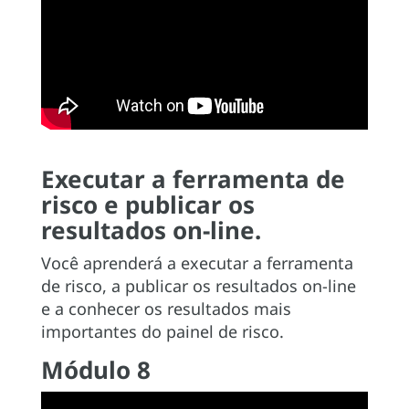
Executar a ferramenta de
risco e publicar os
resultados on-line.
Você aprenderá a executar a ferramenta
de risco, a publicar os resultados on-line
e a conhecer os resultados mais
importantes do painel de risco.
Módulo 8