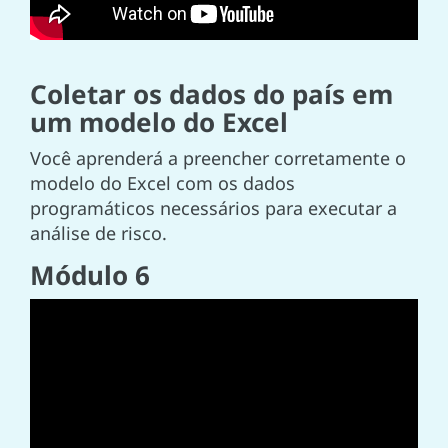
Coletar os dados do país em
um modelo do Excel
Você aprenderá a preencher corretamente o
modelo do Excel com os dados
programáticos necessários para executar a
análise de risco.
Módulo 6