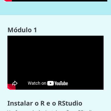
Módulo 1
Instalar o R e o RStudio