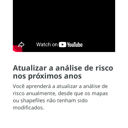
Atualizar a análise de risco
nos próximos anos
Você aprenderá a atualizar a análise de
risco anualmente, desde que os mapas
ou shapefiles não tenham sido
modificados.