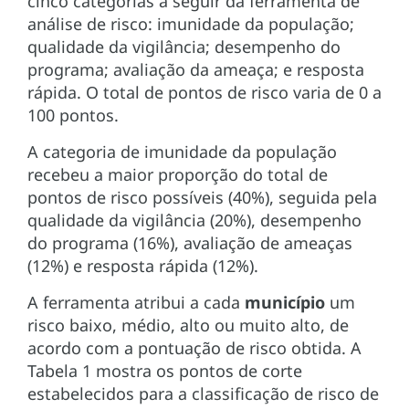
cinco categorias a seguir da ferramenta de
análise de risco: imunidade da população;
qualidade da vigilância; desempenho do
programa; avaliação da ameaça; e resposta
rápida. O total de pontos de risco varia de 0 a
100 pontos.
A categoria de imunidade da população
recebeu a maior proporção do total de
pontos de risco possíveis (40%), seguida pela
qualidade da vigilância (20%), desempenho
do programa (16%), avaliação de ameaças
(12%) e resposta rápida (12%).
A ferramenta atribui a cada
município
um
risco baixo, médio, alto ou muito alto, de
acordo com a pontuação de risco obtida. A
Tabela 1 mostra os pontos de corte
estabelecidos para a classificação de risco de