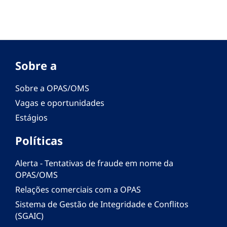
Sobre a
Sobre a OPAS/OMS
Vagas e oportunidades
Estágios
Políticas
Alerta - Tentativas de fraude em nome da
OPAS/OMS
Relações comerciais com a OPAS
Sistema de Gestão de Integridade e Conflitos
(SGAIC)