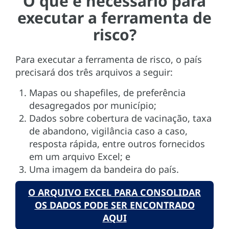
O que é necessário para
executar a ferramenta de
risco?
Para executar a ferramenta de risco, o país
precisará dos três arquivos a seguir:
Mapas ou shapefiles, de preferência
desagregados por município;
Dados sobre cobertura de vacinação, taxa
de abandono, vigilância caso a caso,
resposta rápida, entre outros fornecidos
em um arquivo Excel; e
Uma imagem da bandeira do país.
O ARQUIVO EXCEL PARA CONSOLIDAR
OS DADOS PODE SER ENCONTRADO
AQUI