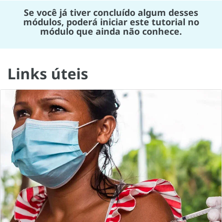
Se você já tiver concluído algum desses
módulos, poderá iniciar este tutorial no
módulo que ainda não conhece.
Links úteis