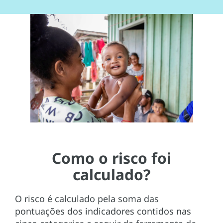
Como o risco foi
calculado?
O risco é calculado pela soma das
pontuações dos indicadores contidos nas