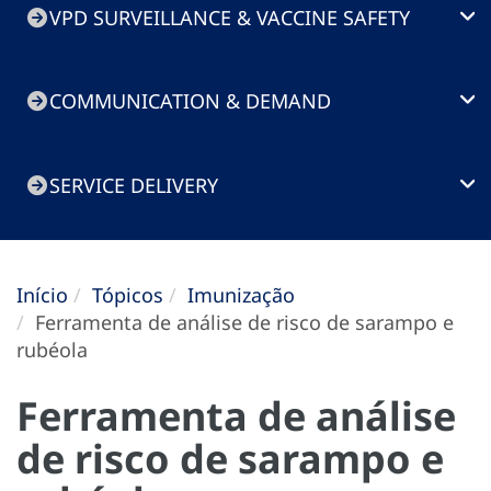
VPD SURVEILLANCE & VACCINE SAFETY
COMMUNICATION & DEMAND
SERVICE DELIVERY
Início
Tópicos
Imunização
Ferramenta de análise de risco de sarampo e
rubéola
Ferramenta de análise
de risco de sarampo e