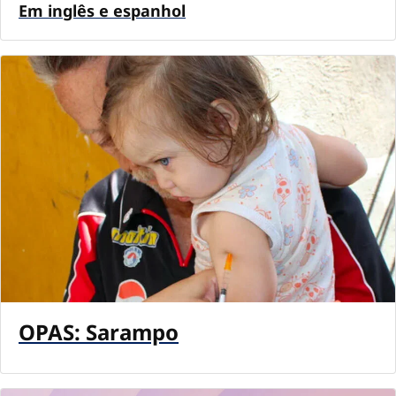
Em inglês e espanhol
OPAS: Sarampo