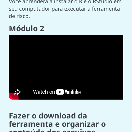
Você aprenderá a instalar o R e o RStudio em
seu computador para executar a ferramenta
de risco.
Módulo 2
Fazer o download da
ferramenta e organizar o