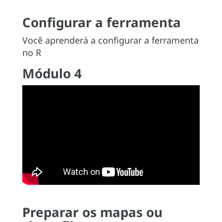
Configurar a ferramenta
Você aprenderá a configurar a ferramenta
no R
Módulo 4
Preparar os mapas ou