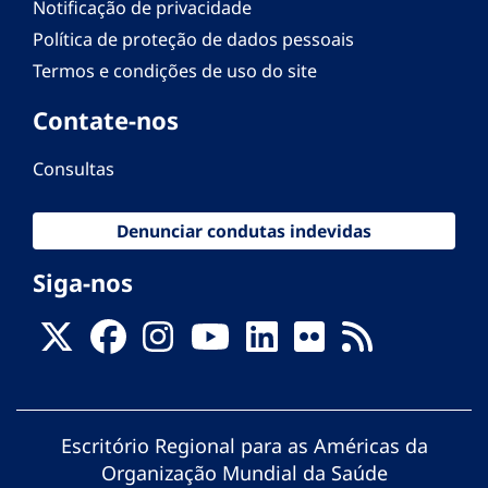
Notificação de privacidade
Política de proteção de dados pessoais
Termos e condições de uso do site
Contate-nos
Consultas
Denunciar condutas indevidas
Siga-nos
Escritório Regional para as Américas da
Organização Mundial da Saúde