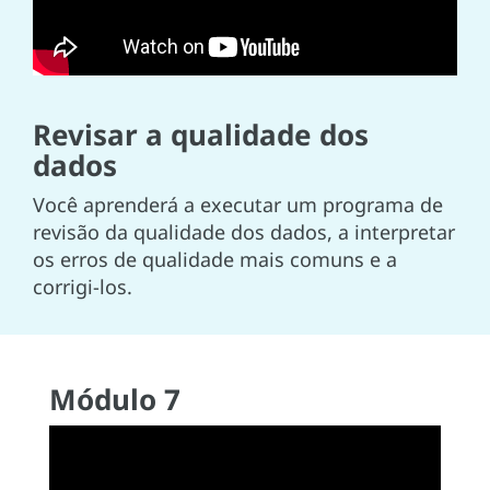
Revisar a qualidade dos
dados
Você aprenderá a executar um programa de
revisão da qualidade dos dados, a interpretar
os erros de qualidade mais comuns e a
corrigi-los.
Módulo 7