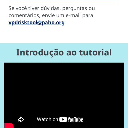
Se você tiver dúvidas, perguntas ou
comentários, envie um e-mail para
vpdrisktool@paho.org
Introdução ao tutorial