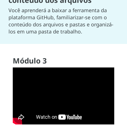
conteúdo dos arquivos
Você aprenderá a baixar a ferramenta da
plataforma GitHub, familiarizar-se com o
conteúdo dos arquivos e pastas e organizá-
los em uma pasta de trabalho.
Módulo 3