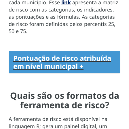
cada município. Esse
link
apresenta a matriz
de risco com as categorias, os indicadores,
as pontuações e as fórmulas. As categorias
de risco foram definidas pelos percentis 25,
50 e 75.
Pontuação de risco atribuída
em nível municipal +
Quais são os formatos da
ferramenta de risco?
A ferramenta de risco está disponível na
linguagem R; gera um painel digital, um