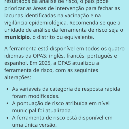
resultados da análise de risco, o país pode
priorizar as áreas de intervenção para fechar as
lacunas identificadas na vacinação e na
vigilância epidemiológica. Recomenda-se que a
unidade de análise da ferramenta de risco seja o
município
, o distrito ou equivalente.
A ferramenta está disponível em todos os quatro
idiomas da OPAS: inglês, francês, português e
espanhol. Em 2025, a OPAS atualizou a
ferramenta de risco, com as seguintes
alterações:
As variáveis da categoria de resposta rápida
foram modificadas.
A pontuação de risco atribuída em nível
municipal foi atualizada.
A ferramenta de risco está disponível em
uma única versão.