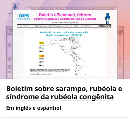
Boletim sobre sarampo, rubéola e
síndrome da rubéola congênita
Em inglês e espanhol