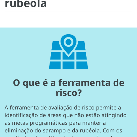
rubéola
O que é a ferramenta de
risco?
A ferramenta de avaliação de risco permite a
identificação de áreas que não estão atingindo
as metas programáticas para manter a
eliminação do sarampo e da rubéola. Com os