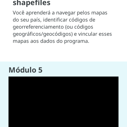
shapefiles
Você aprenderá a navegar pelos mapas
do seu país, identificar códigos de
georreferenciamento (ou códigos
geográficos/geocódigos) e vincular esses
mapas aos dados do programa.
Módulo 5