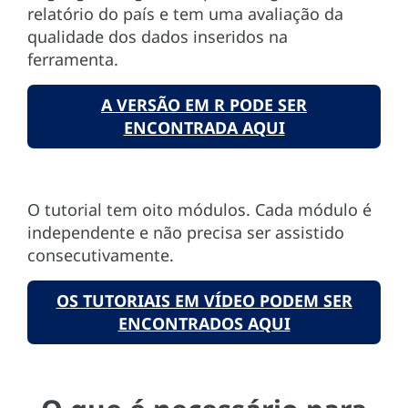
relatório do país e tem uma avaliação da
qualidade dos dados inseridos na
ferramenta.
A VERSÃO EM R PODE SER
ENCONTRADA AQUI
O tutorial tem oito módulos. Cada módulo é
independente e não precisa ser assistido
consecutivamente.
OS TUTORIAIS EM VÍDEO PODEM SER
ENCONTRADOS AQUI