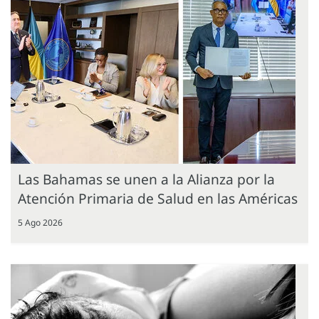
Las Bahamas se unen a la Alianza por la
Atención Primaria de Salud en las Américas
5 Ago 2026