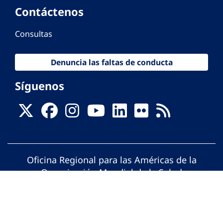
Contáctenos
Consultas
Denuncia las faltas de conducta
Síguenos
Oficina Regional para las Américas de la
Organización Mundial de la Salud
© Organización Panamericana de la Salud.
Todos los derechos reservados.