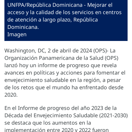
UNFPA/República Dominicana - Mejorar el
acceso y la calidad de los servicios en centros
de atención a largo plazo, República
Dominicana.
Imagen
Washington, DC, 2 de abril de 2024 (OPS)- La
Organización Panamericana de la Salud (OPS)
lanzó hoy un informe de progreso que revela
avances en políticas y acciones para fomentar el
envejecimiento saludable en la región, a pesar
de los retos que el mundo ha enfrentado desde
2020.
En el Informe de progreso del año 2023 de la
Década del Envejecimiento Saludable (2021-2030)
se destaca que los aumentos en la
implementación entre 2020 y 2022 fueron