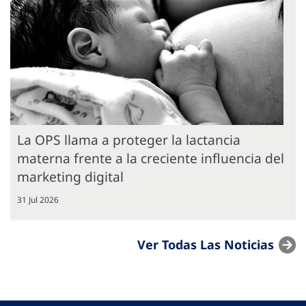
La OPS llama a proteger la lactancia
materna frente a la creciente influencia del
marketing digital
31 Jul 2026
Ver Todas Las Noticias