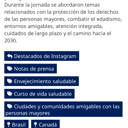
Durante la jornada se abordaron temas
relacionados con la protección de los derechos
de las personas mayores, combatir el edadismo,
entornos amigables, atención integrada,
cuidados de largo plazo y el camino hacia el
2030.
Destacados de Instagram
Notas de prensa
Envejecimiento saludable
Curso de vida saludable
Ciudades y comunidades amigables con las
personas mayores
Brasil
Canadá