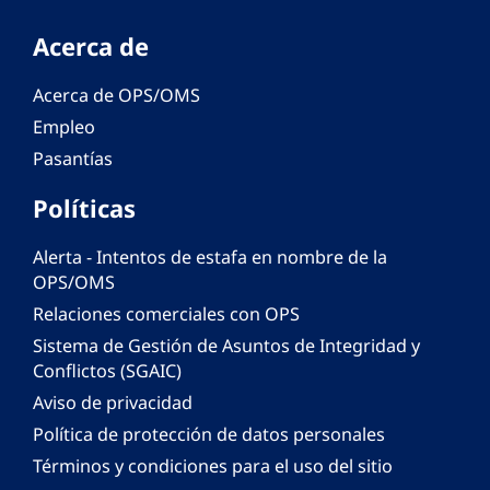
Acerca de
Acerca de OPS/OMS
Empleo
Pasantías
Políticas
Alerta - Intentos de estafa en nombre de la
OPS/OMS
Relaciones comerciales con OPS
Sistema de Gestión de Asuntos de Integridad y
Conflictos (SGAIC)
Aviso de privacidad
Política de protección de datos personales
Términos y condiciones para el uso del sitio