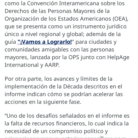
como la Convención Interamericana sobre los
Derechos de las Personas Mayores de la
Organización de los Estados Americanos (OEA),
que se presenta como un instrumento jurídico
único a nivel regional y global; además de la
guía
"¡Vamos a Lograrlo!
" para ciudades y
comunidades amigables con las personas
mayores, lanzada por la OPS junto con HelpAge
International y AARP.
Por otra parte, los avances y límites de la
implementación de la Década descritos en el
informe indican cómo se podrían acelerar las
acciones en la siguiente fase.
“Uno de los desafíos señalados en el informe es
la falta de recursos financieros, lo cual indica la
necesidad de un compromiso político y