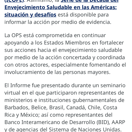
Envejecimiento Saludable en las Américas:
situación y desafíos
está disponible para
informar la acción por medio de evidencia.
La OPS está comprometida en continuar
apoyando a los Estados Miembros en fortalecer
sus acciones hacia el envejecimiento saludable
por medio de la acción concertada y coordinada
con otros actores, especialmente fomentando el
involucramiento de las personas mayores.
El Informe fue presentado durante un seminario
virtual en el que participaron representantes de
ministerios e instituciones gubernamentales de
Barbados, Belice, Brasil, Canadá, Chile, Costa
Rica y México; así como representantes del
Banco Interamericano de Desarrollo (BID), AARP
y de agencias del Sistema de Naciones Unidas.