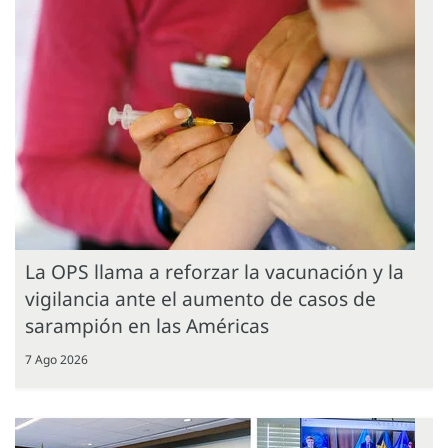
La OPS llama a reforzar la vacunación y la
vigilancia ante el aumento de casos de
sarampión en las Américas
7 Ago 2026