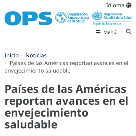
Idioma
Menú
Inicio
Noticias
Países de las Américas reportan avances en el
envejecimiento saludable
Países de las Américas
reportan avances en el
envejecimiento
saludable