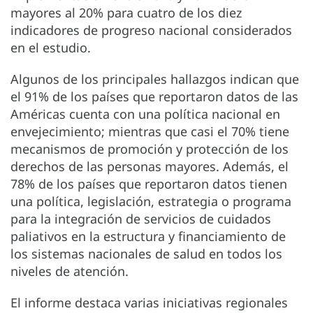
mayores al 20% para cuatro de los diez
indicadores de progreso nacional considerados
en el estudio.
Algunos de los principales hallazgos indican que
el 91% de los países que reportaron datos de las
Américas cuenta con una política nacional en
envejecimiento; mientras que casi el 70% tiene
mecanismos de promoción y protección de los
derechos de las personas mayores. Además, el
78% de los países que reportaron datos tienen
una política, legislación, estrategia o programa
para la integración de servicios de cuidados
paliativos en la estructura y financiamiento de
los sistemas nacionales de salud en todos los
niveles de atención.
El informe destaca varias iniciativas regionales