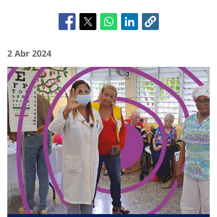
2 Abr 2024