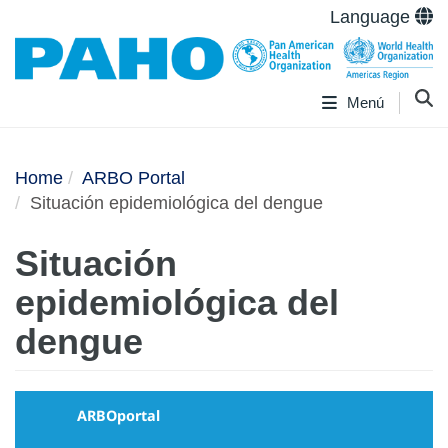
Language
Menú
Home
ARBO Portal
Situación epidemiológica del dengue
Situación
epidemiológica del
dengue
ARBOportal