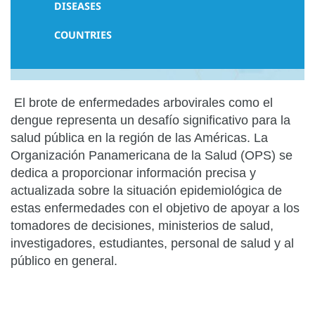
DISEASES
COUNTRIES
El brote de enfermedades arbovirales como el
dengue representa un desafío significativo para la
salud pública en la región de las Américas. La
Organización Panamericana de la Salud (OPS) se
dedica a proporcionar información precisa y
actualizada sobre la situación epidemiológica de
estas enfermedades con el objetivo de apoyar a los
tomadores de decisiones, ministerios de salud,
investigadores, estudiantes, personal de salud y al
público en general.