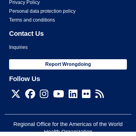
Privacy Policy
Personal data protection policy
Terms and conditions
Contact Us
Inquiries
Report Wrongdoing
Follow Us
Regional Office for the Americas of the World
Health Organization