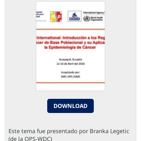
DOWNLOAD
Este tema fue presentado por Branka Legetic
(de la OPS-WDC)