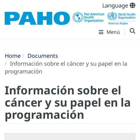
Language
Menú
Home
Documents
Información sobre el cáncer y su papel en la
programación
Información sobre el
cáncer y su papel en la
programación