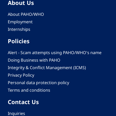
About Us
About PAHO/WHO
Employment
Internships
Policies
Alert - Scam attempts using PAHO/WHO's name
Doing Business with PAHO
Integrity & Conflict Management (ICMS)
Privacy Policy
Personal data protection policy
Terms and conditions
Contact Us
Inquiries