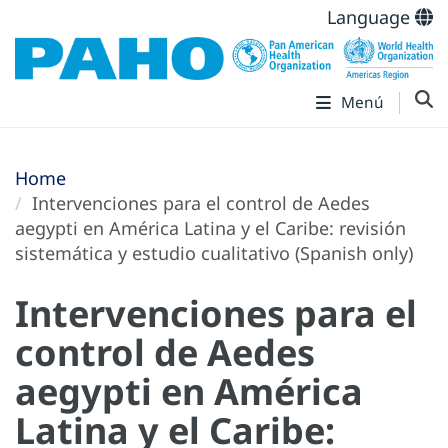
Language
Menú
Home
Intervenciones para el control de Aedes
aegypti en América Latina y el Caribe: revisión
sistemática y estudio cualitativo (Spanish only)
Intervenciones para el
control de Aedes
aegypti en América
Latina y el Caribe: