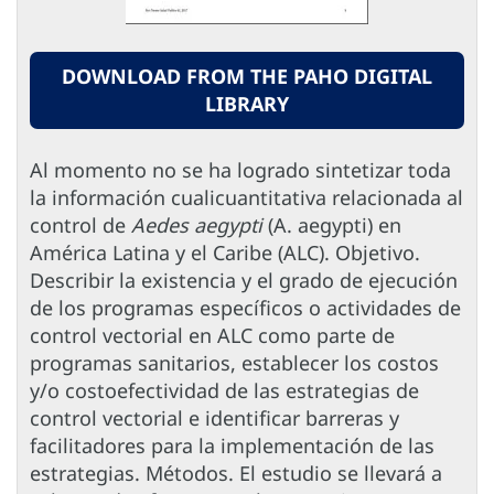
DOWNLOAD FROM THE PAHO DIGITAL
LIBRARY
Al momento no se ha logrado sintetizar toda
la información cualicuantitativa relacionada al
control de
Aedes aegypti
(A. aegypti) en
América Latina y el Caribe (ALC). Objetivo.
Describir la existencia y el grado de ejecución
de los programas específicos o actividades de
control vectorial en ALC como parte de
programas sanitarios, establecer los costos
y/o costoefectividad de las estrategias de
control vectorial e identificar barreras y
facilitadores para la implementación de las
estrategias. Métodos. El estudio se llevará a