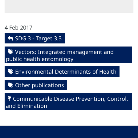
4 Feb 2017
SDG 3 - Target 3.3
Vectors: Integrated management and
public health entomology
Environmental Determinants of Health
Other publications
Communicable Disease Prevention, Control,
and Elimination