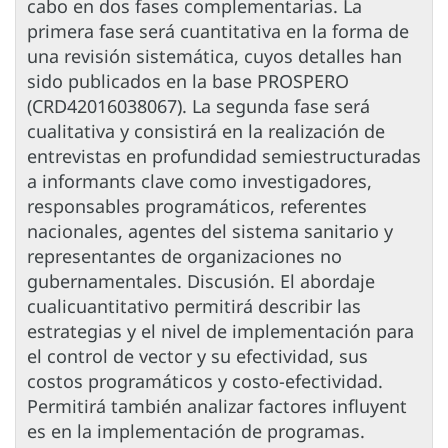
cabo en dos fases complementarias. La
primera fase será cuantitativa en la forma de
una revisión sistemática, cuyos detalles han
sido publicados en la base PROSPERO
(CRD42016038067). La segunda fase será
cualitativa y consistirá en la realización de
entrevistas en profundidad semiestructuradas
a informants clave como investigadores,
responsables programáticos, referentes
nacionales, agentes del sistema sanitario y
representantes de organizaciones no
gubernamentales. Discusión. El abordaje
cualicuantitativo permitirá describir las
estrategias y el nivel de implementación para
el control de vector y su efectividad, sus
costos programáticos y costo-efectividad.
Permitirá también analizar factores influyent
es en la implementación de programas.