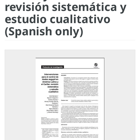
revisión sistemática y
estudio cualitativo
(Spanish only)