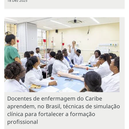
18 Dez 2025
Docentes de enfermagem do Caribe
aprendem, no Brasil, técnicas de simulação
clínica para fortalecer a formação
profissional