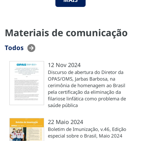
Materiais de comunicação
Todos
12 Nov 2024
Discurso de abertura do Diretor da
OPAS/OMS, Jarbas Barbosa, na
cerimônia de homenagem ao Brasil
pela certificação da eliminação da
filariose linfática como problema de
saúde pública
22 Maio 2024
Boletim de Imunização, v.46, Edição
especial sobre o Brasil, Maio 2024