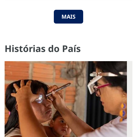
MAIS
Histórias do País