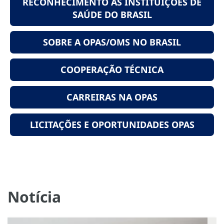
RECONHECIMENTO ÀS INSTITUIÇÕES DE
SAÚDE DO BRASIL
SOBRE A OPAS/OMS NO BRASIL
COOPERAÇÃO TÉCNICA
CARREIRAS NA OPAS
LICITAÇÕES E OPORTUNIDADES OPAS
Notícia