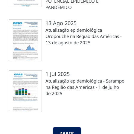
POTENCIAL EPIDÊMICO E
PANDÊMICO
13 Ago 2025
Atualização epidemiológica
Oropouche na Região das Américas -
13 de agosto de 2025
1 Jul 2025
Atualização epidemiológica - Sarampo
na Região das Américas - 1 de julho
de 2025
MAIS