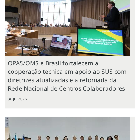
OPAS/OMS e Brasil fortalecem a
cooperação técnica em apoio ao SUS com
diretrizes atualizadas e a retomada da
Rede Nacional de Centros Colaboradores
30 Jul 2026