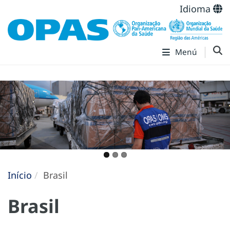
Idioma
Menú
Início
Brasil
Brasil