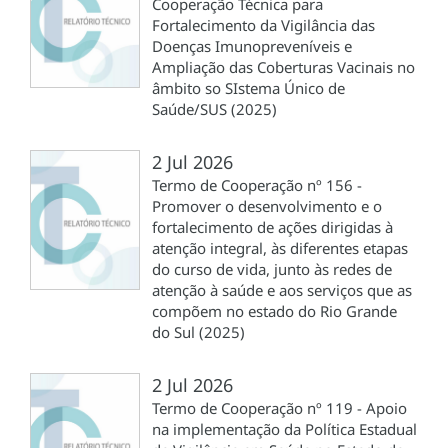
Cooperação Técnica para
Fortalecimento da Vigilância das
Doenças Imunopreveníveis e
Ampliação das Coberturas Vacinais no
âmbito so SIstema Único de
Saúde/SUS (2025)
2 Jul 2026
Termo de Cooperação nº 156 -
Promover o desenvolvimento e o
fortalecimento de ações dirigidas à
atenção integral, às diferentes etapas
do curso de vida, junto às redes de
atenção à saúde e aos serviços que as
compõem no estado do Rio Grande
do Sul (2025)
2 Jul 2026
Termo de Cooperação nº 119 - Apoio
na implementação da Política Estadual