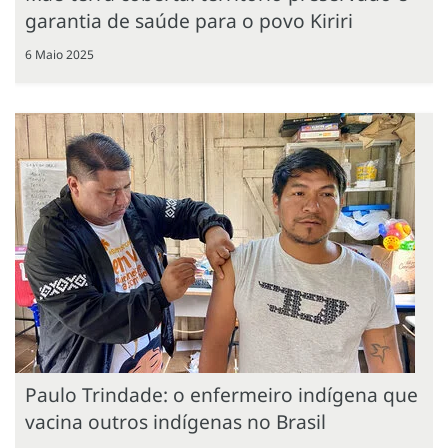
garantia de saúde para o povo Kiriri
6 Maio 2025
Paulo Trindade: o enfermeiro indígena que
vacina outros indígenas no Brasil