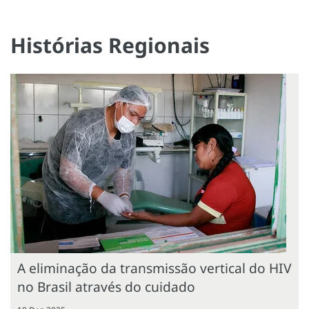
Histórias Regionais
A eliminação da transmissão vertical do HIV
no Brasil através do cuidado