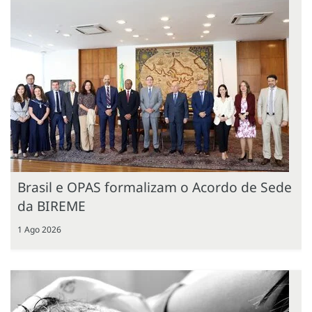
Brasil e OPAS formalizam o Acordo de Sede
da BIREME
1 Ago 2026