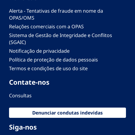
Alerta - Tentativas de fraude em nome da
OPAS/OMS
Relações comerciais com a OPAS
Sistema de Gestão de Integridade e Conflitos
(SGAIC)
Notificação de privacidade
Política de proteção de dados pessoais
Termos e condições de uso do site
Contate-nos
Consultas
Denunciar condutas indevidas
Siga-nos