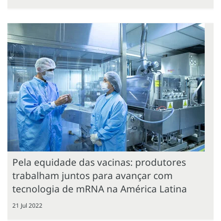
Pela equidade das vacinas: produtores
trabalham juntos para avançar com
tecnologia de mRNA na América Latina
21 Jul 2022