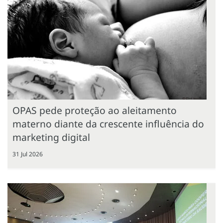
OPAS pede proteção ao aleitamento
materno diante da crescente influência do
marketing digital
31 Jul 2026