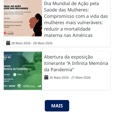
Dia Mundial de Ação pela
Saúde das Mulheres:
Compromisso com a vida das
mulheres mais vulneráveis:
reduzir a mortalidade
materna nas Américas
28 Maio 2026 - 28 Maio 2026
Abertura da exposição
itinerante “A Infinita Memória
da Pandemia”
26 Maio 2026 - 27 Maio 2026
MAIS