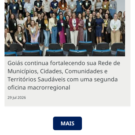
Goiás continua fortalecendo sua Rede de
Municípios, Cidades, Comunidades e
Territórios Saudáveis com uma segunda
oficina macrorregional
29 Jul 2026
MAIS