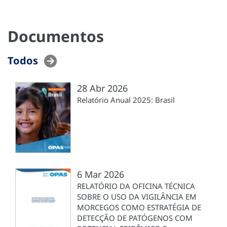
Documentos
Todos
28 Abr 2026
Relatório Anual 2025: Brasil
6 Mar 2026
RELATÓRIO DA OFICINA TÉCNICA
SOBRE O USO DA VIGILÂNCIA EM
MORCEGOS COMO ESTRATÉGIA DE
DETECÇÃO DE PATÓGENOS COM