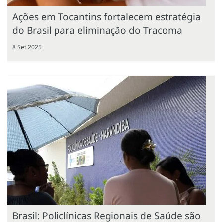
Ações em Tocantins fortalecem estratégia
do Brasil para eliminação do Tracoma
8 Set 2025
Brasil: Policlínicas Regionais de Saúde são