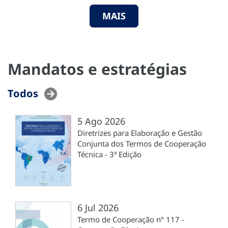
MAIS
Mandatos e estratégias
Todos
5 Ago 2026
Diretrizes para Elaboração e Gestão
Conjunta dos Termos de Cooperação
Técnica - 3ª Edição
6 Jul 2026
Termo de Cooperação nº 117 -