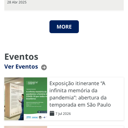
28 Abr 2025
MORE
Eventos
Ver Eventos
Exposição itinerante “A
infinita memória da
pandemia”: abertura da
temporada em São Paulo
7 Jul 2026