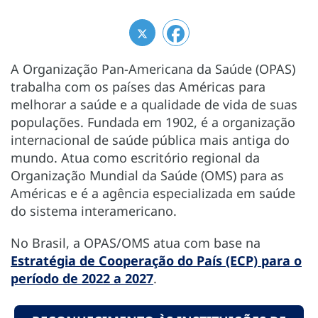
A Organização Pan-Americana da Saúde (OPAS)
trabalha com os países das Américas para
melhorar a saúde e a qualidade de vida de suas
populações. Fundada em 1902, é a organização
internacional de saúde pública mais antiga do
mundo. Atua como escritório regional da
Organização Mundial da Saúde (OMS) para as
Américas e é a agência especializada em saúde
do sistema interamericano.
No Brasil, a OPAS/OMS atua com base na
Estratégia de Cooperação do País (ECP) para o
período de 2022 a 2027
.