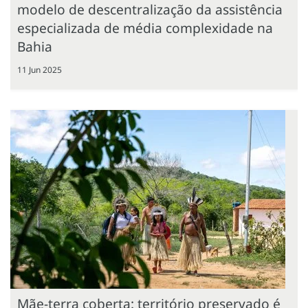
modelo de descentralização da assistência
especializada de média complexidade na
Bahia
11 Jun 2025
Mãe-terra coberta: território preservado é