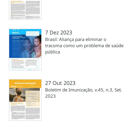
7 Dez 2023
Brasil: Aliança para eliminar o
tracoma como um problema de saúde
pública
27 Out 2023
Boletim de Imunização, v.45, n.3, Set.
2023