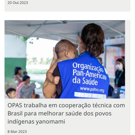
20 Out 2023
OPAS trabalha em cooperação técnica com
Brasil para melhorar saúde dos povos
indígenas yanomami
8 Mar 2023