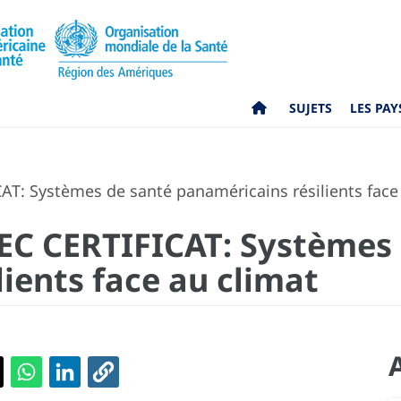
SUJETS
LES PAY
: Systèmes de santé panaméricains résilients face 
C CERTIFICAT: Systèmes 
ients face au climat