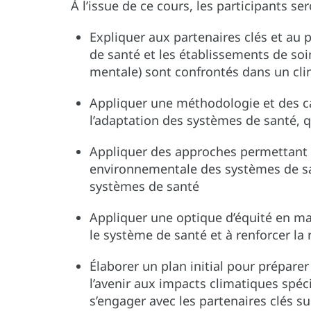
À l’issue de ce cours, les participants s
Expliquer aux partenaires clés et au 
de santé et les établissements de soi
mentale) sont confrontés dans un cl
Appliquer une méthodologie et des cad
l’adaptation des systèmes de santé, q
Appliquer des approches permettant de
environnementale des systèmes de san
systèmes de santé
Appliquer une optique d’équité en mat
le système de santé et à renforcer la 
Élaborer un plan initial pour préparer
l’avenir aux impacts climatiques spé
s’engager avec les partenaires clés su