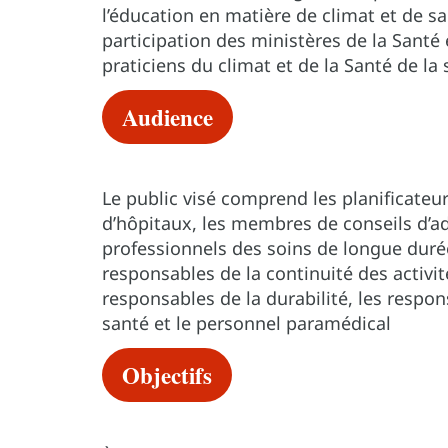
l’éducation en matière de climat et de s
participation des ministères de la Sant
praticiens du climat et de la Santé de la
Audience
Le public visé comprend les planificateu
d’hôpitaux, les membres de conseils d’ad
professionnels des soins de longue duré
responsables de la continuité des activité
responsables de la durabilité, les respon
santé et le personnel paramédical
Objectifs