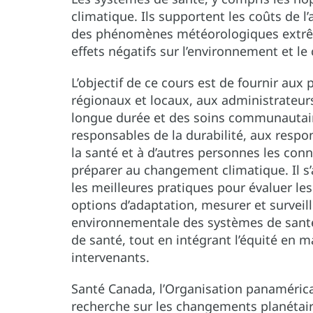
climatique. Ils supportent les coûts de 
des phénomènes météorologiques extrêm
effets négatifs sur l’environnement et le 
L’objectif de ce cours est de fournir aux
régionaux et locaux, aux administrateur
longue durée et des soins communautaire
responsables de la durabilité, aux respo
la santé et à d’autres personnes les conn
préparer au changement climatique. Il 
les meilleures pratiques pour évaluer les
options d’adaptation, mesurer et surveille
environnementale des systèmes de santé,
de santé, tout en intégrant l’équité en 
intervenants.
Santé Canada, l’Organisation panaméricai
recherche sur les changements planétair