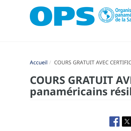
Accueil
COURS GRATUIT AVEC CERTIFICAT
COURS GRATUIT AVE
panaméricains résil