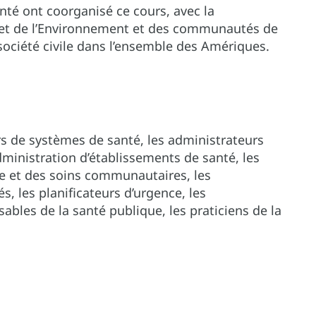
anté ont coorganisé ce cours, avec la
é et de l’Environnement et des communautés de
 société civile dans l’ensemble des Amériques.
rs de systèmes de santé, les administrateurs
ministration d’établissements de santé, les
e et des soins communautaires, les
s, les planificateurs d’urgence, les
sables de la santé publique, les praticiens de la