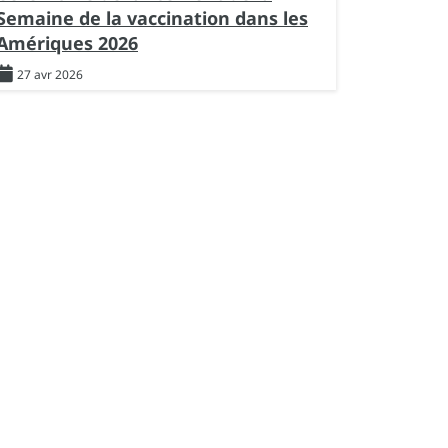
Semaine de la vaccination dans les
Amériques 2026
27 avr 2026