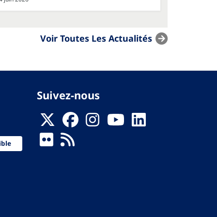
Voir Toutes Les Actualités
Suivez-nous
ible