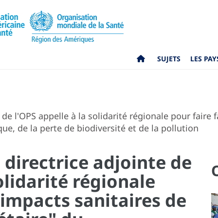
SUJETS
LES PAY
 de l'OPS appelle à la solidarité régionale pour faire 
e, de la perte de biodiversité et de la pollution
 directrice adjointe de
olidarité régionale
 impacts sanitaires de