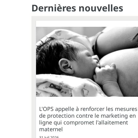
Dernières nouvelles
L'OPS appelle à renforcer les mesures
de protection contre le marketing en
ligne qui compromet l'allaitement
maternel
31 Juil 2026