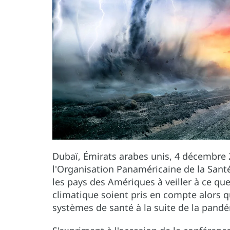
Dubaï, Émirats arabes unis, 4 décembre 2
l'Organisation Panaméricaine de la Sant
les pays des Amériques à veiller à ce q
climatique soient pris en compte alors qu
systèmes de santé à la suite de la pand