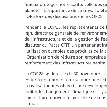
"mieux protéger notre santé, celle des g
planète". L'importance de ce travail a é
l'OPS lors des discussions de la COP28.
Pendant la COP28, les représentants de
Rijn, directrice générale de l'environnem
de l'infrastructure et de la gestion de 
discuter du Pacte CFIT, un partenariat in
l'utilisation durables des produits de la
l'Organisation de réduire son empreinte c
renforcement des infrastructures sanitai
La COP28 se déroule du 30 novembre au
entier à un moment crucial pour une act
la réalisation des objectifs de dévelop
limiter le changement climatique et s'y a
saine et promouvoir le bien-être de tous 
climat.