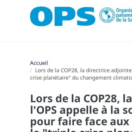
Accueil
Lors de la COP28, la directrice adjointe
crise planétaire" du changement climatiqu
Lors de la COP28, la
l'OPS appelle à la s
pour faire face aux