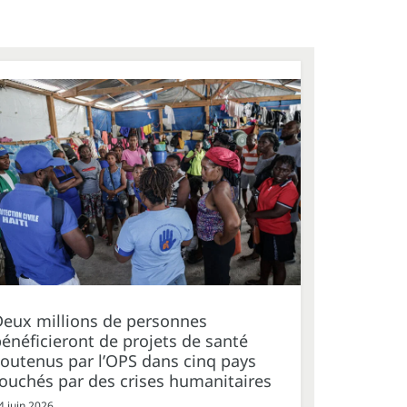
Deux millions de personnes
énéficieront de projets de santé
outenus par l’OPS dans cinq pays
ouchés par des crises humanitaires
4 juin 2026