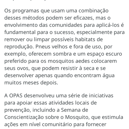
Os programas que usam uma combinação
desses métodos podem ser eficazes, mas o
envolvimento das comunidades para aplicá-los é
fundamental para o sucesso, especialmente para
remover ou limpar possíveis habitats de
reprodução. Pneus velhos e fora de uso, por
exemplo, oferecem sombra e um espaço escuro
preferido para os mosquitos aedes colocarem
seus ovos, que podem resistir à seca e se
desenvolver apenas quando encontram água
muitos meses depois.
A OPAS desenvolveu uma série de iniciativas
para apoiar essas atividades locais de
prevenção, incluindo a Semana de
Conscientização sobre o Mosquito, que estimula
ações em nível comunitário para fornecer