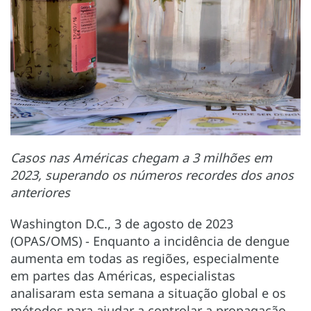
Casos nas Américas chegam a 3 milhões em
2023, superando os números recordes dos anos
anteriores
Washington D.C., 3 de agosto de 2023
(OPAS/OMS) - Enquanto a incidência de dengue
aumenta em todas as regiões, especialmente
em partes das Américas, especialistas
analisaram esta semana a situação global e os
métodos para ajudar a controlar a propagação