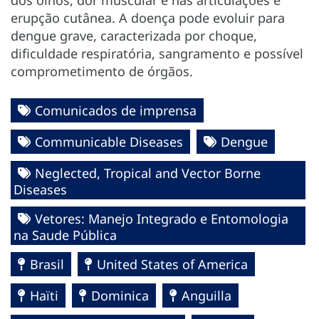
erupção cutânea. A doença pode evoluir para
dengue grave, caracterizada por choque,
dificuldade respiratória, sangramento e possível
comprometimento de órgãos.
Comunicados de imprensa
Communicable Diseases
Dengue
Neglected, Tropical and Vector Borne
Diseases
Vetores: Manejo Integrado e Entomologia
na Saude Pública
Brasil
United States of America
Haïti
Dominica
Anguilla