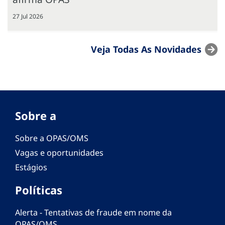
27 Jul 2026
Veja Todas As Novidades
Sobre a
Sobre a OPAS/OMS
Vagas e oportunidades
Estágios
Políticas
Alerta - Tentativas de fraude em nome da
OPAS/OMS