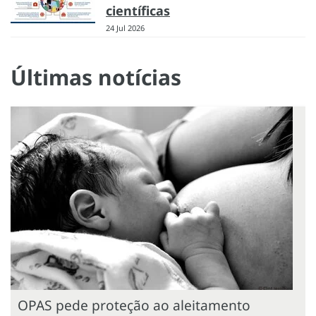
científicas
24 Jul 2026
Últimas notícias
OPAS pede proteção ao aleitamento