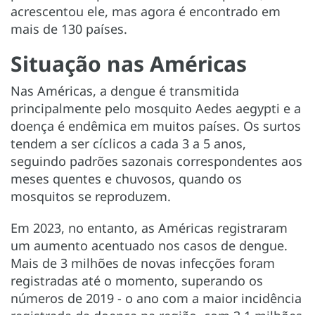
acrescentou ele, mas agora é encontrado em
mais de 130 países.
Situação nas Américas
Nas Américas, a dengue é transmitida
principalmente pelo mosquito Aedes aegypti e a
doença é endêmica em muitos países. Os surtos
tendem a ser cíclicos a cada 3 a 5 anos,
seguindo padrões sazonais correspondentes aos
meses quentes e chuvosos, quando os
mosquitos se reproduzem.
Em 2023, no entanto, as Américas registraram
um aumento acentuado nos casos de dengue.
Mais de 3 milhões de novas infecções foram
registradas até o momento, superando os
números de 2019 - o ano com a maior incidência