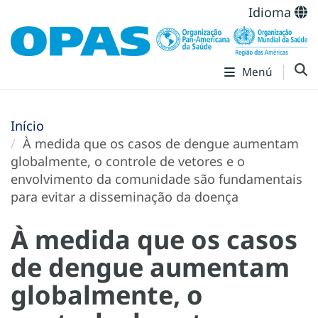
Idioma
Menú
Início
À medida que os casos de dengue aumentam
globalmente, o controle de vetores e o
envolvimento da comunidade são fundamentais
para evitar a disseminação da doença
À medida que os casos
de dengue aumentam
globalmente, o