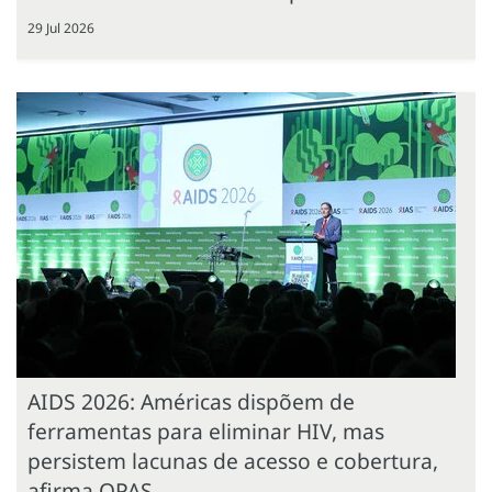
29 Jul 2026
AIDS 2026: Américas dispõem de
ferramentas para eliminar HIV, mas
persistem lacunas de acesso e cobertura,
afirma OPAS