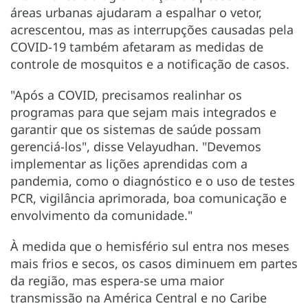
áreas urbanas ajudaram a espalhar o vetor,
acrescentou, mas as interrupções causadas pela
COVID-19 também afetaram as medidas de
controle de mosquitos e a notificação de casos.
"Após a COVID, precisamos realinhar os
programas para que sejam mais integrados e
garantir que os sistemas de saúde possam
gerenciá-los", disse Velayudhan. "Devemos
implementar as lições aprendidas com a
pandemia, como o diagnóstico e o uso de testes
PCR, vigilância aprimorada, boa comunicação e
envolvimento da comunidade."
À medida que o hemisfério sul entra nos meses
mais frios e secos, os casos diminuem em partes
da região, mas espera-se uma maior
transmissão na América Central e no Caribe