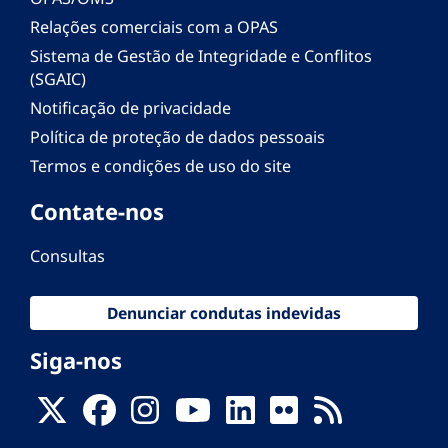
Relações comerciais com a OPAS
Sistema de Gestão de Integridade e Conflitos
(SGAIC)
Notificação de privacidade
Política de proteção de dados pessoais
Termos e condições de uso do site
Contate-nos
Consultas
Denunciar condutas indevidas
Siga-nos