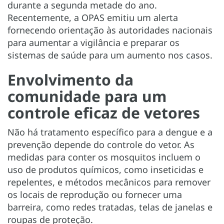
durante a segunda metade do ano.
Recentemente, a OPAS emitiu um alerta
fornecendo orientação às autoridades nacionais
para aumentar a vigilância e preparar os
sistemas de saúde para um aumento nos casos.
Envolvimento da
comunidade para um
controle eficaz de vetores
Não há tratamento específico para a dengue e a
prevenção depende do controle do vetor. As
medidas para conter os mosquitos incluem o
uso de produtos químicos, como inseticidas e
repelentes, e métodos mecânicos para remover
os locais de reprodução ou fornecer uma
barreira, como redes tratadas, telas de janelas e
roupas de proteção.