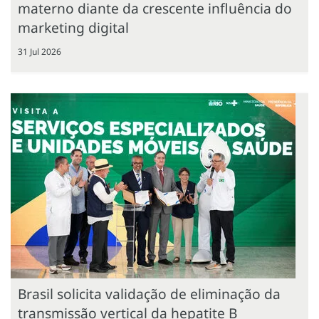
materno diante da crescente influência do
marketing digital
31 Jul 2026
Brasil solicita validação de eliminação da
transmissão vertical da hepatite B