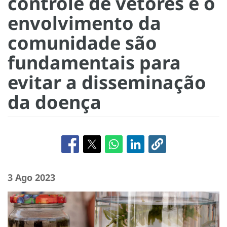
controle de vetores e o
envolvimento da
comunidade são
fundamentais para
evitar a disseminação
da doença
3 Ago 2023