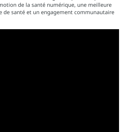
romotion de la santé numérique, une meilleure
re de santé et un engagement communautaire