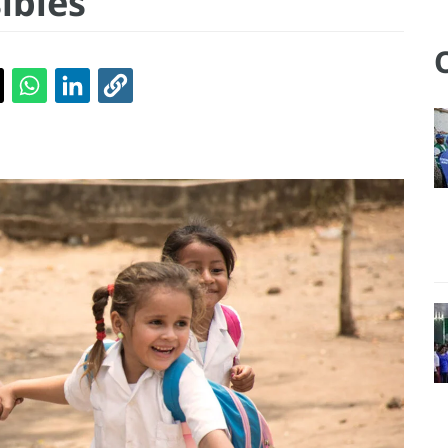
ibles