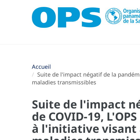
Accueil
Suite de l'impact négatif de la pandémi
maladies transmissibles
Suite de l'impact n
de COVID-19, L'OPS
à l'initiative visan