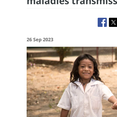
maladies transmiss
26 Sep 2023