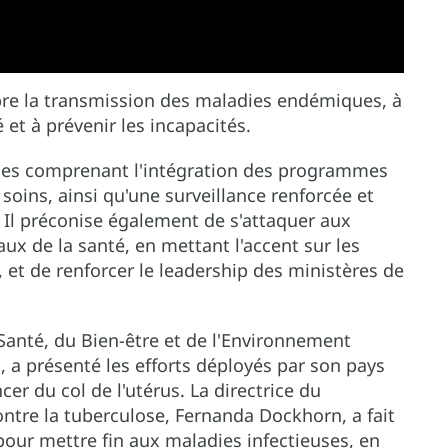
ompre la transmission des maladies endémiques, à
é et à prévenir les incapacités.
égies comprenant l'intégration des programmes
soins, ainsi qu'une surveillance renforcée et
 Il préconise également de s'attaquer aux
x de la santé, en mettant l'accent sur les
, et de renforcer le leadership des ministères de
 Santé, du Bien-être et de l'Environnement
 a présenté les efforts déployés par son pays
er du col de l'utérus. La directrice du
ntre la tuberculose, Fernanda Dockhorn, a fait
pour mettre fin aux maladies infectieuses, en