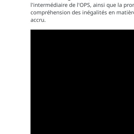
l'intermédiaire de l'OPS, ainsi que la p
compréhension des inégalités en matiè
accru.