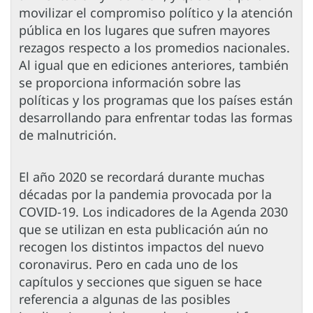
movilizar el compromiso político y la atención
pública en los lugares que sufren mayores
rezagos respecto a los promedios nacionales.
Al igual que en ediciones anteriores, también
se proporciona información sobre las
políticas y los programas que los países están
desarrollando para enfrentar todas las formas
de malnutrición.
El año 2020 se recordará durante muchas
décadas por la pandemia provocada por la
COVID-19. Los indicadores de la Agenda 2030
que se utilizan en esta publicación aún no
recogen los distintos impactos del nuevo
coronavirus. Pero en cada uno de los
capítulos y secciones que siguen se hace
referencia a algunas de las posibles