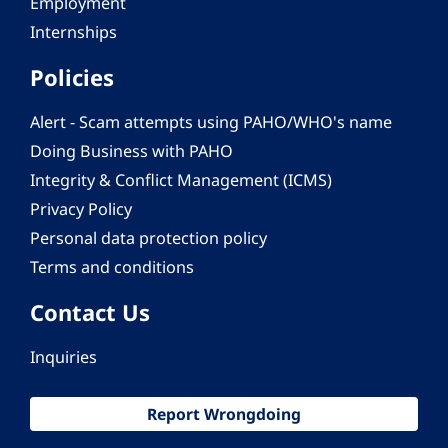
Employment
Internships
Policies
Alert - Scam attempts using PAHO/WHO's name
Doing Business with PAHO
Integrity & Conflict Management (ICMS)
Privacy Policy
Personal data protection policy
Terms and conditions
Contact Us
Inquiries
Report Wrongdoing