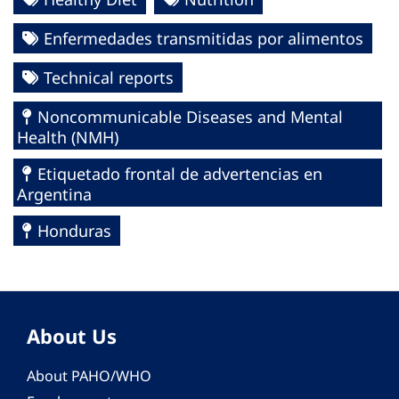
Enfermedades transmitidas por alimentos
Technical reports
Noncommunicable Diseases and Mental
Health (NMH)
Etiquetado frontal de advertencias en
Argentina
Honduras
About Us
About PAHO/WHO