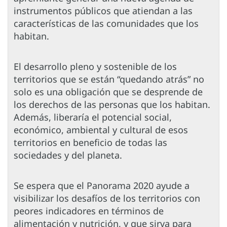
instrumentos públicos que atiendan a las
características de las comunidades que los
habitan.
El desarrollo pleno y sostenible de los
territorios que se están “quedando atrás” no
solo es una obligación que se desprende de
los derechos de las personas que los habitan.
Además, liberaría el potencial social,
económico, ambiental y cultural de esos
territorios en beneficio de todas las
sociedades y del planeta.
Se espera que el Panorama 2020 ayude a
visibilizar los desafíos de los territorios con
peores indicadores en términos de
alimentación y nutrición, y que sirva para