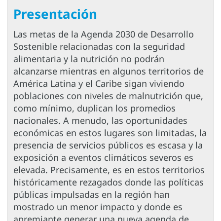
Presentación
Las metas de la Agenda 2030 de Desarrollo
Sostenible relacionadas con la seguridad
alimentaria y la nutrición no podrán
alcanzarse mientras en algunos territorios de
América Latina y el Caribe sigan viviendo
poblaciones con niveles de malnutrición que,
como mínimo, duplican los promedios
nacionales. A menudo, las oportunidades
económicas en estos lugares son limitadas, la
presencia de servicios públicos es escasa y la
exposición a eventos climáticos severos es
elevada. Precisamente, es en estos territorios
históricamente rezagados donde las políticas
públicas impulsadas en la región han
mostrado un menor impacto y donde es
apremiante generar una nueva agenda de