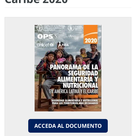
ACCEDA AL DOCUMENTO