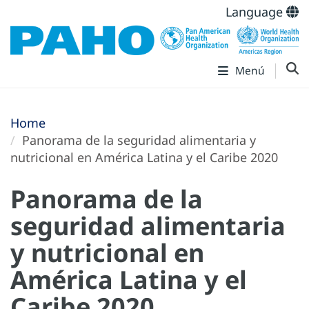
Language
Menú
Home
Panorama de la seguridad alimentaria y
nutricional en América Latina y el Caribe 2020
Panorama de la
seguridad alimentaria
y nutricional en
América Latina y el
Caribe 2020