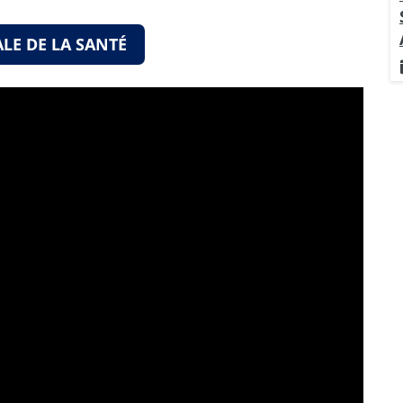
LE DE LA SANTÉ