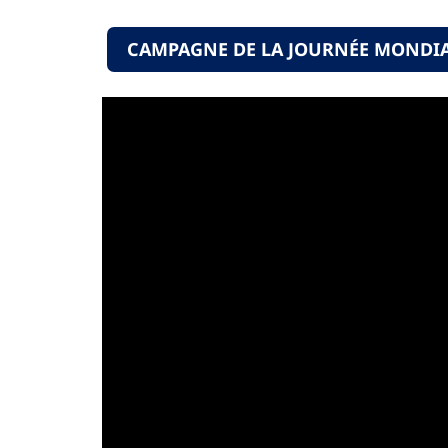
CAMPAGNE DE LA JOURNÉE MONDIA