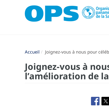
Accueil
Joignez-vous à nous pour célébr
Joignez-vous à nous
l’amélioration de l