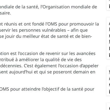
ondiale de la santé, l’Organisation mondiale de
saire.
nt réunis et ont fondé l’OMS pour promouvoir la
servir les personnes vulnérables – afin que
e jouir du meilleur état de santé et de bien-
tion est l’occasion de revenir sur les avancées
tribué à améliorer la qualité de vie des
décennies. C’est également l’occasion d’appeler
posent aujourd’hui et qui se poseront demain en
OMS pour atteindre l’objectif de la santé pour