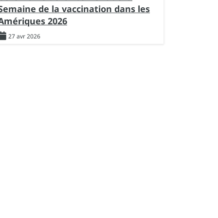
Semaine de la vaccination dans les
Amériques 2026
27 avr 2026