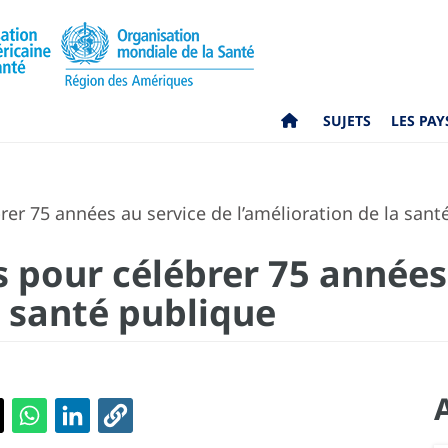
SUJETS
LES PAY
er 75 années au service de l’amélioration de la sant
 pour célébrer 75 années
a santé publique