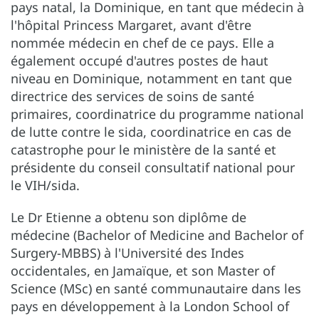
pays natal, la Dominique, en tant que médecin à
l'hôpital Princess Margaret, avant d'être
nommée médecin en chef de ce pays. Elle a
également occupé d'autres postes de haut
niveau en Dominique, notamment en tant que
directrice des services de soins de santé
primaires, coordinatrice du programme national
de lutte contre le sida, coordinatrice en cas de
catastrophe pour le ministère de la santé et
présidente du conseil consultatif national pour
le VIH/sida.
Le Dr Etienne a obtenu son diplôme de
médecine (Bachelor of Medicine and Bachelor of
Surgery-MBBS) à l'Université des Indes
occidentales, en Jamaïque, et son Master of
Science (MSc) en santé communautaire dans les
pays en développement à la London School of