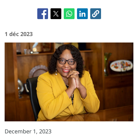
1 déc 2023
December 1, 2023