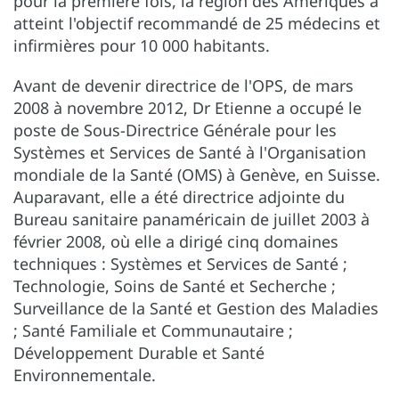
pour la première fois, la région des Amériques a
atteint l'objectif recommandé de 25 médecins et
infirmières pour 10 000 habitants.
Avant de devenir directrice de l'OPS, de mars
2008 à novembre 2012, Dr Etienne a occupé le
poste de Sous-Directrice Générale pour les
Systèmes et Services de Santé à l'Organisation
mondiale de la Santé (OMS) à Genève, en Suisse.
Auparavant, elle a été directrice adjointe du
Bureau sanitaire panaméricain de juillet 2003 à
février 2008, où elle a dirigé cinq domaines
techniques : Systèmes et Services de Santé ;
Technologie, Soins de Santé et Secherche ;
Surveillance de la Santé et Gestion des Maladies
; Santé Familiale et Communautaire ;
Développement Durable et Santé
Environnementale.