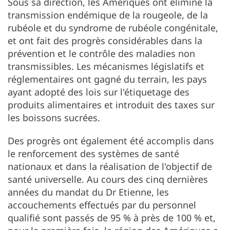
Sous sa direction, les Amériques ont éliminé la
transmission endémique de la rougeole, de la
rubéole et du syndrome de rubéole congénitale,
et ont fait des progrès considérables dans la
prévention et le contrôle des maladies non
transmissibles. Les mécanismes législatifs et
réglementaires ont gagné du terrain, les pays
ayant adopté des lois sur l'étiquetage des
produits alimentaires et introduit des taxes sur
les boissons sucrées.
Des progrès ont également été accomplis dans
le renforcement des systèmes de santé
nationaux et dans la réalisation de l'objectif de
santé universelle. Au cours des cinq dernières
années du mandat du Dr Etienne, les
accouchements effectués par du personnel
qualifié sont passés de 95 % à près de 100 % et,