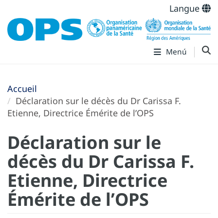
Langue
Menú
Accueil
Déclaration sur le décès du Dr Carissa F.
Etienne, Directrice Émérite de l’OPS
Déclaration sur le
décès du Dr Carissa F.
Etienne, Directrice
Émérite de l’OPS