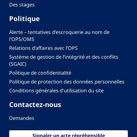
Des stages
Politique
Alerte – tentatives d’escroquerie au nom de
l’OPS/OMS
Relations d’affaires avec l’OPS
Système de gestion de l’intégrité et des conflits
(SGAIC)
Politique de confidentialité
Politique de protection des données personnelles
Conditions générales d'utilisation du site
Contactez-nous
Demandes
Signaler un acte répréhensible