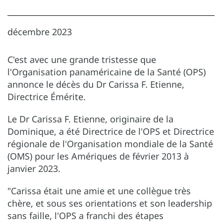
décembre 2023
C'est avec une grande tristesse que
l'Organisation panaméricaine de la Santé (OPS)
annonce le décès du Dr Carissa F. Etienne,
Directrice Émérite.
Le Dr Carissa F. Etienne, originaire de la
Dominique, a été Directrice de l'OPS et Directrice
régionale de l'Organisation mondiale de la Santé
(OMS) pour les Amériques de février 2013 à
janvier 2023.
"Carissa était une amie et une collègue très
chère, et sous ses orientations et son leadership
sans faille, l'OPS a franchi des étapes