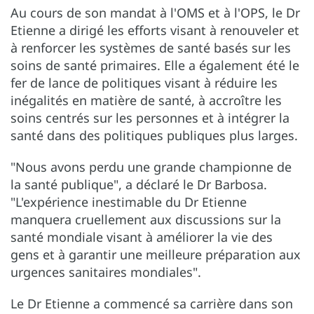
Au cours de son mandat à l'OMS et à l'OPS, le Dr
Etienne a dirigé les efforts visant à renouveler et
à renforcer les systèmes de santé basés sur les
soins de santé primaires. Elle a également été le
fer de lance de politiques visant à réduire les
inégalités en matière de santé, à accroître les
soins centrés sur les personnes et à intégrer la
santé dans des politiques publiques plus larges.
"Nous avons perdu une grande championne de
la santé publique", a déclaré le Dr Barbosa.
"L'expérience inestimable du Dr Etienne
manquera cruellement aux discussions sur la
santé mondiale visant à améliorer la vie des
gens et à garantir une meilleure préparation aux
urgences sanitaires mondiales".
Le Dr Etienne a commencé sa carrière dans son