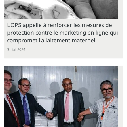
L'OPS appelle à renforcer les mesures de
protection contre le marketing en ligne qui
compromet l'allaitement maternel
31 Juil 2026