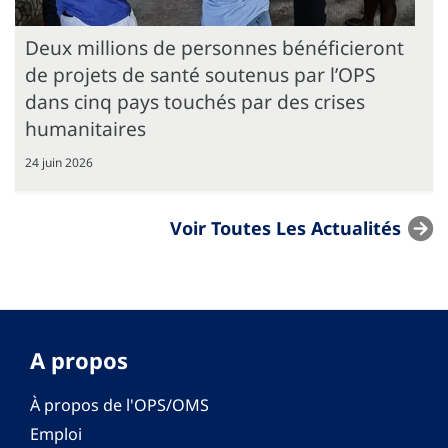
Deux millions de personnes bénéficieront
de projets de santé soutenus par l’OPS
dans cinq pays touchés par des crises
humanitaires
24 juin 2026
Voir Toutes Les Actualités
A propos
À propos de l'OPS/OMS
Emploi