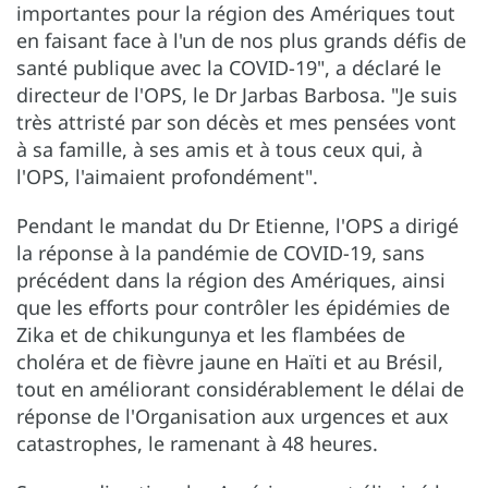
importantes pour la région des Amériques tout
en faisant face à l'un de nos plus grands défis de
santé publique avec la COVID-19", a déclaré le
directeur de l'OPS, le Dr Jarbas Barbosa. "Je suis
très attristé par son décès et mes pensées vont
à sa famille, à ses amis et à tous ceux qui, à
l'OPS, l'aimaient profondément".
Pendant le mandat du Dr Etienne, l'OPS a dirigé
la réponse à la pandémie de COVID-19, sans
précédent dans la région des Amériques, ainsi
que les efforts pour contrôler les épidémies de
Zika et de chikungunya et les flambées de
choléra et de fièvre jaune en Haïti et au Brésil,
tout en améliorant considérablement le délai de
réponse de l'Organisation aux urgences et aux
catastrophes, le ramenant à 48 heures.