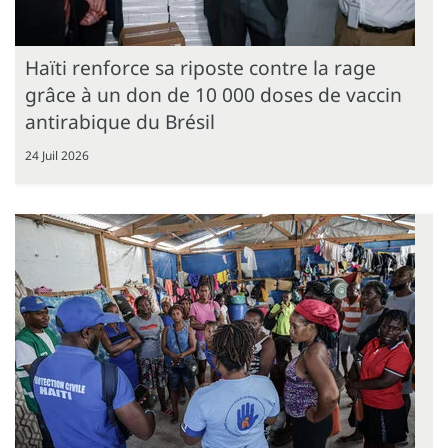
Haïti renforce sa riposte contre la rage
grâce à un don de 10 000 doses de vaccin
antirabique du Brésil
24 Juil 2026