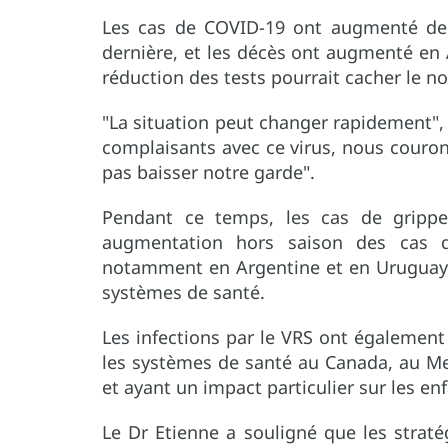
Les cas de COVID-19 ont augmenté de
dernière, et les décès ont augmenté en
réduction des tests pourrait cacher le n
"La situation peut changer rapidement", 
complaisants avec ce virus, nous couro
pas baisser notre garde".
Pendant ce temps, les cas de grip
augmentation hors saison des cas 
notamment en Argentine et en Uruguay, 
systèmes de santé.
Les infections par le VRS ont également
les systèmes de santé au Canada, au Mex
et ayant un impact particulier sur les en
Le Dr Etienne a souligné que les stratég