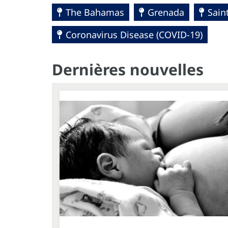
The Bahamas
Grenada
Sain
Coronavirus Disease (COVID-19)
Dernières nouvelles