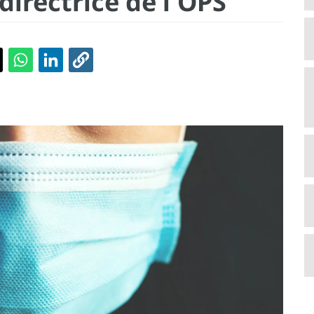
directrice de l'OPS