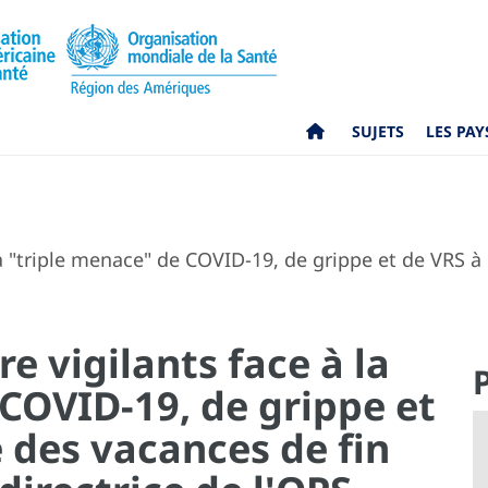
SUJETS
LES PAY
la "triple menace" de COVID-19, de grippe et de VRS à
e vigilants face à la
COVID-19, de grippe et
 des vacances de fin