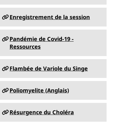
Enregistrement de la session
Pandémie de Covid-19 -
Ressources
Flambée de Variole du Singe
Poliomyelite (Anglais)
Résurgence du Choléra