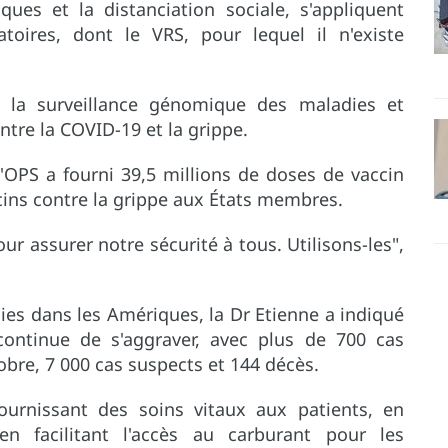
es et la distanciation sociale, s'appliquent
toires, dont le VRS, pour lequel il n'existe
r la surveillance génomique des maladies et
ntre la COVID-19 et la grippe.
'OPS a fourni 39,5 millions de doses de vaccin
cins contre la grippe aux États membres.
 assurer notre sécurité à tous. Utilisons-les",
ies dans les Amériques, la Dr Etienne a indiqué
continue de s'aggraver, avec plus de 700 cas
bre, 7 000 cas suspects et 144 décès.
ournissant des soins vitaux aux patients, en
 facilitant l'accès au carburant pour les