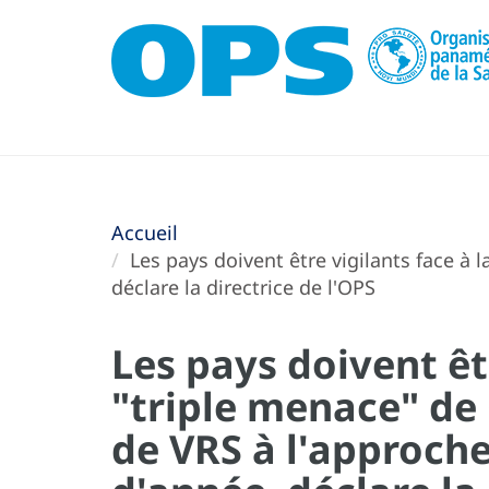
Accueil
Les pays doivent être vigilants face à 
déclare la directrice de l'OPS
Les pays doivent êtr
"triple menace" de 
de VRS à l'approche