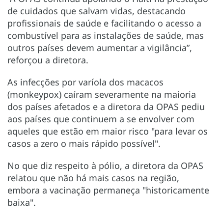
de cuidados que salvam vidas, destacando
profissionais de saúde e facilitando o acesso a
combustível para as instalações de saúde, mas
outros países devem aumentar a vigilância”,
reforçou a diretora.
As infecções por varíola dos macacos
(monkeypox) caíram severamente na maioria
dos países afetados e a diretora da OPAS pediu
aos países que continuem a se envolver com
aqueles que estão em maior risco "para levar os
casos a zero o mais rápido possível".
No que diz respeito à pólio, a diretora da OPAS
relatou que não há mais casos na região,
embora a vacinação permaneça "historicamente
baixa".