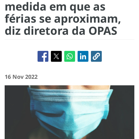
medida em que as
férias se aproximam,
diz diretora da OPAS
16 Nov 2022