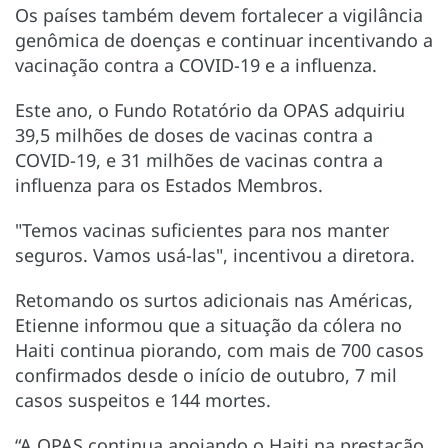
Os países também devem fortalecer a vigilância
genômica de doenças e continuar incentivando a
vacinação contra a COVID-19 e a influenza.
Este ano, o Fundo Rotatório da OPAS adquiriu
39,5 milhões de doses de vacinas contra a
COVID-19, e 31 milhões de vacinas contra a
influenza para os Estados Membros.
"Temos vacinas suficientes para nos manter
seguros. Vamos usá-las", incentivou a diretora.
Retomando os surtos adicionais nas Américas,
Etienne informou que a situação da cólera no
Haiti continua piorando, com mais de 700 casos
confirmados desde o início de outubro, 7 mil
casos suspeitos e 144 mortes.
“A OPAS continua apoiando o Haiti na prestação