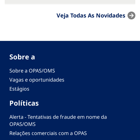
Veja Todas As Novidades
Sobre a
Sobre a OPAS/OMS
Vagas e oportunidades
Estágios
Políticas
Alerta - Tentativas de fraude em nome da
OPAS/OMS
Relações comerciais com a OPAS