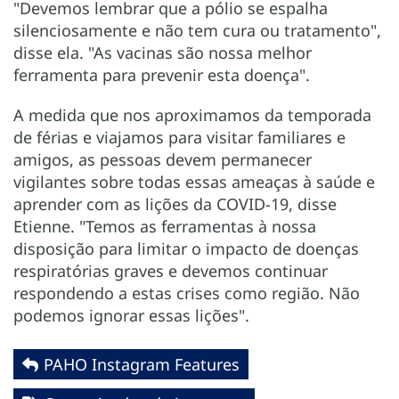
"Devemos lembrar que a pólio se espalha
silenciosamente e não tem cura ou tratamento",
disse ela. "As vacinas são nossa melhor
ferramenta para prevenir esta doença".
A medida que nos aproximamos da temporada
de férias e viajamos para visitar familiares e
amigos, as pessoas devem permanecer
vigilantes sobre todas essas ameaças à saúde e
aprender com as lições da COVID-19, disse
Etienne. "Temos as ferramentas à nossa
disposição para limitar o impacto de doenças
respiratórias graves e devemos continuar
respondendo a estas crises como região. Não
podemos ignorar essas lições".
PAHO Instagram Features