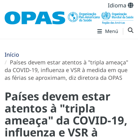
Idioma
Menú
Início
Países devem estar atentos à "tripla ameaça"
da COVID-19, influenza e VSR à medida em que
as férias se aproximam, diz diretora da OPAS
Países devem estar
atentos à "tripla
ameaça" da COVID-19,
influenza e VSR à