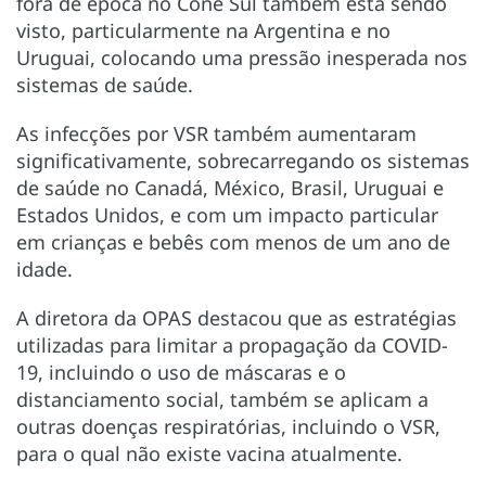
fora de época no Cone Sul também está sendo
visto, particularmente na Argentina e no
Uruguai, colocando uma pressão inesperada nos
sistemas de saúde.
As infecções por VSR também aumentaram
significativamente, sobrecarregando os sistemas
de saúde no Canadá, México, Brasil, Uruguai e
Estados Unidos, e com um impacto particular
em crianças e bebês com menos de um ano de
idade.
A diretora da OPAS destacou que as estratégias
utilizadas para limitar a propagação da COVID-
19, incluindo o uso de máscaras e o
distanciamento social, também se aplicam a
outras doenças respiratórias, incluindo o VSR,
para o qual não existe vacina atualmente.