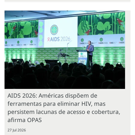
AIDS 2026: Américas dispõem de
ferramentas para eliminar HIV, mas
persistem lacunas de acesso e cobertura,
afirma OPAS
27 Jul 2026