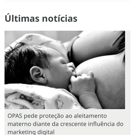
Últimas notícias
OPAS pede proteção ao aleitamento
materno diante da crescente influência do
marketing digital