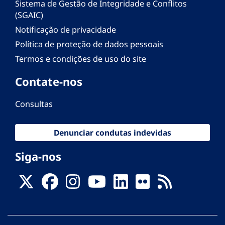
Sistema de Gestão de Integridade e Conflitos
(SGAIC)
Notificação de privacidade
Política de proteção de dados pessoais
Termos e condições de uso do site
Contate-nos
Consultas
Denunciar condutas indevidas
Siga-nos