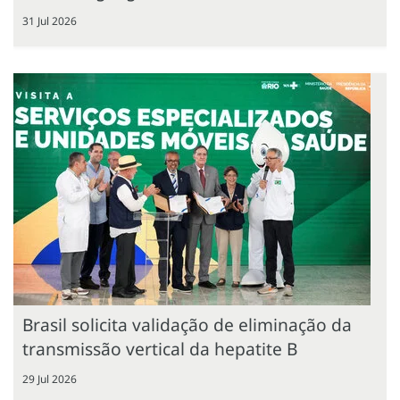
31 Jul 2026
Brasil solicita validação de eliminação da
transmissão vertical da hepatite B
29 Jul 2026