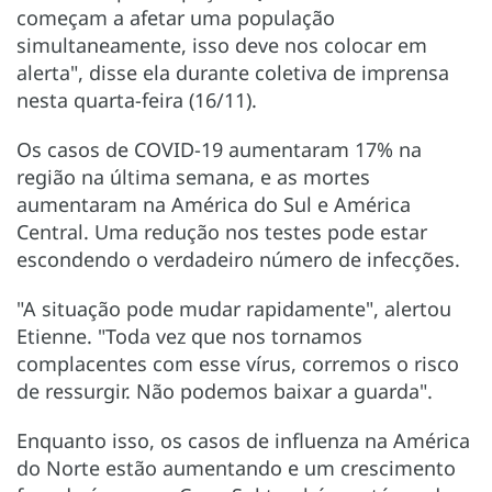
começam a afetar uma população
simultaneamente, isso deve nos colocar em
alerta", disse ela durante coletiva de imprensa
nesta quarta-feira (16/11).
Os casos de COVID-19 aumentaram 17% na
região na última semana, e as mortes
aumentaram na América do Sul e América
Central. Uma redução nos testes pode estar
escondendo o verdadeiro número de infecções.
"A situação pode mudar rapidamente", alertou
Etienne. "Toda vez que nos tornamos
complacentes com esse vírus, corremos o risco
de ressurgir. Não podemos baixar a guarda".
Enquanto isso, os casos de influenza na América
do Norte estão aumentando e um crescimento