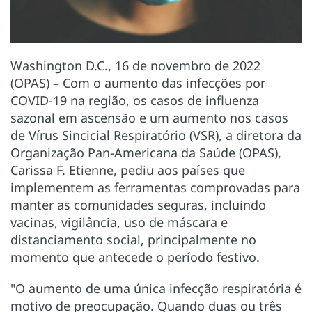
Washington D.C., 16 de novembro de 2022
(OPAS) – Com o aumento das infecções por
COVID-19 na região, os casos de influenza
sazonal em ascensão e um aumento nos casos
de Vírus Sincicial Respiratório (VSR), a diretora da
Organização Pan-Americana da Saúde (OPAS),
Carissa F. Etienne, pediu aos países que
implementem as ferramentas comprovadas para
manter as comunidades seguras, incluindo
vacinas, vigilância, uso de máscara e
distanciamento social, principalmente no
momento que antecede o período festivo.
"O aumento de uma única infecção respiratória é
motivo de preocupação. Quando duas ou três